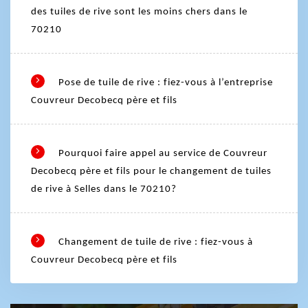
des tuiles de rive sont les moins chers dans le
70210
Pose de tuile de rive : fiez-vous à l’entreprise
Couvreur Decobecq père et fils
Pourquoi faire appel au service de Couvreur
Decobecq père et fils pour le changement de tuiles
de rive à Selles dans le 70210?
Changement de tuile de rive : fiez-vous à
Couvreur Decobecq père et fils