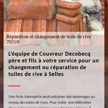
L’équipe de Couvreur Decobecq
père et fils à votre service pour un
changement ou réparation de
tuiles de rive à Selles
Une forte intempérie peut entrainer des dommages au
niveau des tuiles de rives. Pour éviter une infiltration