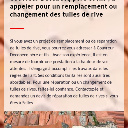
appeler pour un remplacement ou
changement des tuiles de rive
Si vous avez un projet de remplacement ou de réparation
de tuiles de rive, vous pourrez vous adresser à Couvreur
Decobecq père et fils . Avec son expérience, il est en
mesure de fournir une prestation à la hauteur de vos
attentes. Il s’engage à accomplir les travaux dans les
règles de l’art. Ses conditions tarifaires sont aussi très
abordables. Pour une réparation ou un changement de
tuiles de rives, faites-lui confiance. Contactez-le et
demandez un devis de réparation de tuiles de rives si vous
êtes à Selles.