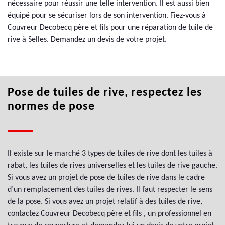
nécessaire pour réussir une telle intervention. Il est aussi bien
équipé pour se sécuriser lors de son intervention. Fiez-vous à
Couvreur Decobecq père et fils pour une réparation de tuile de
rive à Selles. Demandez un devis de votre projet.
Pose de tuiles de rive, respectez les
normes de pose
Il existe sur le marché 3 types de tuiles de rive dont les tuiles à
rabat, les tuiles de rives universelles et les tuiles de rive gauche.
Si vous avez un projet de pose de tuiles de rive dans le cadre
d’un remplacement des tuiles de rives. Il faut respecter le sens
de la pose. Si vous avez un projet relatif à des tuiles de rive,
contactez Couvreur Decobecq père et fils , un professionnel en