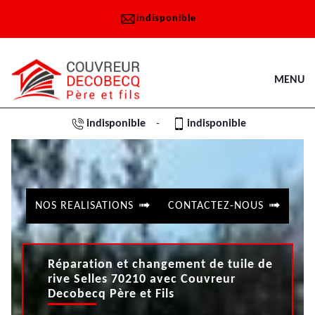
indisponible
MENU
indisponible
indisponible
-
NOS REALISATIONS
CONTACTEZ-NOUS
Réparation et changement de tuile de
rive Selles 70210 avec Couvreur
Decobecq Père et Fils