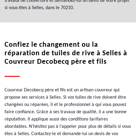
travaux de couverture et demandez-lui un devis de votre projet
si vous êtes à Selles, dans le 70210.
Confiez le changement ou la
réparation de tuiles de rive à Selles à
Couvreur Decobecq père et fils
Couvreur Decobecq père et fils est un artisan couvreur qui
propose ses services à Selles. Si vos tuiles de rive doivent être
changées ou réparées, il et le professionnel à qui vous pouvez
faire confiance. Grâce à ses travaux de qualité, il a une bonne
réputation. Il applique aussi des conditions tarifaires
abordables. N’hésitez pas à l’appeler pour plus de détails si vous
êtes à Selles. Contactez-le et demande-lui un devis de vos