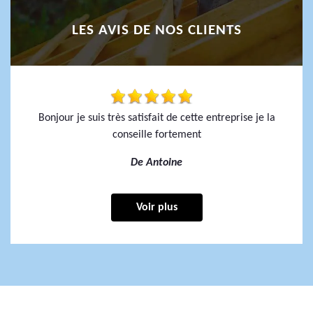
LES AVIS DE NOS CLIENTS
Bonjour je suis très satisfait de cette entreprise je la
conseille fortement
De Antoine
Voir plus