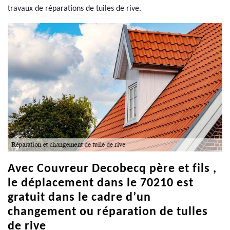
travaux de réparations de tuiles de rive.
Avec Couvreur Decobecq père et fils ,
le déplacement dans le 70210 est
gratuit dans le cadre d’un
changement ou réparation de tulles
de rive