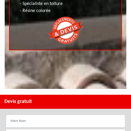
- Spécialiste en toiture
- Résine colorée
Devis gratuit