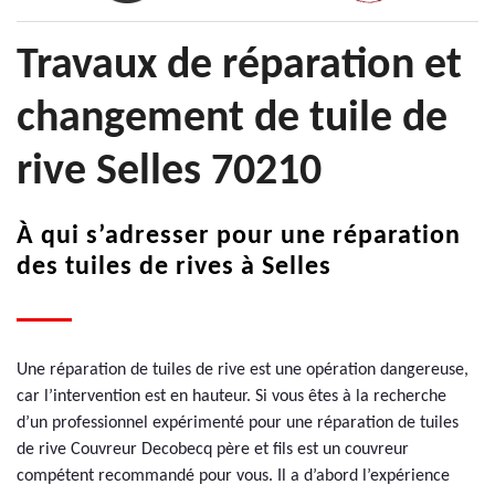
Travaux de réparation et
changement de tuile de
rive Selles 70210
À qui s’adresser pour une réparation
des tuiles de rives à Selles
Une réparation de tuiles de rive est une opération dangereuse,
car l’intervention est en hauteur. Si vous êtes à la recherche
d’un professionnel expérimenté pour une réparation de tuiles
de rive Couvreur Decobecq père et fils est un couvreur
compétent recommandé pour vous. Il a d’abord l’expérience