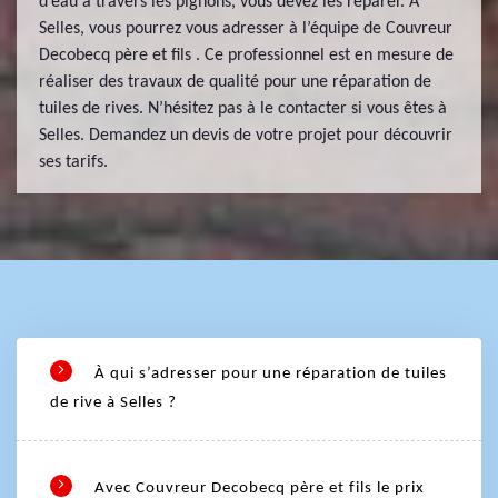
d’eau à travers les pignons, vous devez les réparer. À
Selles, vous pourrez vous adresser à l’équipe de Couvreur
Decobecq père et fils . Ce professionnel est en mesure de
réaliser des travaux de qualité pour une réparation de
tuiles de rives. N’hésitez pas à le contacter si vous êtes à
Selles. Demandez un devis de votre projet pour découvrir
ses tarifs.
À qui s’adresser pour une réparation de tuiles
de rive à Selles ?
Avec Couvreur Decobecq père et fils le prix