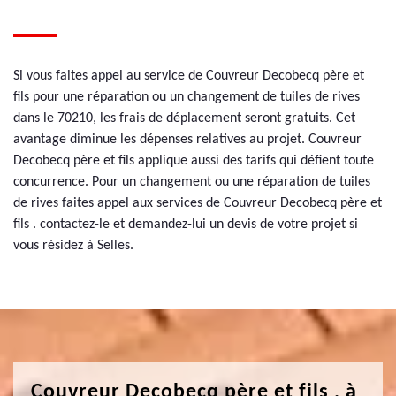
Si vous faites appel au service de Couvreur Decobecq père et
fils pour une réparation ou un changement de tuiles de rives
dans le 70210, les frais de déplacement seront gratuits. Cet
avantage diminue les dépenses relatives au projet. Couvreur
Decobecq père et fils applique aussi des tarifs qui défient toute
concurrence. Pour un changement ou une réparation de tuiles
de rives faites appel aux services de Couvreur Decobecq père et
fils . contactez-le et demandez-lui un devis de votre projet si
vous résidez à Selles.
Couvreur Decobecq père et fils , à