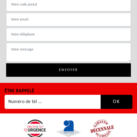
ÊTRE RAPPELÉ