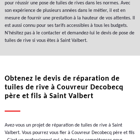
pour réussir une pose de tuiles de rives dans les normes. Avec
son expérience de plusieurs années dans le métier, il est en
mesure de fournir une prestation à la hauteur de vos attentes. Il
est aussi connu pour ses tarifs accessibles à tous les budgets.
N’hésitez pas à le contacter et demandez-lui le devis de pose de
tuiles de rive si vous êtes à Saint Valbert.
Obtenez le devis de réparation de
tuiles de rive à Couvreur Decobecq
père et fils à Saint Valbert
Avez-vous un projet de réparation de tuiles de rive à Saint
Valbert. Vous pourrez vous fier à Couvreur Decobecq père et fils