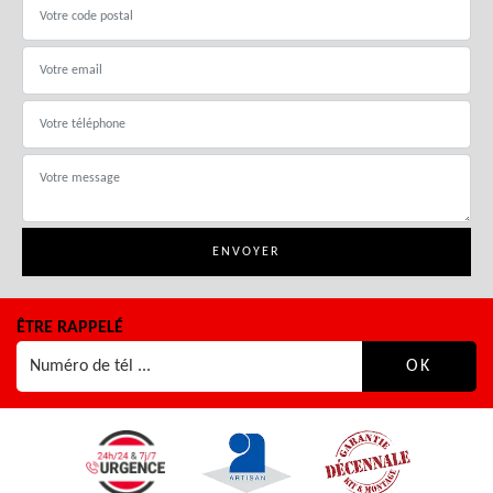
ÊTRE RAPPELÉ