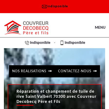
indisponible
MENU
indisponible
indisponible
-
NOS REALISATIONS
CONTACTEZ-NOUS
Réparation et changement de tuile de
rive Saint Valbert 70300 avec Couvreur
Decobecq Père et Fils