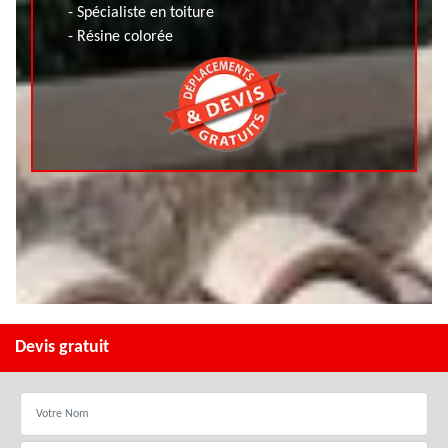
- Spécialiste en toiture
- Résine colorée
Devis gratuit