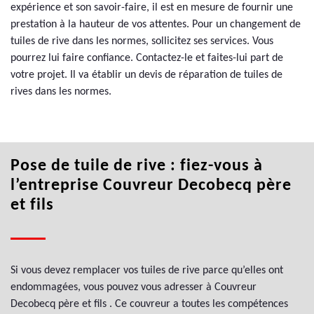
expérience et son savoir-faire, il est en mesure de fournir une
prestation à la hauteur de vos attentes. Pour un changement de
tuiles de rive dans les normes, sollicitez ses services. Vous
pourrez lui faire confiance. Contactez-le et faites-lui part de
votre projet. Il va établir un devis de réparation de tuiles de
rives dans les normes.
Pose de tuile de rive : fiez-vous à
l’entreprise Couvreur Decobecq père
et fils
Si vous devez remplacer vos tuiles de rive parce qu’elles ont
endommagées, vous pouvez vous adresser à Couvreur
Decobecq père et fils . Ce couvreur a toutes les compétences