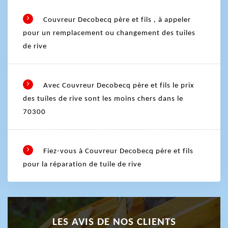
Couvreur Decobecq père et fils , à appeler
pour un remplacement ou changement des tuiles
de rive
Avec Couvreur Decobecq père et fils le prix
des tuiles de rive sont les moins chers dans le
70300
Fiez-vous à Couvreur Decobecq père et fils
pour la réparation de tuile de rive
LES AVIS DE NOS CLIENTS