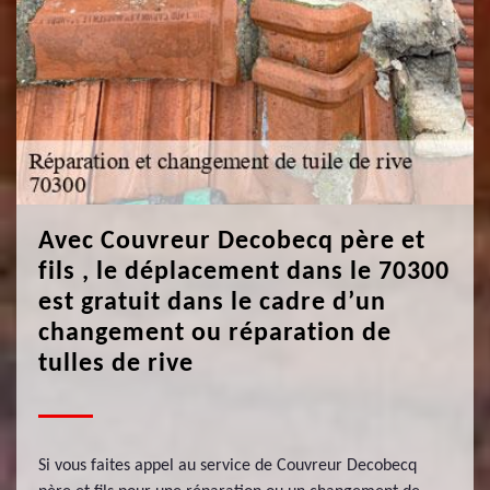
Avec Couvreur Decobecq père et
fils , le déplacement dans le 70300
est gratuit dans le cadre d’un
changement ou réparation de
tulles de rive
Si vous faites appel au service de Couvreur Decobecq