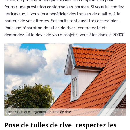
. C’est un professionnel qui a toutes les compétences pour
fournir une prestation conforme aux normes. Si vous lui confiez
les travaux, il vous fera bénéficier des travaux de qualité, à la
hauteur de vos attentes. Ses tarifs sont aussi très accessibles.
Pour une réparation de tuiles de rives, contactez-le et
demandez-lui le devis de votre projet si vous êtes dans le 70300
Pose de tuiles de rive, respectez les