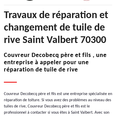
Travaux de réparation et
changement de tuile de
rive Saint Valbert 70300
Couvreur Decobecq père et fils , une
entreprise à appeler pour une
réparation de tuile de rive
Couvreur Decobecq père et fils est une entreprise spécialisée en
réparation de toiture. Si vous avez des problèmes au niveau des
tuiles de rive, Couvreur Decobecq père et fils est le
professionnel à contacter si vous êtes à Saint Valbert. Avec son