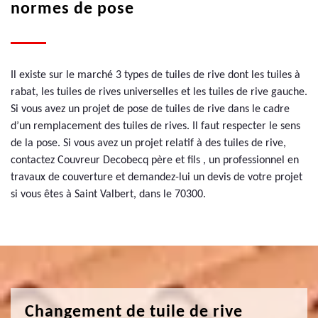
normes de pose
Il existe sur le marché 3 types de tuiles de rive dont les tuiles à
rabat, les tuiles de rives universelles et les tuiles de rive gauche.
Si vous avez un projet de pose de tuiles de rive dans le cadre
d’un remplacement des tuiles de rives. Il faut respecter le sens
de la pose. Si vous avez un projet relatif à des tuiles de rive,
contactez Couvreur Decobecq père et fils , un professionnel en
travaux de couverture et demandez-lui un devis de votre projet
si vous êtes à Saint Valbert, dans le 70300.
Changement de tuile de rive