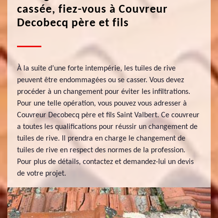
cassée, fiez-vous à Couvreur
Decobecq père et fils
À la suite d’une forte intempérie, les tuiles de rive
peuvent être endommagées ou se casser. Vous devez
procéder à un changement pour éviter les infiltrations.
Pour une telle opération, vous pouvez vous adresser à
Couvreur Decobecq père et fils Saint Valbert. Ce couvreur
a toutes les qualifications pour réussir un changement de
tuiles de rive. Il prendra en charge le changement de
tuiles de rive en respect des normes de la profession.
Pour plus de détails, contactez et demandez-lui un devis
de votre projet.