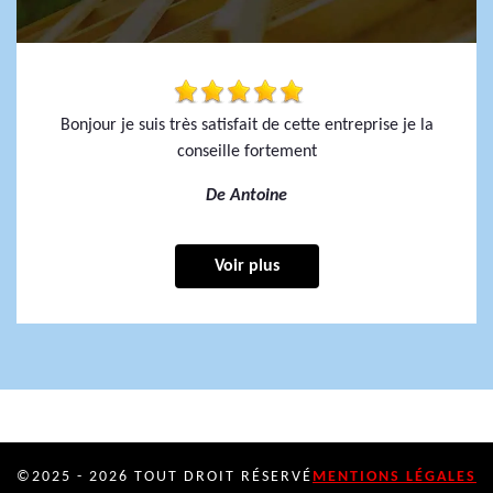
Bonjour je suis très satisfait de cette entreprise je la
conseille fortement
De Antoine
Voir plus
©2025 - 2026 TOUT DROIT RÉSERVÉ
MENTIONS LÉGALES