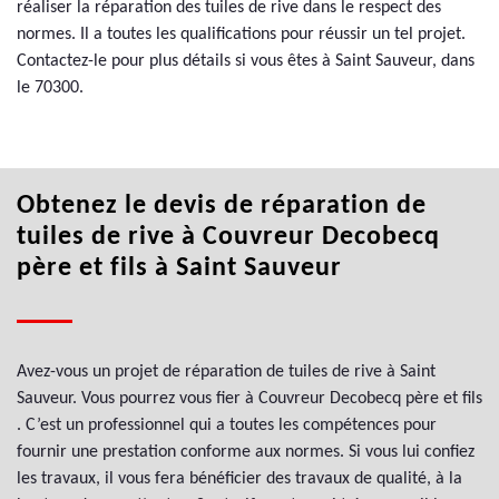
réaliser la réparation des tuiles de rive dans le respect des
normes. Il a toutes les qualifications pour réussir un tel projet.
Contactez-le pour plus détails si vous êtes à Saint Sauveur, dans
le 70300.
Obtenez le devis de réparation de
tuiles de rive à Couvreur Decobecq
père et fils à Saint Sauveur
Avez-vous un projet de réparation de tuiles de rive à Saint
Sauveur. Vous pourrez vous fier à Couvreur Decobecq père et fils
. C’est un professionnel qui a toutes les compétences pour
fournir une prestation conforme aux normes. Si vous lui confiez
les travaux, il vous fera bénéficier des travaux de qualité, à la