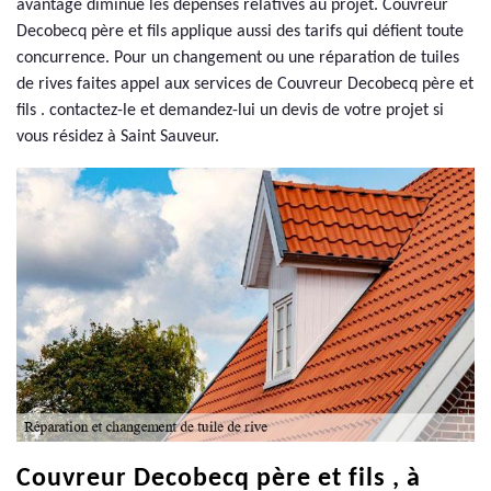
avantage diminue les dépenses relatives au projet. Couvreur
Decobecq père et fils applique aussi des tarifs qui défient toute
concurrence. Pour un changement ou une réparation de tuiles
de rives faites appel aux services de Couvreur Decobecq père et
fils . contactez-le et demandez-lui un devis de votre projet si
vous résidez à Saint Sauveur.
Couvreur Decobecq père et fils , à