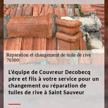
L’équipe de Couvreur Decobecq
père et fils à votre service pour un
changement ou réparation de
tuiles de rive à Saint Sauveur