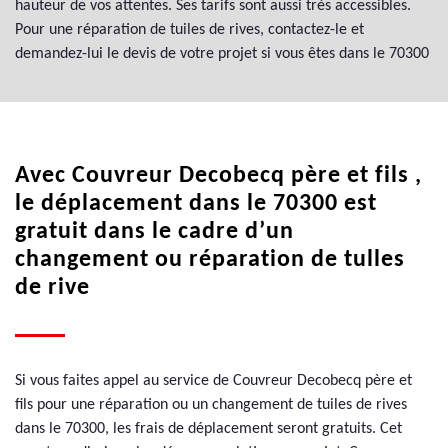
hauteur de vos attentes. Ses tarifs sont aussi très accessibles.
Pour une réparation de tuiles de rives, contactez-le et
demandez-lui le devis de votre projet si vous êtes dans le 70300
Avec Couvreur Decobecq père et fils ,
le déplacement dans le 70300 est
gratuit dans le cadre d’un
changement ou réparation de tulles
de rive
Si vous faites appel au service de Couvreur Decobecq père et
fils pour une réparation ou un changement de tuiles de rives
dans le 70300, les frais de déplacement seront gratuits. Cet