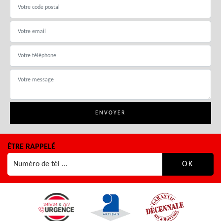
ÊTRE RAPPELÉ