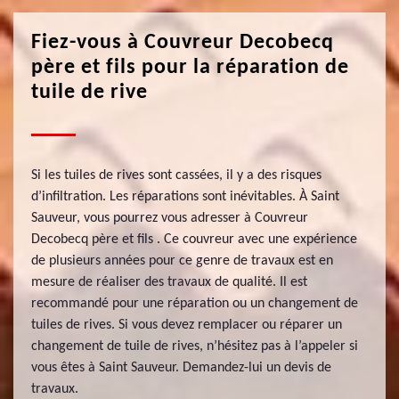
Fiez-vous à Couvreur Decobecq
père et fils pour la réparation de
tuile de rive
Si les tuiles de rives sont cassées, il y a des risques
d’infiltration. Les réparations sont inévitables. À Saint
Sauveur, vous pourrez vous adresser à Couvreur
Decobecq père et fils . Ce couvreur avec une expérience
de plusieurs années pour ce genre de travaux est en
mesure de réaliser des travaux de qualité. Il est
recommandé pour une réparation ou un changement de
tuiles de rives. Si vous devez remplacer ou réparer un
changement de tuile de rives, n’hésitez pas à l’appeler si
vous êtes à Saint Sauveur. Demandez-lui un devis de
travaux.