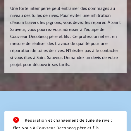
Une forte intempérie peut entrainer des dommages au
niveau des tuiles de rives. Pour éviter une infiltration
d’eau à travers les pignons, vous devez les réparer. À Saint
Sauveur, vous pourrez vous adresser à l’équipe de
Couvreur Decobecq père et fils . Ce professionnel est en
mesure de réaliser des travaux de qualité pour une
réparation de tuiles de rives. N’hésitez pas à le contacter
si vous êtes à Saint Sauveur. Demandez un devis de votre
projet pour découvrir ses tarifs.
Réparation et changement de tuile de rive :
fiez-vous à Couvreur Decobecq père et fils