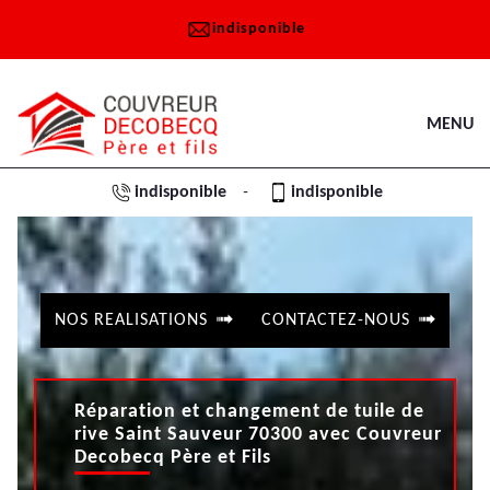
indisponible
MENU
indisponible
indisponible
-
NOS REALISATIONS
CONTACTEZ-NOUS
Réparation et changement de tuile de
rive Saint Sauveur 70300 avec Couvreur
Decobecq Père et Fils