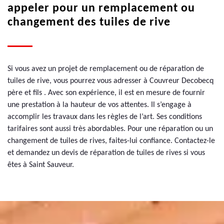
appeler pour un remplacement ou
changement des tuiles de rive
Si vous avez un projet de remplacement ou de réparation de
tuiles de rive, vous pourrez vous adresser à Couvreur Decobecq
père et fils . Avec son expérience, il est en mesure de fournir
une prestation à la hauteur de vos attentes. Il s’engage à
accomplir les travaux dans les règles de l’art. Ses conditions
tarifaires sont aussi très abordables. Pour une réparation ou un
changement de tuiles de rives, faites-lui confiance. Contactez-le
et demandez un devis de réparation de tuiles de rives si vous
êtes à Saint Sauveur.