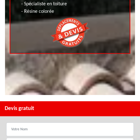
- Spécialiste en toiture
- Résine colorée
Devis gratuit