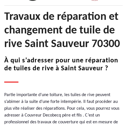
Travaux de réparation et
changement de tuile de
rive Saint Sauveur 70300
À qui s’adresser pour une réparation
de tuiles de rive à Saint Sauveur ?
Partie importante d’une toiture, les tuiles de rive peuvent
s’abimer à la suite d’une forte intempérie. Il faut procéder au
plus vite réaliser des réparations. Pour cela, vous pourrez vous
adresser à Couvreur Decobecq père et fils . C’est un
professionnel des travaux de couverture qui est en mesure de