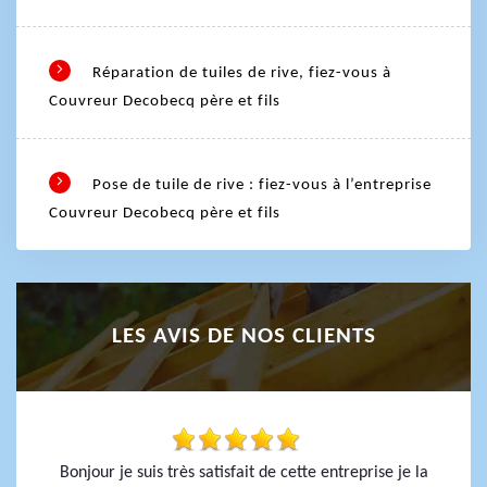
Réparation de tuiles de rive, fiez-vous à
Couvreur Decobecq père et fils
Pose de tuile de rive : fiez-vous à l’entreprise
Couvreur Decobecq père et fils
LES AVIS DE NOS CLIENTS
Bonjour je suis très satisfait de cette entreprise je la