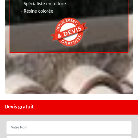
- Spécialiste en toiture
- Résine colorée
Devis gratuit