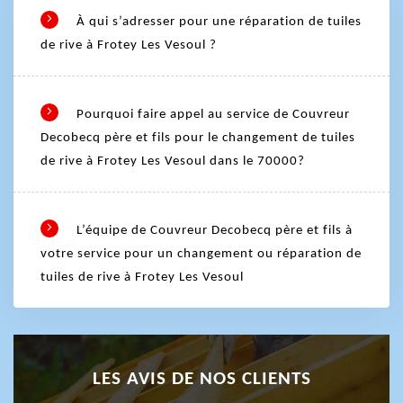
À qui s’adresser pour une réparation de tuiles
de rive à Frotey Les Vesoul ?
Pourquoi faire appel au service de Couvreur
Decobecq père et fils pour le changement de tuiles
de rive à Frotey Les Vesoul dans le 70000?
L’équipe de Couvreur Decobecq père et fils à
votre service pour un changement ou réparation de
tuiles de rive à Frotey Les Vesoul
LES AVIS DE NOS CLIENTS