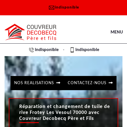
indisponible
MENU
indisponible
indisponible
-
NOS REALISATIONS
CONTACTEZ-NOUS
Réparation et changement de tuile de
rive Frotey Les Vesoul 70000 avec
Couvreur Decobecq Père et Fils