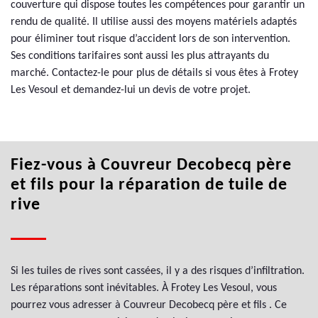
couverture qui dispose toutes les compétences pour garantir un
rendu de qualité. Il utilise aussi des moyens matériels adaptés
pour éliminer tout risque d’accident lors de son intervention.
Ses conditions tarifaires sont aussi les plus attrayants du
marché. Contactez-le pour plus de détails si vous êtes à Frotey
Les Vesoul et demandez-lui un devis de votre projet.
Fiez-vous à Couvreur Decobecq père
et fils pour la réparation de tuile de
rive
Si les tuiles de rives sont cassées, il y a des risques d’infiltration.
Les réparations sont inévitables. À Frotey Les Vesoul, vous
pourrez vous adresser à Couvreur Decobecq père et fils . Ce