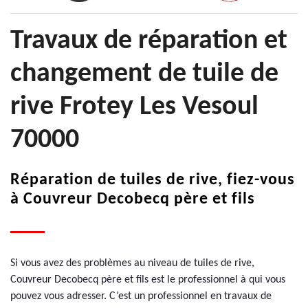
Travaux de réparation et
changement de tuile de
rive Frotey Les Vesoul
70000
Réparation de tuiles de rive, fiez-vous
à Couvreur Decobecq père et fils
Si vous avez des problèmes au niveau de tuiles de rive,
Couvreur Decobecq père et fils est le professionnel à qui vous
pouvez vous adresser. C’est un professionnel en travaux de