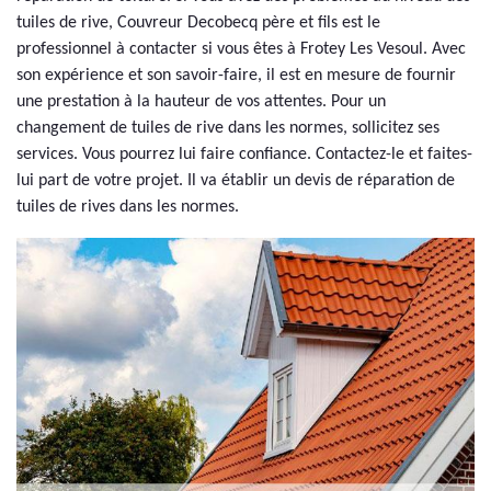
tuiles de rive, Couvreur Decobecq père et fils est le
professionnel à contacter si vous êtes à Frotey Les Vesoul. Avec
son expérience et son savoir-faire, il est en mesure de fournir
une prestation à la hauteur de vos attentes. Pour un
changement de tuiles de rive dans les normes, sollicitez ses
services. Vous pourrez lui faire confiance. Contactez-le et faites-
lui part de votre projet. Il va établir un devis de réparation de
tuiles de rives dans les normes.