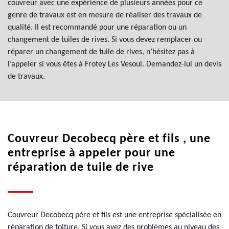
couvreur avec une expérience de plusieurs années pour ce
genre de travaux est en mesure de réaliser des travaux de
qualité. Il est recommandé pour une réparation ou un
changement de tuiles de rives. Si vous devez remplacer ou
réparer un changement de tuile de rives, n’hésitez pas à
l’appeler si vous êtes à Frotey Les Vesoul. Demandez-lui un devis
de travaux.
Couvreur Decobecq père et fils , une
entreprise à appeler pour une
réparation de tuile de rive
Couvreur Decobecq père et fils est une entreprise spécialisée en
réparation de toiture. Si vous avez des problèmes au niveau des