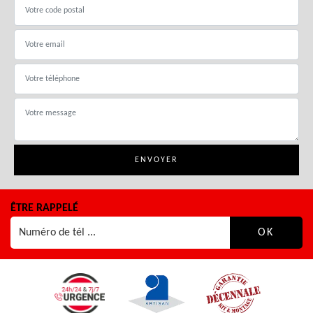
ÊTRE RAPPELÉ