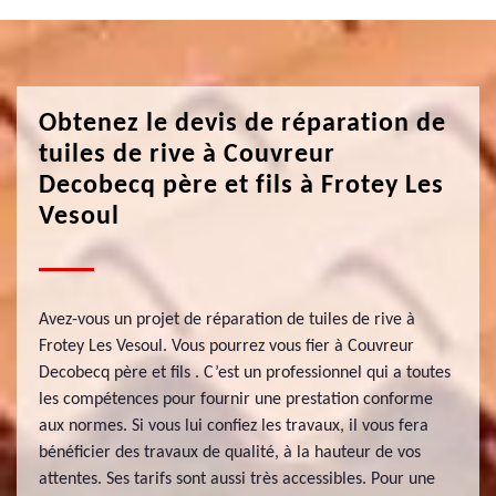
Obtenez le devis de réparation de
tuiles de rive à Couvreur
Decobecq père et fils à Frotey Les
Vesoul
Avez-vous un projet de réparation de tuiles de rive à
Frotey Les Vesoul. Vous pourrez vous fier à Couvreur
Decobecq père et fils . C’est un professionnel qui a toutes
les compétences pour fournir une prestation conforme
aux normes. Si vous lui confiez les travaux, il vous fera
bénéficier des travaux de qualité, à la hauteur de vos
attentes. Ses tarifs sont aussi très accessibles. Pour une