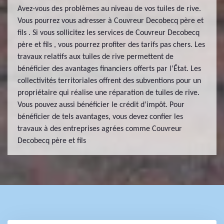
Avez-vous des problèmes au niveau de vos tuiles de rive.
Vous pourrez vous adresser à Couvreur Decobecq père et
fils . Si vous sollicitez les services de Couvreur Decobecq
père et fils , vous pourrez profiter des tarifs pas chers. Les
travaux relatifs aux tuiles de rive permettent de
bénéficier des avantages financiers offerts par l’État. Les
collectivités territoriales offrent des subventions pour un
propriétaire qui réalise une réparation de tuiles de rive.
Vous pouvez aussi bénéficier le crédit d’impôt. Pour
bénéficier de tels avantages, vous devez confier les
travaux à des entreprises agrées comme Couvreur
Decobecq père et fils