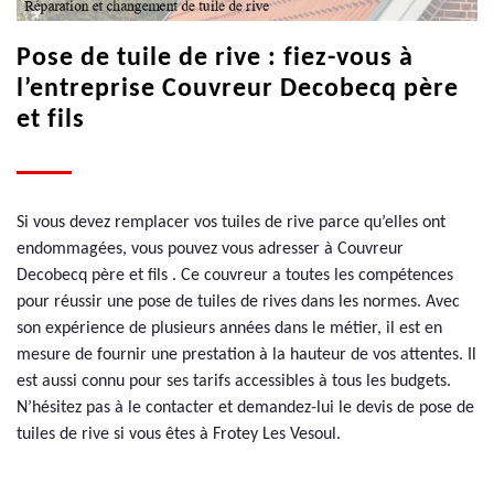
Pose de tuile de rive : fiez-vous à
l’entreprise Couvreur Decobecq père
et fils
Si vous devez remplacer vos tuiles de rive parce qu’elles ont
endommagées, vous pouvez vous adresser à Couvreur
Decobecq père et fils . Ce couvreur a toutes les compétences
pour réussir une pose de tuiles de rives dans les normes. Avec
son expérience de plusieurs années dans le métier, il est en
mesure de fournir une prestation à la hauteur de vos attentes. Il
est aussi connu pour ses tarifs accessibles à tous les budgets.
N’hésitez pas à le contacter et demandez-lui le devis de pose de
tuiles de rive si vous êtes à Frotey Les Vesoul.