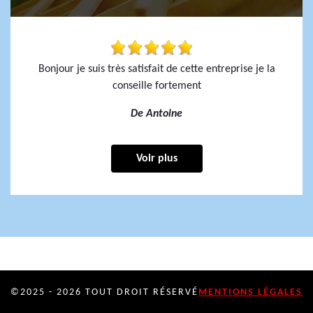
Bonjour je suis très satisfait de cette entreprise je la
conseille fortement
De Antoine
Voir plus
©2025 - 2026 TOUT DROIT RÉSERVÉ
MENTIONS LÉGALES