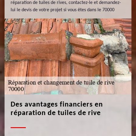
réparation de tuiles de rives, contactez-le et demandez-
lui le devis de votre projet si vous êtes dans le 70000
Des avantages financiers en
réparation de tuiles de rive