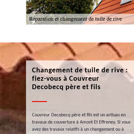
Changement de tuile de rive :
fiez-vous à Couvreur
Decobecq père et fils
Couvreur Decobecq père et fils est un artisan en
travaux de couverture à Amont Et Effreney. Si vous
avez des travaux relatifs à un changement ou à