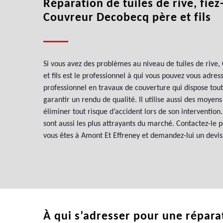
Réparation de tuiles de rive, fiez
Couvreur Decobecq père et fils
Si vous avez des problèmes au niveau de tuiles de rive
et fils est le professionnel à qui vous pouvez vous adress
professionnel en travaux de couverture qui dispose tou
garantir un rendu de qualité. Il utilise aussi des moyen
éliminer tout risque d’accident lors de son intervention.
sont aussi les plus attrayants du marché. Contactez-le po
vous êtes à Amont Et Effreney et demandez-lui un devis 
À qui s’adresser pour une réparat