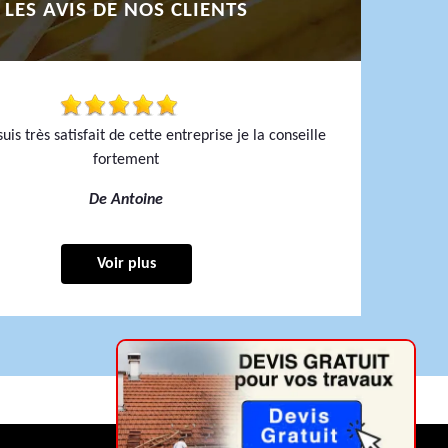
LES AVIS DE NOS CLIENTS
uis très satisfait de cette entreprise je la conseille
fortement
De Antoine
Voir plus