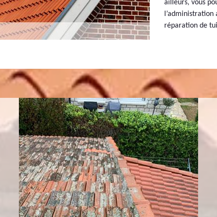
ailleurs, vous po
l’administration
réparation de tui