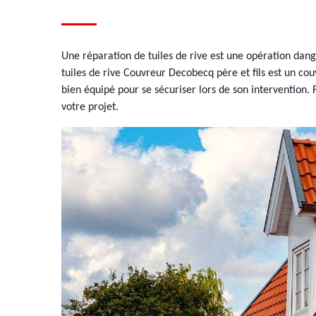
Une réparation de tuiles de rive est une opération dang
tuiles de rive Couvreur Decobecq père et fils est un co
bien équipé pour se sécuriser lors de son intervention.
votre projet.