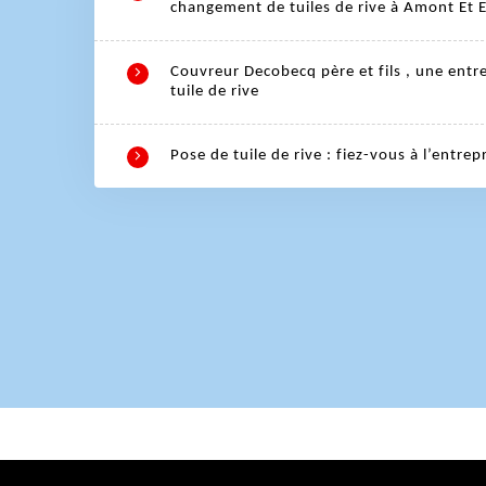
changement de tuiles de rive à Amont Et 
Couvreur Decobecq père et fils , une entr
tuile de rive
Pose de tuile de rive : fiez-vous à l’entre