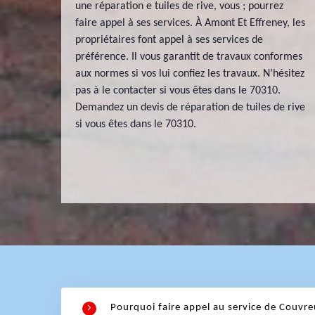
une réparation e tuiles de rive, vous ; pourrez
faire appel à ses services. À Amont Et Effreney, les
propriétaires font appel à ses services de
préférence. Il vous garantit de travaux conformes
aux normes si vos lui confiez les travaux. N’hésitez
pas à le contacter si vous êtes dans le 70310.
Demandez un devis de réparation de tuiles de rive
si vous êtes dans le 70310.
Pourquoi faire appel au service de Couvre