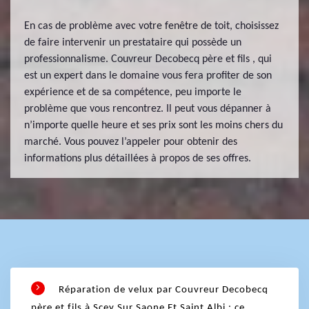
En cas de problème avec votre fenêtre de toit, choisissez
de faire intervenir un prestataire qui possède un
professionnalisme. Couvreur Decobecq père et fils , qui
est un expert dans le domaine vous fera profiter de son
expérience et de sa compétence, peu importe le
problème que vous rencontrez. Il peut vous dépanner à
n’importe quelle heure et ses prix sont les moins chers du
marché. Vous pouvez l’appeler pour obtenir des
informations plus détaillées à propos de ses offres.
Réparation de velux par Couvreur Decobecq
père et fils à Scey Sur Saone Et Saint Albi : ce