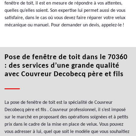
fenêtre de toit, il est en mesure de répondre à vos attentes,
quelles qu’elles soient. Son expertise lui permet aussi de vous
satisfaire, dans le cas où vous devez faire réparer votre velux
mécanique ou manuel. Pour demander un devis, appelez-le !
Pose de fenêtre de toit dans le 70360
: des services d’une grande qualité
avec Couvreur Decobecq père et fils
La pose de fenêtre de toit est la spécialité de Couvreur
Decobecq père et fils . Couvreur professionnel, il s’est imposé
sur le marché en proposant des opérations soignées et à petits
prix dans le cadre de la mise en place de velux. Vous pouvez
vous adresser à lui, quel que soit le modèle que vous souhaitiez