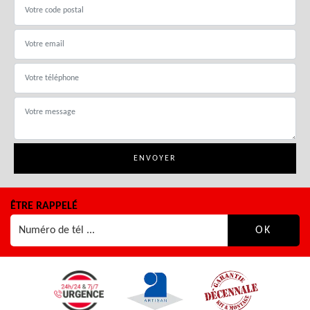
ÊTRE RAPPELÉ