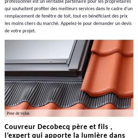
professionnel est un véritable partenaire pour les propriétaires
qui souhaitent profiter des meilleurs services dans le cadre d’un
remplacement de fenêtre de toit, tout en bénéficiant des prix
les moins chers du marché. Appelez-le pour demander un devis
de votre projet.
Couvreur Decobecq père et fils ,
l’expert qui apporte la lumière dans