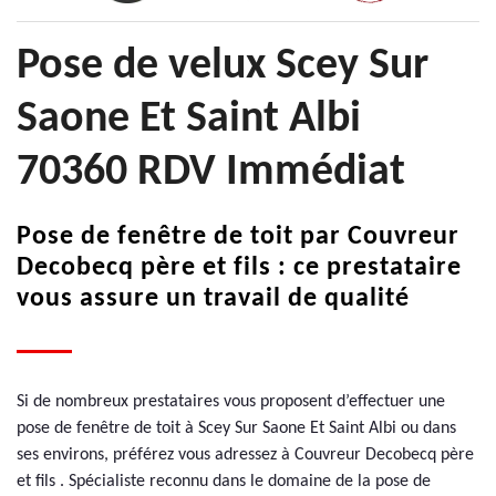
Pose de velux Scey Sur
Saone Et Saint Albi
70360 RDV Immédiat
Pose de fenêtre de toit par Couvreur
Decobecq père et fils : ce prestataire
vous assure un travail de qualité
Si de nombreux prestataires vous proposent d’effectuer une
pose de fenêtre de toit à Scey Sur Saone Et Saint Albi ou dans
ses environs, préférez vous adressez à Couvreur Decobecq père
et fils . Spécialiste reconnu dans le domaine de la pose de