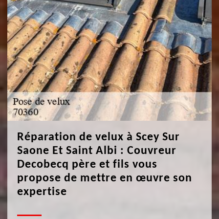
Réparation de velux à Scey Sur
Saone Et Saint Albi : Couvreur
Decobecq père et fils vous
propose de mettre en œuvre son
expertise