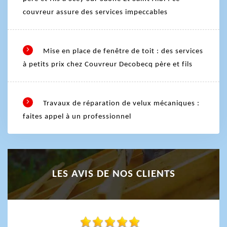
couvreur assure des services impeccables
Mise en place de fenêtre de toit : des services
à petits prix chez Couvreur Decobecq père et fils
Travaux de réparation de velux mécaniques :
faites appel à un professionnel
LES AVIS DE NOS CLIENTS