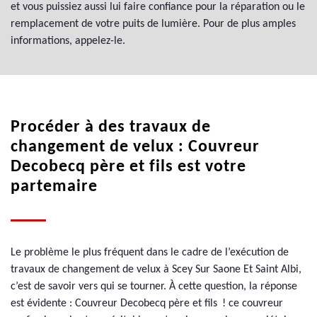
et vous puissiez aussi lui faire confiance pour la réparation ou le
remplacement de votre puits de lumière. Pour de plus amples
informations, appelez-le.
Procéder à des travaux de
changement de velux : Couvreur
Decobecq père et fils est votre
partemaire
Le problème le plus fréquent dans le cadre de l’exécution de
travaux de changement de velux à Scey Sur Saone Et Saint Albi,
c’est de savoir vers qui se tourner. À cette question, la réponse
est évidente : Couvreur Decobecq père et fils ! ce couvreur