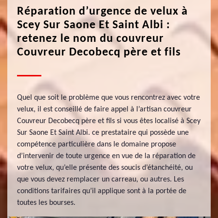
Réparation d’urgence de velux à
Scey Sur Saone Et Saint Albi :
retenez le nom du couvreur
Couvreur Decobecq père et fils
Quel que soit le problème que vous rencontrez avec votre
velux, il est conseillé de faire appel à l’artisan couvreur
Couvreur Decobecq père et fils si vous êtes localisé à Scey
Sur Saone Et Saint Albi. ce prestataire qui possède une
compétence particulière dans le domaine propose
d’intervenir de toute urgence en vue de la réparation de
votre velux, qu’elle présente des soucis d’étanchéité, ou
que vous devez remplacer un carreau, ou autres. Les
conditions tarifaires qu’il applique sont à la portée de
toutes les bourses.