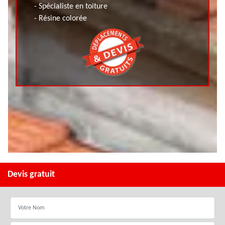
- Spécialiste en toiture
- Résine colorée
Devis gratuit