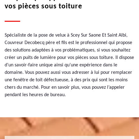
vos pièces sous toiture
Spécialiste de la pose de velux à Scey Sur Saone Et Saint Albi,
Couvreur Decobecq père et fils est le professionnel qui propose
des solutions adaptées à vos problématiques, si vous souhaitez
créer un puits de lumière pour vos pièces sous toiture. Il dispose
d’un savoir-faire unique ainsi qu’une expérience dans le
domaine. Vous pouvez aussi vous adresser à lui pour remplacer
une fenêtre de toit défectueuse, à des prix qui sont les moins
chers du marché. Pour en savoir plus, vous pouvez l’appeler
pendant les heures de bureau.