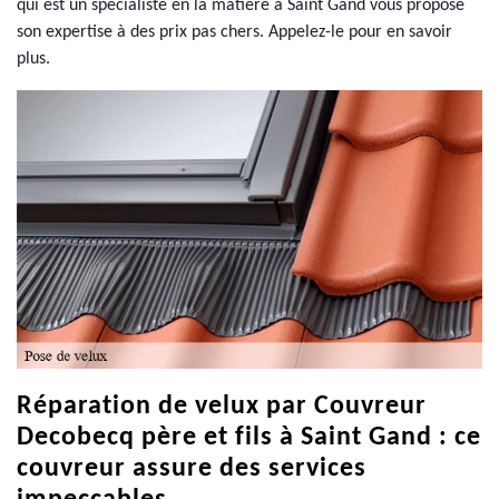
qui est un spécialiste en la matière à Saint Gand vous propose
son expertise à des prix pas chers. Appelez-le pour en savoir
plus.
Réparation de velux par Couvreur
Decobecq père et fils à Saint Gand : ce
couvreur assure des services