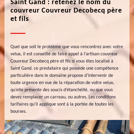
Saint Gand : retenez le nom du
couvreur Couvreur Decobecq père
et fils
Quel que soit le problème que vous rencontrez avec votre
velux, il est conseillé de faire appel à l’artisan couvreur
Couvreur Decobecq père et fils si vous êtes localisé à
Saint Gand. ce prestataire qui possède une compétence
particulière dans le domaine propose d’intervenir de
toute urgence en vue de la réparation de votre velux,
qu’elle présente des soucis d’étanchéité, ou que vous
devez remplacer un carreau, ou autres. Les conditions
tarifaires qu’il applique sont à la portée de toutes les
bourses.