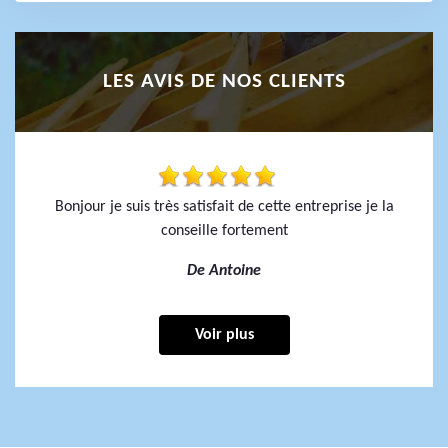
LES AVIS DE NOS CLIENTS
Bonjour je suis très satisfait de cette entreprise je la
conseille fortement
De Antoine
Voir plus