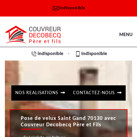
indisponible
MENU
indisponible
indisponible
-
NOS REALISATIONS
CONTACTEZ-NOUS
Pose de velux Saint Gand 70130 avec
Couvreur Decobecq Père et Fils