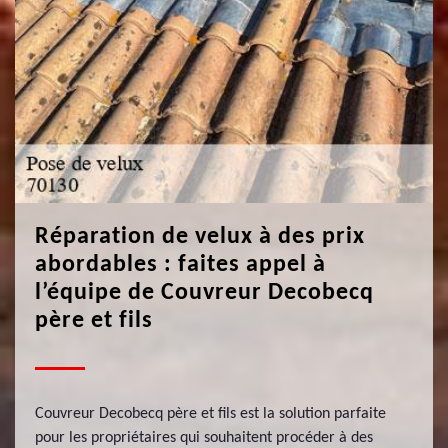
Réparation de velux à des prix
abordables : faites appel à
l’équipe de Couvreur Decobecq
père et fils
Couvreur Decobecq père et fils est la solution parfaite
pour les propriétaires qui souhaitent procéder à des