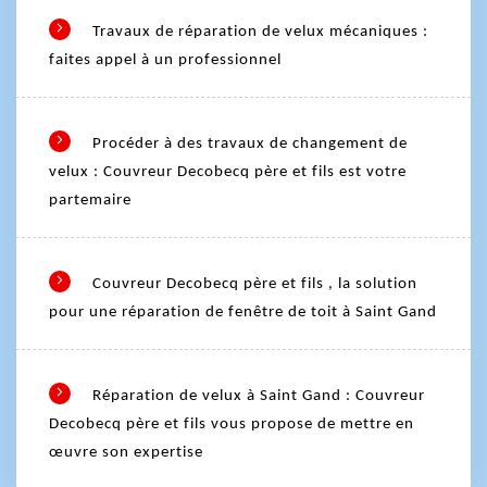
Travaux de réparation de velux mécaniques :
faites appel à un professionnel
Procéder à des travaux de changement de
velux : Couvreur Decobecq père et fils est votre
partemaire
Couvreur Decobecq père et fils , la solution
pour une réparation de fenêtre de toit à Saint Gand
Réparation de velux à Saint Gand : Couvreur
Decobecq père et fils vous propose de mettre en
œuvre son expertise