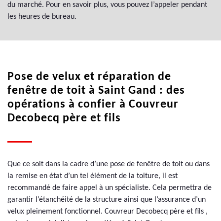
du marché. Pour en savoir plus, vous pouvez l’appeler pendant
les heures de bureau.
Pose de velux et réparation de
fenêtre de toit à Saint Gand : des
opérations à confier à Couvreur
Decobecq père et fils
Que ce soit dans la cadre d’une pose de fenêtre de toit ou dans
la remise en état d’un tel élément de la toiture, il est
recommandé de faire appel à un spécialiste. Cela permettra de
garantir l’étanchéité de la structure ainsi que l’assurance d’un
velux pleinement fonctionnel. Couvreur Decobecq père et fils ,