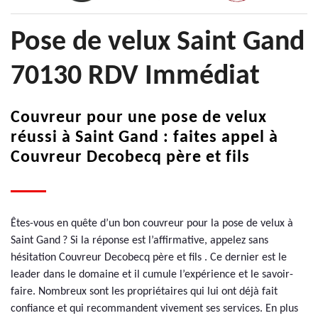
Pose de velux Saint Gand
70130 RDV Immédiat
Couvreur pour une pose de velux
réussi à Saint Gand : faites appel à
Couvreur Decobecq père et fils
Êtes-vous en quête d’un bon couvreur pour la pose de velux à
Saint Gand ? Si la réponse est l’affirmative, appelez sans
hésitation Couvreur Decobecq père et fils . Ce dernier est le
leader dans le domaine et il cumule l’expérience et le savoir-
faire. Nombreux sont les propriétaires qui lui ont déjà fait
confiance et qui recommandent vivement ses services. En plus