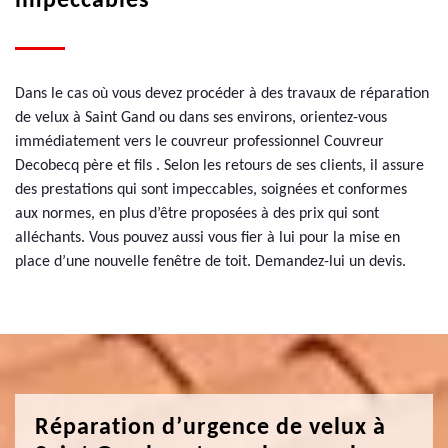
impeccables
Dans le cas où vous devez procéder à des travaux de réparation
de velux à Saint Gand ou dans ses environs, orientez-vous
immédiatement vers le couvreur professionnel Couvreur
Decobecq père et fils . Selon les retours de ses clients, il assure
des prestations qui sont impeccables, soignées et conformes
aux normes, en plus d’être proposées à des prix qui sont
alléchants. Vous pouvez aussi vous fier à lui pour la mise en
place d’une nouvelle fenêtre de toit. Demandez-lui un devis.
Réparation d’urgence de velux à