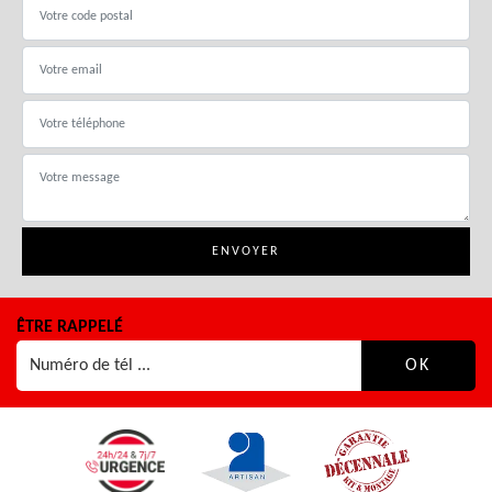
ÊTRE RAPPELÉ