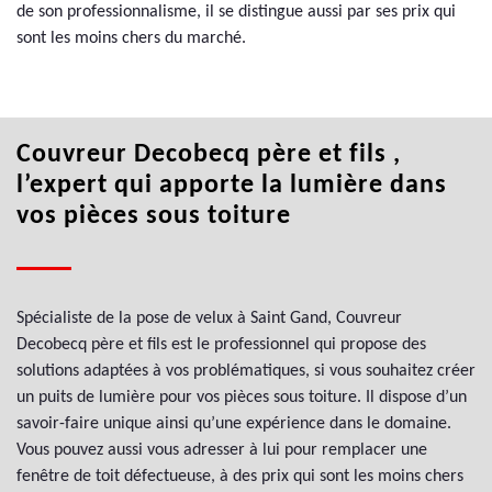
de son professionnalisme, il se distingue aussi par ses prix qui
sont les moins chers du marché.
Couvreur Decobecq père et fils ,
l’expert qui apporte la lumière dans
vos pièces sous toiture
Spécialiste de la pose de velux à Saint Gand, Couvreur
Decobecq père et fils est le professionnel qui propose des
solutions adaptées à vos problématiques, si vous souhaitez créer
un puits de lumière pour vos pièces sous toiture. Il dispose d’un
savoir-faire unique ainsi qu’une expérience dans le domaine.
Vous pouvez aussi vous adresser à lui pour remplacer une
fenêtre de toit défectueuse, à des prix qui sont les moins chers