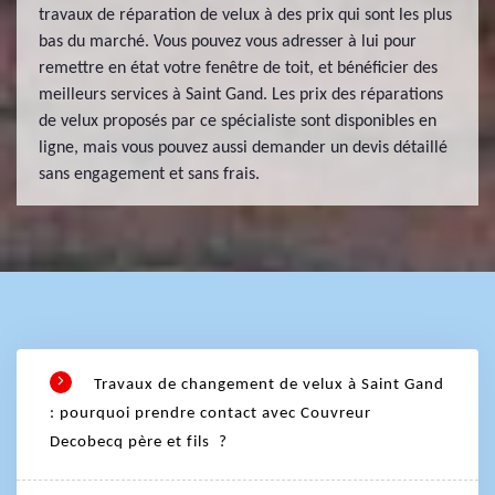
travaux de réparation de velux à des prix qui sont les plus
bas du marché. Vous pouvez vous adresser à lui pour
remettre en état votre fenêtre de toit, et bénéficier des
meilleurs services à Saint Gand. Les prix des réparations
de velux proposés par ce spécialiste sont disponibles en
ligne, mais vous pouvez aussi demander un devis détaillé
sans engagement et sans frais.
Travaux de changement de velux à Saint Gand
: pourquoi prendre contact avec Couvreur
Decobecq père et fils ?