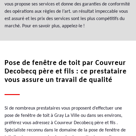
vous propose ses services et donne des garanties de conformité
des opérations aux règles de l’art. un résultat impeccable vous
est assuré et les prix des services sont les plus compétitifs du
marché. Pour en savoir plus, appelez-le !
Pose de fenêtre de toit par Couvreur
Decobecq père et fils : ce prestataire
vous assure un travail de qualité
Si de nombreux prestataires vous proposent d’effectuer une
pose de fenêtre de toit à Gray La Ville ou dans ses environs,
préférez vous adressez à Couvreur Decobecq père et fils .
Spécialiste reconnu dans le domaine de la pose de fenêtre de