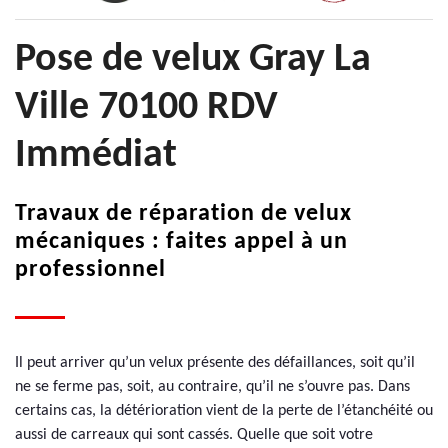
Pose de velux Gray La
Ville 70100 RDV
Immédiat
Travaux de réparation de velux
mécaniques : faites appel à un
professionnel
Il peut arriver qu’un velux présente des défaillances, soit qu’il
ne se ferme pas, soit, au contraire, qu’il ne s’ouvre pas. Dans
certains cas, la détérioration vient de la perte de l’étanchéité ou
aussi de carreaux qui sont cassés. Quelle que soit votre