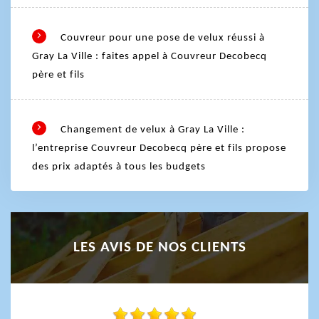
Couvreur pour une pose de velux réussi à
Gray La Ville : faites appel à Couvreur Decobecq
père et fils
Changement de velux à Gray La Ville :
l’entreprise Couvreur Decobecq père et fils propose
des prix adaptés à tous les budgets
LES AVIS DE NOS CLIENTS