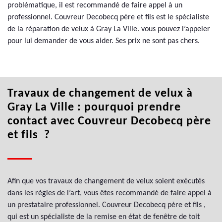
problématique, il est recommandé de faire appel à un
professionnel. Couvreur Decobecq père et fils est le spécialiste
de la réparation de velux à Gray La Ville. vous pouvez l’appeler
pour lui demander de vous aider. Ses prix ne sont pas chers.
Travaux de changement de velux à
Gray La Ville : pourquoi prendre
contact avec Couvreur Decobecq père
et fils ?
Afin que vos travaux de changement de velux soient exécutés
dans les règles de l’art, vous êtes recommandé de faire appel à
un prestataire professionnel. Couvreur Decobecq père et fils ,
qui est un spécialiste de la remise en état de fenêtre de toit