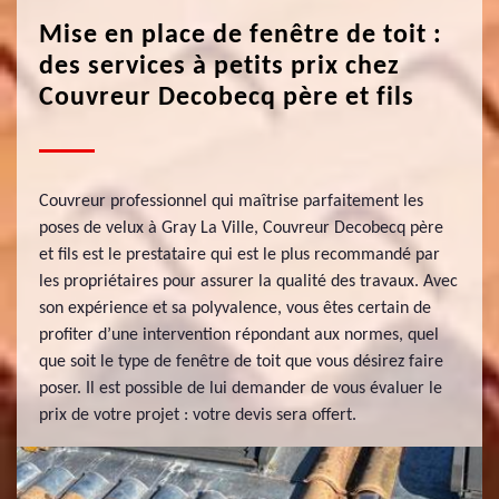
Mise en place de fenêtre de toit :
des services à petits prix chez
Couvreur Decobecq père et fils
Couvreur professionnel qui maîtrise parfaitement les
poses de velux à Gray La Ville, Couvreur Decobecq père
et fils est le prestataire qui est le plus recommandé par
les propriétaires pour assurer la qualité des travaux. Avec
son expérience et sa polyvalence, vous êtes certain de
profiter d’une intervention répondant aux normes, quel
que soit le type de fenêtre de toit que vous désirez faire
poser. Il est possible de lui demander de vous évaluer le
prix de votre projet : votre devis sera offert.