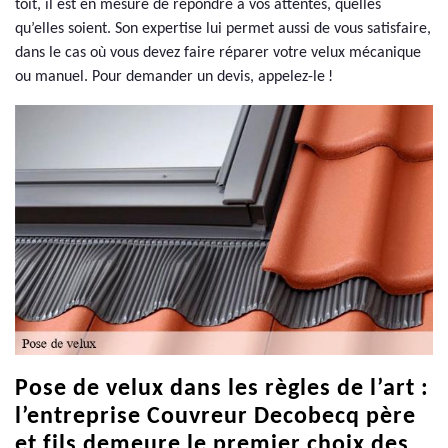
toit, il est en mesure de répondre à vos attentes, quelles
qu’elles soient. Son expertise lui permet aussi de vous satisfaire,
dans le cas où vous devez faire réparer votre velux mécanique
ou manuel. Pour demander un devis, appelez-le !
Pose de velux dans les règles de l’art :
l’entreprise Couvreur Decobecq père
et fils demeure le premier choix des