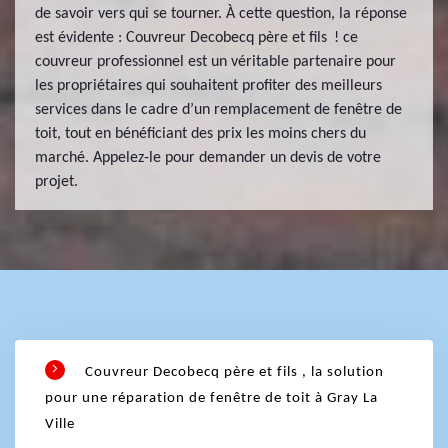
de savoir vers qui se tourner. À cette question, la réponse
est évidente : Couvreur Decobecq père et fils ! ce
couvreur professionnel est un véritable partenaire pour
les propriétaires qui souhaitent profiter des meilleurs
services dans le cadre d’un remplacement de fenêtre de
toit, tout en bénéficiant des prix les moins chers du
marché. Appelez-le pour demander un devis de votre
projet.
Couvreur Decobecq père et fils , la solution
pour une réparation de fenêtre de toit à Gray La
Ville