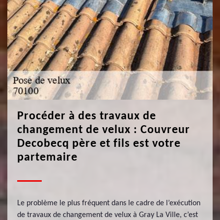
Procéder à des travaux de
changement de velux : Couvreur
Decobecq père et fils est votre
partemaire
Le problème le plus fréquent dans le cadre de l’exécution
de travaux de changement de velux à Gray La Ville, c’est