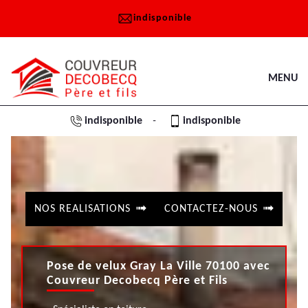
indisponible
MENU
indisponible
indisponible
-
NOS REALISATIONS
CONTACTEZ-NOUS
Pose de velux Gray La Ville 70100 avec
Couvreur Decobecq Père et Fils