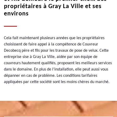
propriétaires à Gray La Ville et ses
environs
Cela fait maintenant plusieurs années que les propriétaires
choisissent de faire appel à la compétence de Couvreur
Decobecq père et fils pour les travaux de pose de velux. Cette
entreprise sise à Gray La Ville, aidée par son équipe de
couvreurs hautement qualifiés, proposent les meilleurs services
dans le domaine. En plus de l’installation, elle peut aussi vous
dépanner en cas de problème. Les conditions tarifaires
appliquées par cette société sont les moins chères du marché.