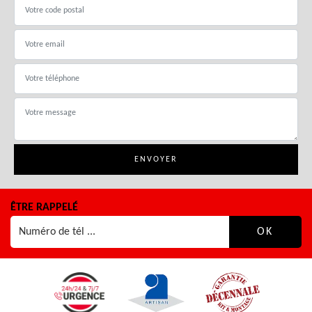
ÊTRE RAPPELÉ