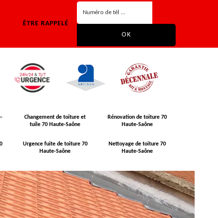
ÊTRE RAPPELÉ
-
Changement de toiture et
Rénovation de toiture 70
tuile 70 Haute-Saône
Haute-Saône
0
Urgence fuite de toiture 70
Nettoyage de toiture 70
Haute-Saône
Haute-Saône