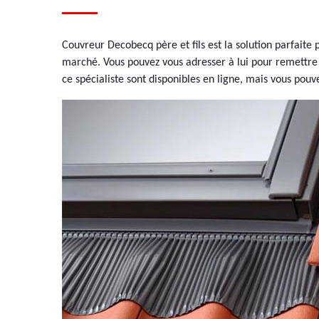
Couvreur Decobecq père et fils est la solution parfaite 
marché. Vous pouvez vous adresser à lui pour remettre e
ce spécialiste sont disponibles en ligne, mais vous pou