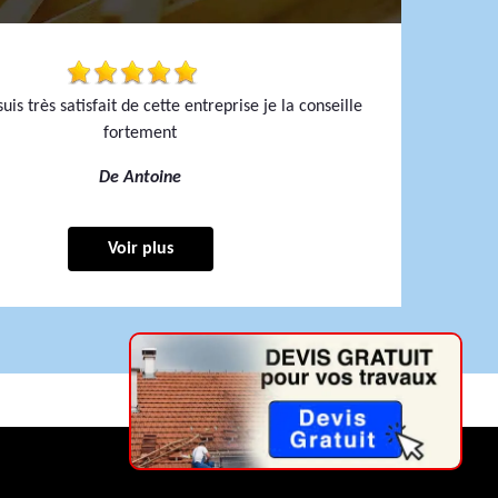
uis très satisfait de cette entreprise je la conseille
fortement
De Antoine
Voir plus