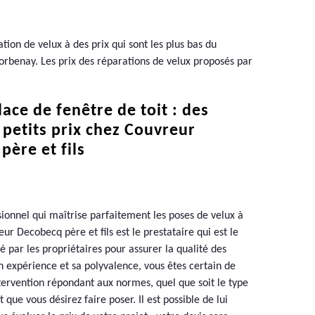
tion de velux à des prix qui sont les plus bas du
Corbenay. Les prix des réparations de velux proposés par
ace de fenêtre de toit : des
 petits prix chez Couvreur
père et fils
ionnel qui maîtrise parfaitement les poses de velux à
r Decobecq père et fils est le prestataire qui est le
par les propriétaires pour assurer la qualité des
n expérience et sa polyvalence, vous êtes certain de
ntervention répondant aux normes, quel que soit le type
t que vous désirez faire poser. Il est possible de lui