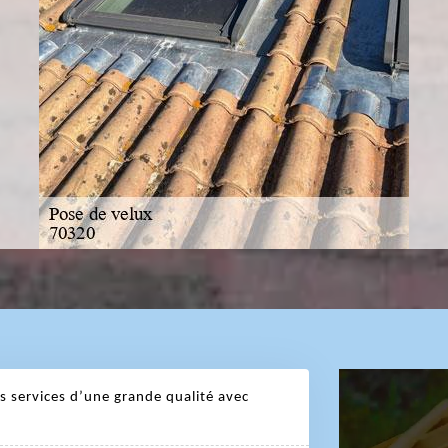
s services d’une grande qualité avec