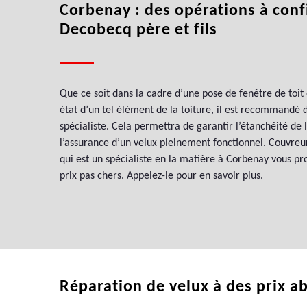
Corbenay : des opérations à conf
Decobecq père et fils
Que ce soit dans la cadre d’une pose de fenêtre de toit
état d’un tel élément de la toiture, il est recommandé 
spécialiste. Cela permettra de garantir l’étanchéité de l
l’assurance d’un velux pleinement fonctionnel. Couvreur
qui est un spécialiste en la matière à Corbenay vous pr
prix pas chers. Appelez-le pour en savoir plus.
Réparation de velux à des prix ab