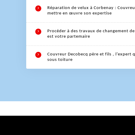
Réparation de velux à Corbenay : Couvreu
mettre en œuvre son expertise
Procéder à des travaux de changement de 
est votre partemaire
Couvreur Decobecq père et fils , l’expert 
sous toiture