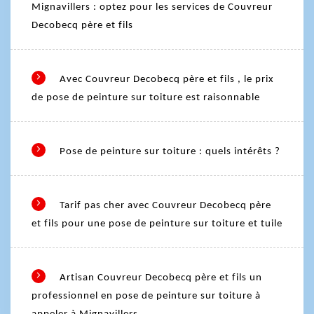
Mignavillers : optez pour les services de Couvreur
Decobecq père et fils
Avec Couvreur Decobecq père et fils , le prix
de pose de peinture sur toiture est raisonnable
Pose de peinture sur toiture : quels intérêts ?
Tarif pas cher avec Couvreur Decobecq père
et fils pour une pose de peinture sur toiture et tuile
Artisan Couvreur Decobecq père et fils un
professionnel en pose de peinture sur toiture à