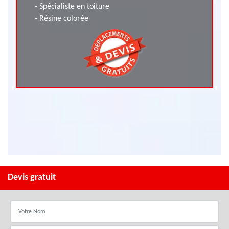
- Spécialiste en toiture
- Résine colorée
Devis gratuit