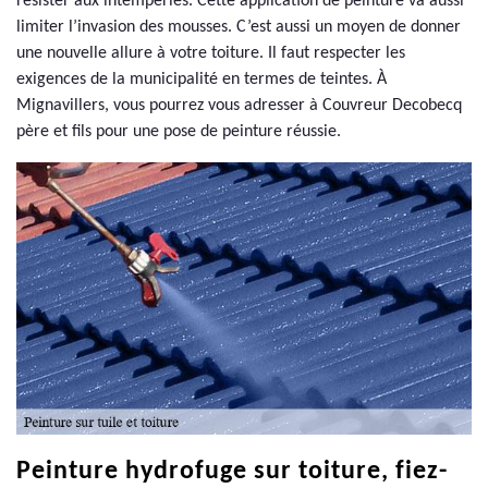
résister aux intempéries. Cette application de peinture va aussi
limiter l’invasion des mousses. C’est aussi un moyen de donner
une nouvelle allure à votre toiture. Il faut respecter les
exigences de la municipalité en termes de teintes. À
Mignavillers, vous pourrez vous adresser à Couvreur Decobecq
père et fils pour une pose de peinture réussie.
Peinture hydrofuge sur toiture, fiez-