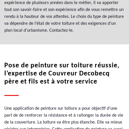
expérience de plusieurs années dans le métier, il va apporter
tout son savoir-faire et son expérience afin de vous remettre un
rendu à la hauteur de vos attentes. Le choix du type de peinture
va dépendre de l’état de votre toiture et des exigences d’un
plan local d’urbanisme. Contactez-le.
Pose de peinture sur toiture réussie,
l’expertise de Couvreur Decobecq
père et fils est à votre service
Une application de peinture sur toiture a pour objectif d’une
part de de renforcer la résistance et à rallonger la durée de vie
de la couverture. La toiture va être plus étanche. Elle va mieux