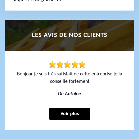
appeler à Mignavillers
LES AVIS DE NOS CLIENTS
Bonjour je suis très satisfait de cette entreprise je la
conseille fortement
De Antoine
Voir plus