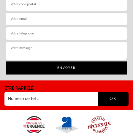
ÊTRE RAPPELÉ