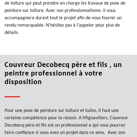
de toiture qui peut prendre en charge les travaux de pose de
peinture sur toiture. Avec son professionnalisme, il vous
accompagnera durant tout le projet afin de vous fournir un
rendu remarquable. N’hésitez pas à l’appeler pour plus de
détails.
Couvreur Decobecq père et fils , un
peintre professionnel à votre
disposition
Pour une pose de peinture sur toiture et tuiles, il faut une
certaine compétence pour la réussir. A Mignavillers, Couvreur
Decobecq père et fils est un professionnel a qui vous pourrez
faire confiance si vous avez un projet dans ce sens. Avec son