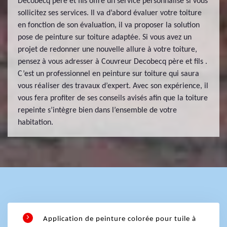
Decobecq père et fils offre un service personnalisé si vous
sollicitez ses services. Il va d’abord évaluer votre toiture
en fonction de son évaluation, il va proposer la solution
pose de peinture sur toiture adaptée. Si vous avez un
projet de redonner une nouvelle allure à votre toiture,
pensez à vous adresser à Couvreur Decobecq père et fils .
C’est un professionnel en peinture sur toiture qui saura
vous réaliser des travaux d’expert. Avec son expérience, il
vous fera profiter de ses conseils avisés afin que la toiture
repeinte s’intègre bien dans l’ensemble de votre
habitation.
Application de peinture colorée pour tuile à