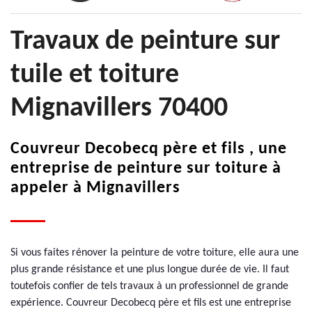
Travaux de peinture sur
tuile et toiture
Mignavillers 70400
Couvreur Decobecq père et fils , une
entreprise de peinture sur toiture à
appeler à Mignavillers
Si vous faites rénover la peinture de votre toiture, elle aura une
plus grande résistance et une plus longue durée de vie. Il faut
toutefois confier de tels travaux à un professionnel de grande
expérience. Couvreur Decobecq père et fils est une entreprise