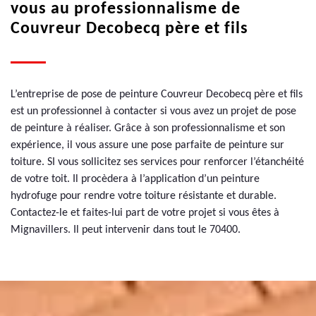
vous au professionnalisme de
Couvreur Decobecq père et fils
L’entreprise de pose de peinture Couvreur Decobecq père et fils
est un professionnel à contacter si vous avez un projet de pose
de peinture à réaliser. Grâce à son professionnalisme et son
expérience, il vous assure une pose parfaite de peinture sur
toiture. SI vous sollicitez ses services pour renforcer l’étanchéité
de votre toit. Il procèdera à l’application d’un peinture
hydrofuge pour rendre votre toiture résistante et durable.
Contactez-le et faites-lui part de votre projet si vous êtes à
Mignavillers. Il peut intervenir dans tout le 70400.