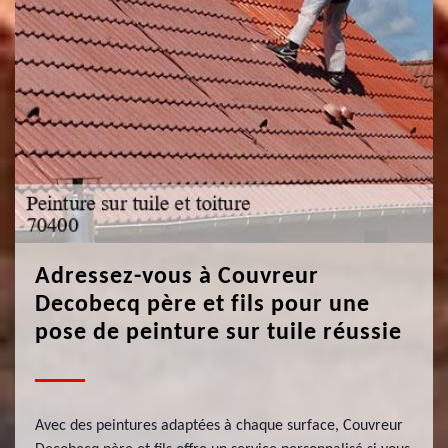
Adressez-vous à Couvreur
Decobecq père et fils pour une
pose de peinture sur tuile réussie
Avec des peintures adaptées à chaque surface, Couvreur