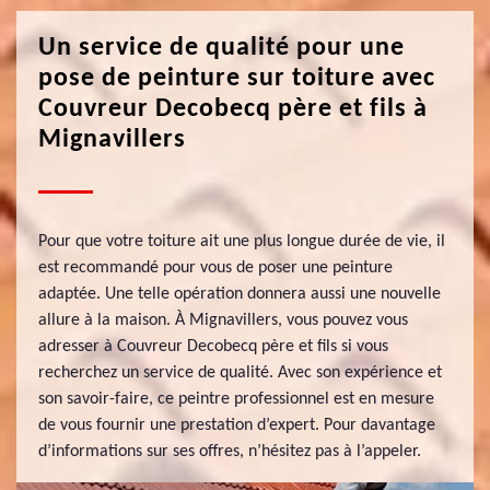
Un service de qualité pour une
pose de peinture sur toiture avec
Couvreur Decobecq père et fils à
Mignavillers
Pour que votre toiture ait une plus longue durée de vie, il
est recommandé pour vous de poser une peinture
adaptée. Une telle opération donnera aussi une nouvelle
allure à la maison. À Mignavillers, vous pouvez vous
adresser à Couvreur Decobecq père et fils si vous
recherchez un service de qualité. Avec son expérience et
son savoir-faire, ce peintre professionnel est en mesure
de vous fournir une prestation d’expert. Pour davantage
d’informations sur ses offres, n’hésitez pas à l’appeler.