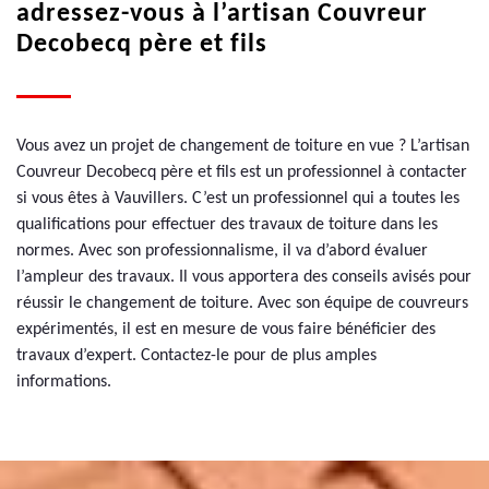
adressez-vous à l’artisan Couvreur
Decobecq père et fils
Vous avez un projet de changement de toiture en vue ? L’artisan
Couvreur Decobecq père et fils est un professionnel à contacter
si vous êtes à Vauvillers. C’est un professionnel qui a toutes les
qualifications pour effectuer des travaux de toiture dans les
normes. Avec son professionnalisme, il va d’abord évaluer
l’ampleur des travaux. Il vous apportera des conseils avisés pour
réussir le changement de toiture. Avec son équipe de couvreurs
expérimentés, il est en mesure de vous faire bénéficier des
travaux d’expert. Contactez-le pour de plus amples
informations.