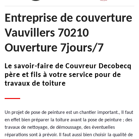
Entreprise de couverture
Vauvillers 70210
Ouverture 7jours/7
Le savoir-faire de Couvreur Decobecq
père et fils à votre service pour de
travaux de toiture
Un projet de pose de peinture est un chantier important., Il faut
en effet bien préparer la toiture avant la pose de peinture ; des
travaux de nettoyage, de démoussage, des éventuelles
réparations sont à prévoir. Il faut aussi bien choisir la qualité de