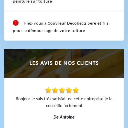
peinture sur toiture
Fiez-vous à Couvreur Decobecq père et fils
pour le démoussage de votre toiture
LES AVIS DE NOS CLIENTS
Bonjour je suis très satisfait de cette entreprise je la
conseille fortement
De Antoine