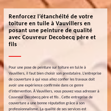
Renforcez l’étanchéité de votre
toiture en tuile à Vauvillers en
posant une peinture de qualité
avec Couvreur Decobecq père et
fils
Pour une pose de peinture sur toiture en tui:le à
Vauvillers, il faut bien choisir son prestataire. L’entreprise
de couverture à qui vous allez confier les travaux doit
avoir une expérience confirmée dans ce genre
d’intervention. À Vauvillers, vous pouvez vous adresser à
Couvreur Decobecq père et fils . Cette entreprise de
couverture a une bonne réputation grâce à son
professionnalisme. La qualité de ses services est