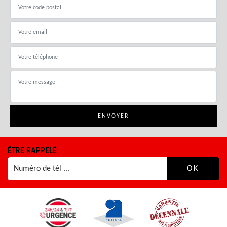
ÊTRE RAPPELÉ