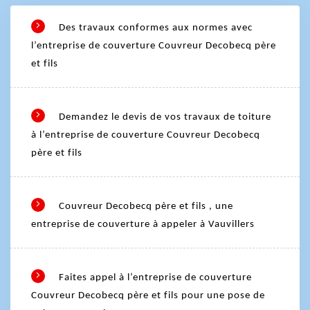
Des travaux conformes aux normes avec
l’entreprise de couverture Couvreur Decobecq père
et fils
Demandez le devis de vos travaux de toiture
à l’entreprise de couverture Couvreur Decobecq
père et fils
Couvreur Decobecq père et fils , une
entreprise de couverture à appeler à Vauvillers
Faites appel à l’entreprise de couverture
Couvreur Decobecq père et fils pour une pose de