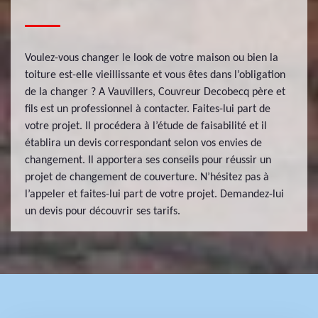
Voulez-vous changer le look de votre maison ou bien la
toiture est-elle vieillissante et vous êtes dans l’obligation
de la changer ? A Vauvillers, Couvreur Decobecq père et
fils est un professionnel à contacter. Faites-lui part de
votre projet. Il procédera à l’étude de faisabilité et il
établira un devis correspondant selon vos envies de
changement. Il apportera ses conseils pour réussir un
projet de changement de couverture. N’hésitez pas à
l’appeler et faites-lui part de votre projet. Demandez-lui
un devis pour découvrir ses tarifs.