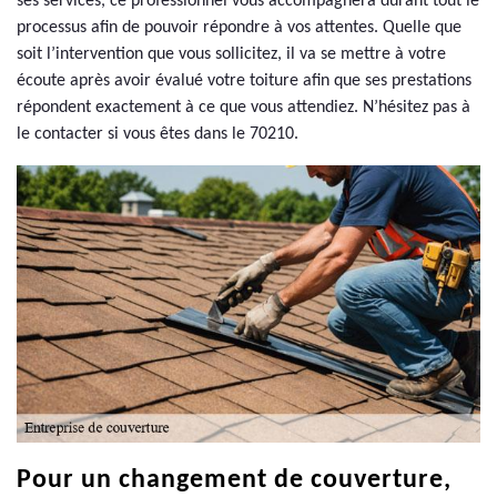
ses services, ce professionnel vous accompagnera durant tout le
processus afin de pouvoir répondre à vos attentes. Quelle que
soit l’intervention que vous sollicitez, il va se mettre à votre
écoute après avoir évalué votre toiture afin que ses prestations
répondent exactement à ce que vous attendiez. N’hésitez pas à
le contacter si vous êtes dans le 70210.
Pour un changement de couverture,