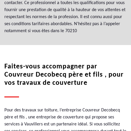
contacter. Ce professionnel a toutes les qualifications pour vous
fournir une prestation de qualité à la hauteur de vos attentes et
respectant les normes de la profession. Il est connu aussi pour
ses conditions tarifaires abordables. N’hésitez pas à l’appeler
notamment si vous êtes dans le 70210
Faites-vous accompagner par
Couvreur Decobecq père et fils , pour
vos travaux de couverture
Pour des travaux sur toiture, l’entreprise Couvreur Decobecq
père et fils , une entreprise de couverture qui propose ses
services à Vauvillers est un partenaire idéal. Si vous sollicitez