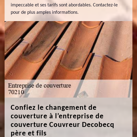
impeccable et ses tarifs sont abordables. Contactez-le
pour de plus amples informations.
Confiez le changement de
couverture à l’entreprise de
couverture Couvreur Decobecq
père et fils