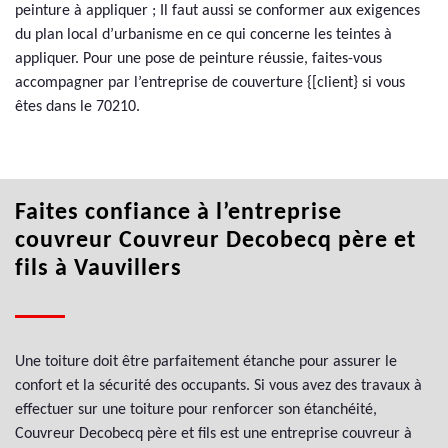
peinture à appliquer ; Il faut aussi se conformer aux exigences
du plan local d’urbanisme en ce qui concerne les teintes à
appliquer. Pour une pose de peinture réussie, faites-vous
accompagner par l’entreprise de couverture {[client} si vous
êtes dans le 70210.
Faites confiance à l’entreprise
couvreur Couvreur Decobecq père et
fils à Vauvillers
Une toiture doit être parfaitement étanche pour assurer le
confort et la sécurité des occupants. Si vous avez des travaux à
effectuer sur une toiture pour renforcer son étanchéité,
Couvreur Decobecq père et fils est une entreprise couvreur à