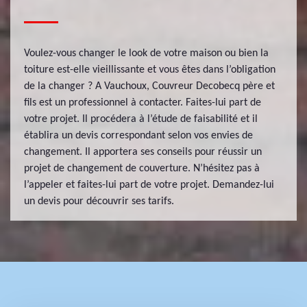
Voulez-vous changer le look de votre maison ou bien la
toiture est-elle vieillissante et vous êtes dans l’obligation
de la changer ? A Vauchoux, Couvreur Decobecq père et
fils est un professionnel à contacter. Faites-lui part de
votre projet. Il procédera à l’étude de faisabilité et il
établira un devis correspondant selon vos envies de
changement. Il apportera ses conseils pour réussir un
projet de changement de couverture. N’hésitez pas à
l’appeler et faites-lui part de votre projet. Demandez-lui
un devis pour découvrir ses tarifs.