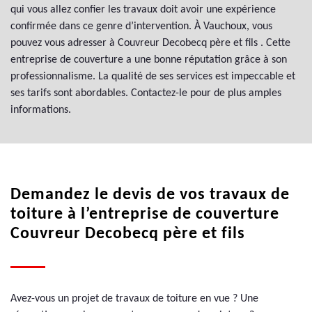
qui vous allez confier les travaux doit avoir une expérience
confirmée dans ce genre d’intervention. À Vauchoux, vous
pouvez vous adresser à Couvreur Decobecq père et fils . Cette
entreprise de couverture a une bonne réputation grâce à son
professionnalisme. La qualité de ses services est impeccable et
ses tarifs sont abordables. Contactez-le pour de plus amples
informations.
Demandez le devis de vos travaux de
toiture à l’entreprise de couverture
Couvreur Decobecq père et fils
Avez-vous un projet de travaux de toiture en vue ? Une