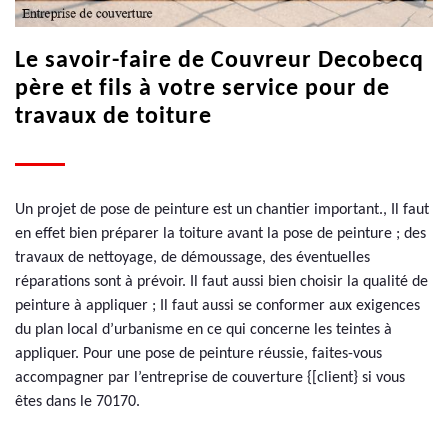
Le savoir-faire de Couvreur Decobecq
père et fils à votre service pour de
travaux de toiture
Un projet de pose de peinture est un chantier important., Il faut
en effet bien préparer la toiture avant la pose de peinture ; des
travaux de nettoyage, de démoussage, des éventuelles
réparations sont à prévoir. Il faut aussi bien choisir la qualité de
peinture à appliquer ; Il faut aussi se conformer aux exigences
du plan local d’urbanisme en ce qui concerne les teintes à
appliquer. Pour une pose de peinture réussie, faites-vous
accompagner par l’entreprise de couverture {[client} si vous
êtes dans le 70170.