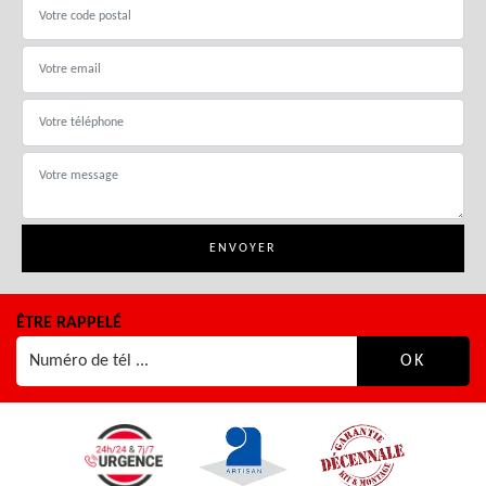
ÊTRE RAPPELÉ