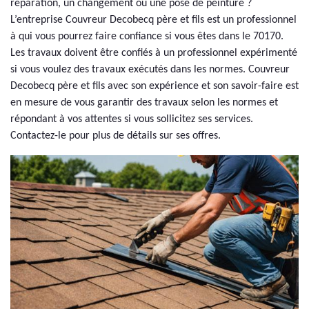
réparation, un changement ou une pose de peinture ?
L’entreprise Couvreur Decobecq père et fils est un professionnel
à qui vous pourrez faire confiance si vous êtes dans le 70170.
Les travaux doivent être confiés à un professionnel expérimenté
si vous voulez des travaux exécutés dans les normes. Couvreur
Decobecq père et fils avec son expérience et son savoir-faire est
en mesure de vous garantir des travaux selon les normes et
répondant à vos attentes si vous sollicitez ses services.
Contactez-le pour plus de détails sur ses offres.