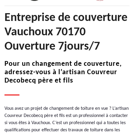
Entreprise de couverture
Vauchoux 70170
Ouverture 7jours/7
Pour un changement de couverture,
adressez-vous à l’artisan Couvreur
Decobecq père et fils
Vous avez un projet de changement de toiture en vue ? L’artisan
Couvreur Decobecq père et fils est un professionnel à contacter
si vous êtes à Vauchoux. C’est un professionnel qui a toutes les
qualifications pour effectuer des travaux de toiture dans les