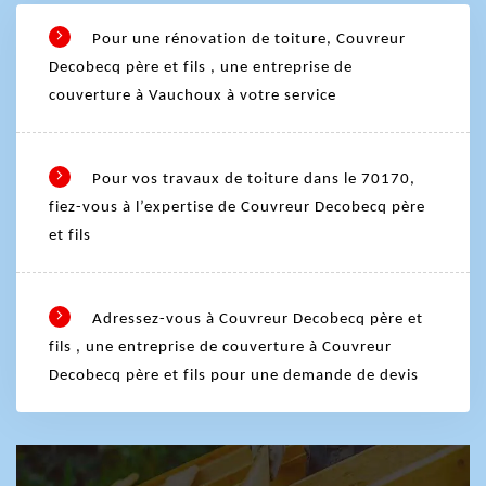
Pour une rénovation de toiture, Couvreur
Decobecq père et fils , une entreprise de
couverture à Vauchoux à votre service
Pour vos travaux de toiture dans le 70170,
fiez-vous à l’expertise de Couvreur Decobecq père
et fils
Adressez-vous à Couvreur Decobecq père et
fils , une entreprise de couverture à Couvreur
Decobecq père et fils pour une demande de devis