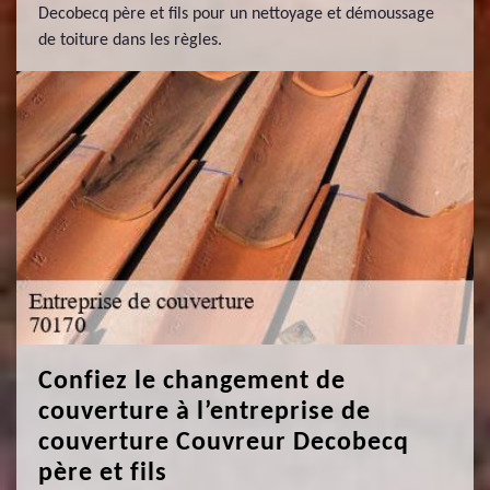
Decobecq père et fils pour un nettoyage et démoussage
de toiture dans les règles.
Confiez le changement de
couverture à l’entreprise de
couverture Couvreur Decobecq
père et fils