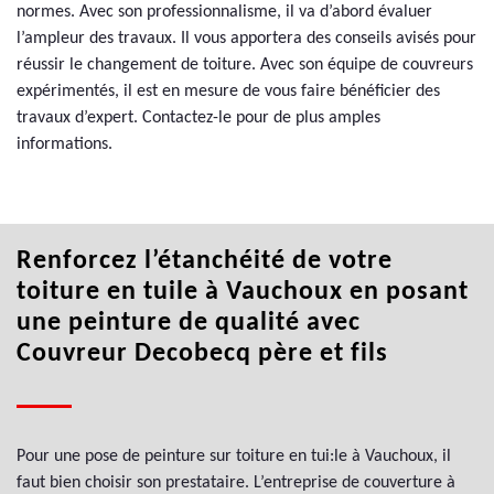
normes. Avec son professionnalisme, il va d’abord évaluer
l’ampleur des travaux. Il vous apportera des conseils avisés pour
réussir le changement de toiture. Avec son équipe de couvreurs
expérimentés, il est en mesure de vous faire bénéficier des
travaux d’expert. Contactez-le pour de plus amples
informations.
Renforcez l’étanchéité de votre
toiture en tuile à Vauchoux en posant
une peinture de qualité avec
Couvreur Decobecq père et fils
Pour une pose de peinture sur toiture en tui:le à Vauchoux, il
faut bien choisir son prestataire. L’entreprise de couverture à