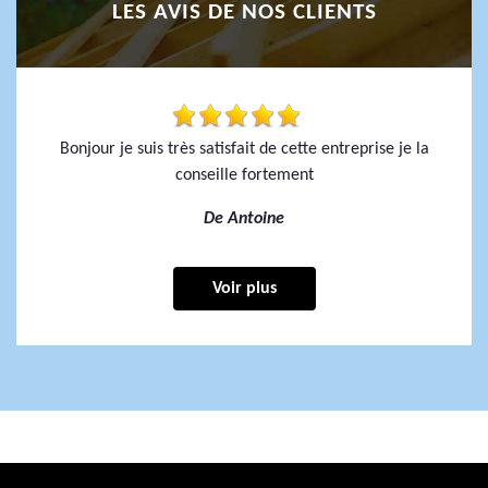
LES AVIS DE NOS CLIENTS
Bonjour je suis très satisfait de cette entreprise je la
conseille fortement
De Antoine
Voir plus