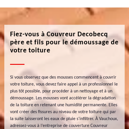
Fiez-vous à Couvreur Decobecq
père et fils pour le démoussage de
votre toiture
Si vous observez que des mousses commencent à couvrir
votre toiture, vous devez faire appel à un professionnel le
plus tôt possible, pour procéder à un nettoyage et à un
démoussage. Les mousses vont accélérer la dégradation
de la toiture en retenant une humidité permanente. Elles
vont créer des fissures au niveau de votre toiture qui par
la suite laisseront les eaux de pluie s’infiltrer. À Vauchoux,
adressez-vous à l’entreprise de couverture Couvreur