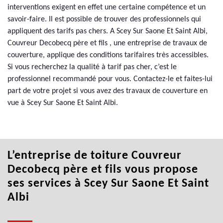
interventions exigent en effet une certaine compétence et un
savoir-faire. Il est possible de trouver des professionnels qui
appliquent des tarifs pas chers. A Scey Sur Saone Et Saint Albi,
Couvreur Decobecq père et fils , une entreprise de travaux de
couverture, applique des conditions tarifaires très accessibles.
Si vous recherchez la qualité à tarif pas cher, c’est le
professionnel recommandé pour vous. Contactez-le et faites-lui
part de votre projet si vous avez des travaux de couverture en
vue à Scey Sur Saone Et Saint Albi.
L’entreprise de toiture Couvreur
Decobecq père et fils vous propose
ses services à Scey Sur Saone Et Saint
Albi