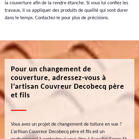
la couverture afin de la rendre étanche. Si vous lui confiez les
travaux, il va appliquer des produits de qualité qui vont durer
dans le temps. Contactez-le pour plus de précisions.
Pour un changement de
couverture, adressez-vous à
l’artisan Couvreur Decobecq père
et fils
Vous avez un projet de changement de toiture en vue ?
L’artisan Couvreur Decobecq père et fils est un