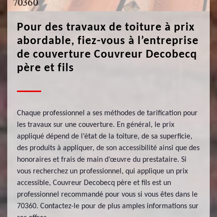
Pour des travaux de toiture à prix
abordable, fiez-vous à l’entreprise
de couverture Couvreur Decobecq
père et fils
Chaque professionnel a ses méthodes de tarification pour
les travaux sur une couverture. En général, le prix
appliqué dépend de l’état de la toiture, de sa superficie,
des produits à appliquer, de son accessibilité ainsi que des
honoraires et frais de main d’œuvre du prestataire. Si
vous recherchez un professionnel, qui applique un prix
accessible, Couvreur Decobecq père et fils est un
professionnel recommandé pour vous si vous êtes dans le
70360. Contactez-le pour de plus amples informations sur