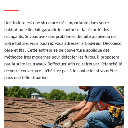
Une toiture est une structure très importante dans votre
habitation. Elle doit garantir le confort et la sécurité des
occupants. Si vous avez des problèmes de fuite au niveau de
votre toiture, vous pourrez vous adresser à Couvreur Decobecq
père et fils . Cette entreprise de couverture applique des
méthodes très modernes pour détecter les fuites. il proposera
par la suite les travaux 0effectuer afin de retrouver l’étanchéité
de votre couverture ; n’hésitez pas à le contacter si vous êtes
dans une telle situation.