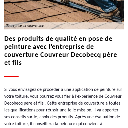
Des produits de qualité en pose de
peinture avec l’entreprise de
couverture Couvreur Decobecq père
et fils
Si vous envisagez de procéder à une application de peinture sur
votre toiture, vous pourrez vous fier à l’expérience de Couvreur
Decobecq père et fils . Cette entreprise de couverture a toutes
les qualifications pour réussir une telle mission. Il va apporter
ses conseils sur le, choix des produits. Après une évaluation de
votre toiture, il conseillera la peinture qui convient à