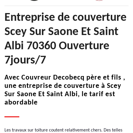
Entreprise de couverture
Scey Sur Saone Et Saint
Albi 70360 Ouverture
7jours/7
Avec Couvreur Decobecq père et fils ,
une entreprise de couverture à Scey
Sur Saone Et Saint Albi, le tarif est
abordable
Les travaux sur toiture coutent relativement chers. Des telles