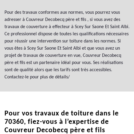
Pour des travaux conformes aux normes, vous pourrez vous
adresser à Couvreur Decobecq père et fils , si vous avez des
travaux de couverture à effecteur à Scey Sur Saone Et Saint Albi.
Ce professionnel dispose de toutes les qualifications nécessaires
pour réussir une intervention sur toiture dans les normes. Si
vous êtes à Scey Sur Saone Et Saint Albi et que vous avez un
projet de travaux de couverture en vue, Couvreur Decobecq
père et fils est un partenaire idéal pour vous. Ses réalisations
sont de qualité alors que les tarifs sont très accessibles.
Contactez-le pour plus de détails/
Pour vos travaux de toiture dans le
70360, fiez-vous à l’expertise de
Couvreur Decobecq père et fils