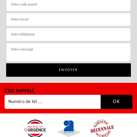
ÊTRE RAPPELÉ