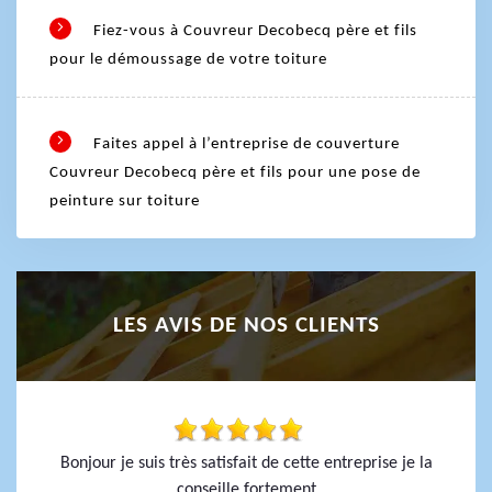
Fiez-vous à Couvreur Decobecq père et fils
pour le démoussage de votre toiture
Faites appel à l’entreprise de couverture
Couvreur Decobecq père et fils pour une pose de
peinture sur toiture
LES AVIS DE NOS CLIENTS
Bonjour je suis très satisfait de cette entreprise je la
conseille fortement