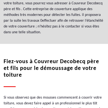
votre toiture, vous pourrez vous adresser à Couvreur Decobecq
père et fils . Cette entreprise de couverture applique des
méthodes très modernes pour détecter les fuites. il proposera
par la suite les travaux 0effectuer afin de retrouver l’étanchéité
de votre couverture ; n’hésitez pas à le contacter si vous êtes
dans une telle situation.
Fiez-vous à Couvreur Decobecq père
et fils pour le démoussage de votre
toiture
Si vous observez que des mousses commencent à couvrir votre
toiture, vous devez faire appel à un professionnel le plus tôt