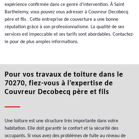
expérience confirmée dans ce genre d’intervention. À Saint
Barthelemy, vous pouvez vous adresser à Couvreur Decobecq
père et fils . Cette entreprise de couverture a une bonne
réputation grâce à son professionnalisme. La qualité de ses
services est impeccable et ses tarifs sont abordables. Contactez-
le pour de plus amples informations.
Pour vos travaux de toiture dans le
70270, fiez-vous à l’expertise de
Couvreur Decobecq père et fils
Une toiture est une structure très importante dans votre
habitation. Elle doit garantir le confort et la sécurité des
occupants. Si vous avez des problèmes de fuite au niveau de