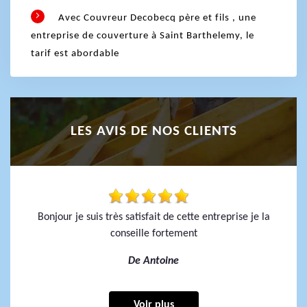
Avec Couvreur Decobecq père et fils , une
entreprise de couverture à Saint Barthelemy, le
tarif est abordable
LES AVIS DE NOS CLIENTS
Bonjour je suis très satisfait de cette entreprise je la
conseille fortement
De Antoine
Voir plus