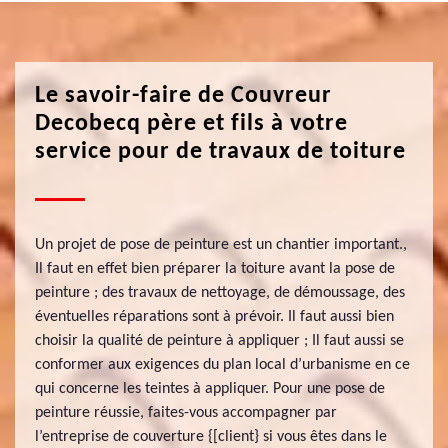
Le savoir-faire de Couvreur
Decobecq père et fils à votre
service pour de travaux de toiture
Un projet de pose de peinture est un chantier important.,
Il faut en effet bien préparer la toiture avant la pose de
peinture ; des travaux de nettoyage, de démoussage, des
éventuelles réparations sont à prévoir. Il faut aussi bien
choisir la qualité de peinture à appliquer ; Il faut aussi se
conformer aux exigences du plan local d’urbanisme en ce
qui concerne les teintes à appliquer. Pour une pose de
peinture réussie, faites-vous accompagner par
l’entreprise de couverture {[client} si vous êtes dans le