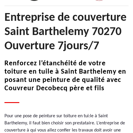
Entreprise de couverture
Saint Barthelemy 70270
Ouverture 7jours/7
Renforcez l’étanchéité de votre
toiture en tuile à Saint Barthelemy en
posant une peinture de qualité avec
Couvreur Decobecq père et fils
Pour une pose de peinture sur toiture en tui:le à Saint
Barthelemy, il faut bien choisir son prestataire. L’entreprise de
couverture à qui vous allez confier les travaux doit avoir une