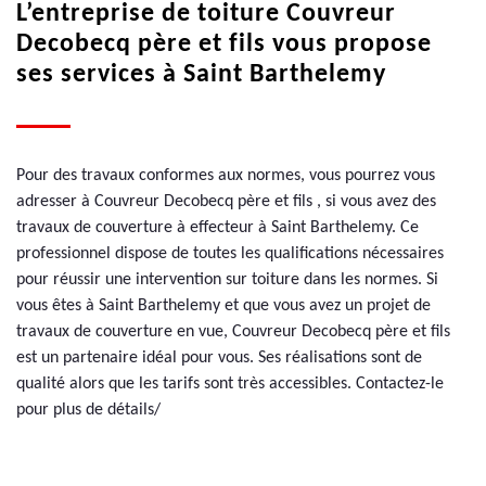
L’entreprise de toiture Couvreur
Decobecq père et fils vous propose
ses services à Saint Barthelemy
Pour des travaux conformes aux normes, vous pourrez vous
adresser à Couvreur Decobecq père et fils , si vous avez des
travaux de couverture à effecteur à Saint Barthelemy. Ce
professionnel dispose de toutes les qualifications nécessaires
pour réussir une intervention sur toiture dans les normes. Si
vous êtes à Saint Barthelemy et que vous avez un projet de
travaux de couverture en vue, Couvreur Decobecq père et fils
est un partenaire idéal pour vous. Ses réalisations sont de
qualité alors que les tarifs sont très accessibles. Contactez-le
pour plus de détails/