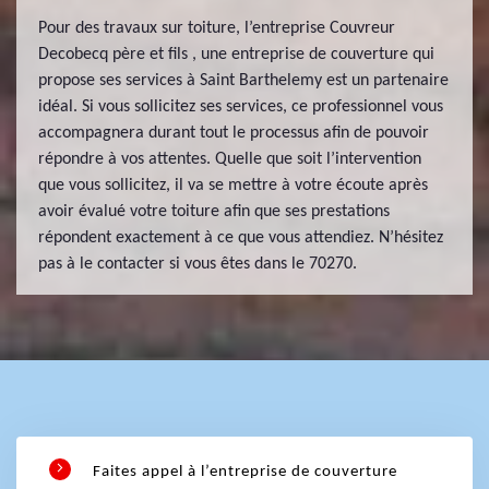
Pour des travaux sur toiture, l’entreprise Couvreur
Decobecq père et fils , une entreprise de couverture qui
propose ses services à Saint Barthelemy est un partenaire
idéal. Si vous sollicitez ses services, ce professionnel vous
accompagnera durant tout le processus afin de pouvoir
répondre à vos attentes. Quelle que soit l’intervention
que vous sollicitez, il va se mettre à votre écoute après
avoir évalué votre toiture afin que ses prestations
répondent exactement à ce que vous attendiez. N’hésitez
pas à le contacter si vous êtes dans le 70270.
Faites appel à l’entreprise de couverture