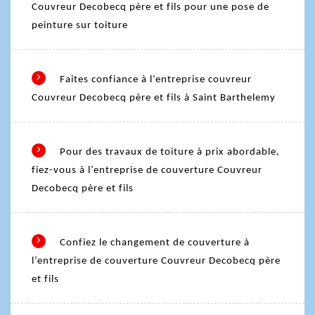
Couvreur Decobecq père et fils pour une pose de
peinture sur toiture
Faites confiance à l’entreprise couvreur
Couvreur Decobecq père et fils à Saint Barthelemy
Pour des travaux de toiture à prix abordable,
fiez-vous à l’entreprise de couverture Couvreur
Decobecq père et fils
Confiez le changement de couverture à
l’entreprise de couverture Couvreur Decobecq père
et fils