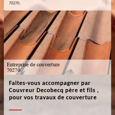
70270.
Faites-vous accompagner par
Couvreur Decobecq père et fils ,
pour vos travaux de couverture