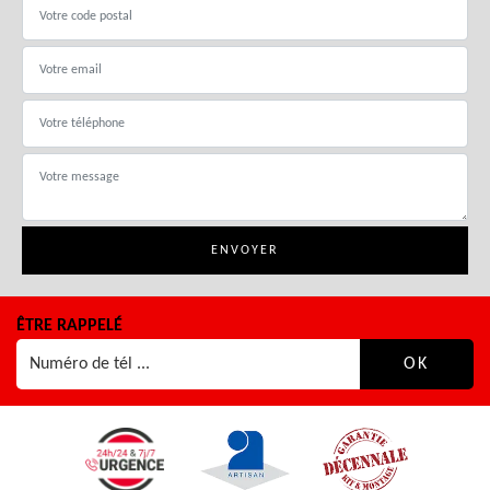
ÊTRE RAPPELÉ