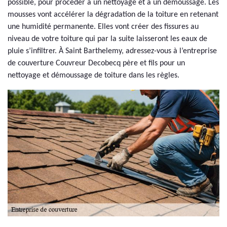
possible, pour procéder à un nettoyage et à un démoussage. Les
mousses vont accélérer la dégradation de la toiture en retenant
une humidité permanente. Elles vont créer des fissures au
niveau de votre toiture qui par la suite laisseront les eaux de
pluie s’infiltrer. À Saint Barthelemy, adressez-vous à l’entreprise
de couverture Couvreur Decobecq père et fils pour un
nettoyage et démoussage de toiture dans les règles.