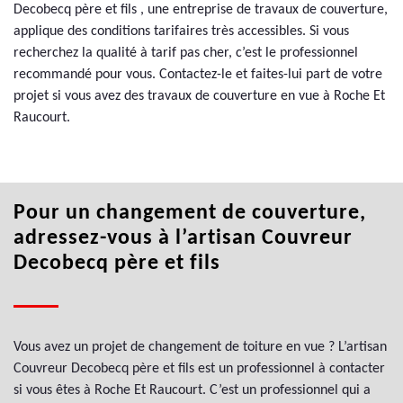
Decobecq père et fils , une entreprise de travaux de couverture,
applique des conditions tarifaires très accessibles. Si vous
recherchez la qualité à tarif pas cher, c’est le professionnel
recommandé pour vous. Contactez-le et faites-lui part de votre
projet si vous avez des travaux de couverture en vue à Roche Et
Raucourt.
Pour un changement de couverture,
adressez-vous à l’artisan Couvreur
Decobecq père et fils
Vous avez un projet de changement de toiture en vue ? L’artisan
Couvreur Decobecq père et fils est un professionnel à contacter
si vous êtes à Roche Et Raucourt. C’est un professionnel qui a