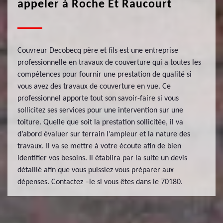
appeler à Roche Et Raucourt
Couvreur Decobecq père et fils est une entreprise
professionnelle en travaux de couverture qui a toutes les
compétences pour fournir une prestation de qualité si
vous avez des travaux de couverture en vue. Ce
professionnel apporte tout son savoir-faire si vous
sollicitez ses services pour une intervention sur une
toiture. Quelle que soit la prestation sollicitée, il va
d’abord évaluer sur terrain l’ampleur et la nature des
travaux. Il va se mettre à votre écoute afin de bien
identifier vos besoins. Il établira par la suite un devis
détaillé afin que vous puissiez vous préparer aux
dépenses. Contactez –le si vous êtes dans le 70180.