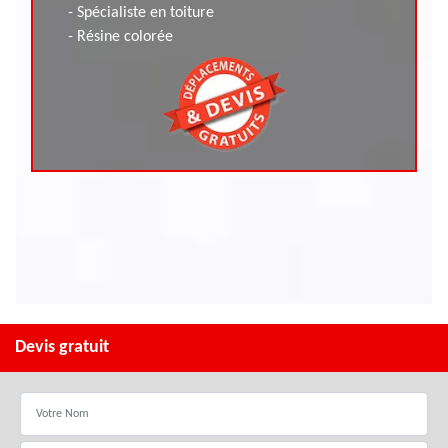
- Spécialiste en toiture
- Résine colorée
Devis gratuit