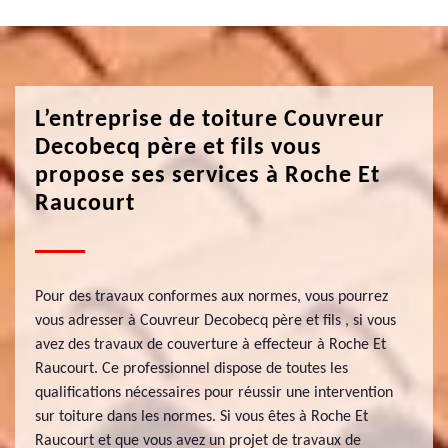
L’entreprise de toiture Couvreur
Decobecq père et fils vous
propose ses services à Roche Et
Raucourt
Pour des travaux conformes aux normes, vous pourrez
vous adresser à Couvreur Decobecq père et fils , si vous
avez des travaux de couverture à effecteur à Roche Et
Raucourt. Ce professionnel dispose de toutes les
qualifications nécessaires pour réussir une intervention
sur toiture dans les normes. Si vous êtes à Roche Et
Raucourt et que vous avez un projet de travaux de