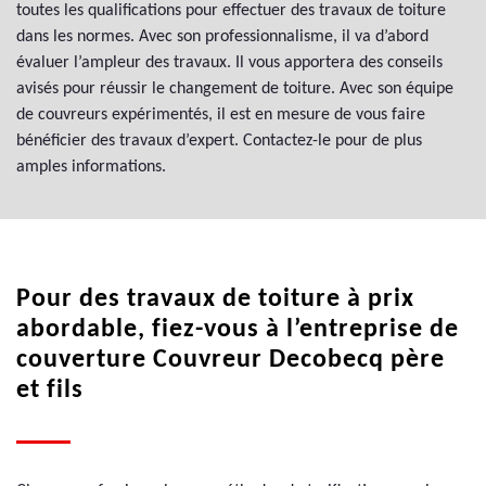
toutes les qualifications pour effectuer des travaux de toiture
dans les normes. Avec son professionnalisme, il va d’abord
évaluer l’ampleur des travaux. Il vous apportera des conseils
avisés pour réussir le changement de toiture. Avec son équipe
de couvreurs expérimentés, il est en mesure de vous faire
bénéficier des travaux d’expert. Contactez-le pour de plus
amples informations.
Pour des travaux de toiture à prix
abordable, fiez-vous à l’entreprise de
couverture Couvreur Decobecq père
et fils