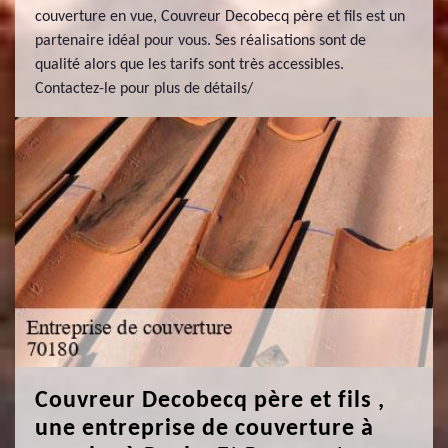
couverture en vue, Couvreur Decobecq père et fils est un
partenaire idéal pour vous. Ses réalisations sont de
qualité alors que les tarifs sont très accessibles.
Contactez-le pour plus de détails/
Couvreur Decobecq père et fils ,
une entreprise de couverture à