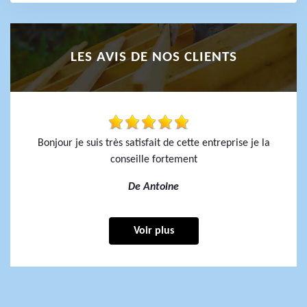
LES AVIS DE NOS CLIENTS
Bonjour je suis très satisfait de cette entreprise je la
conseille fortement
De Antoine
Voir plus