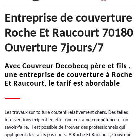
Entreprise de couverture
Roche Et Raucourt 70180
Ouverture 7jours/7
Avec Couvreur Decobecq père et fils ,
une entreprise de couverture à Roche
Et Raucourt, le tarif est abordable
Les travaux sur toiture coutent relativement chers. Des telles
interventions exigent en effet une certaine compétence et un
savoir-faire. Il est possible de trouver des professionnels qui
appliquent des tarifs pas chers. A Roche Et Raucourt, Couvreur