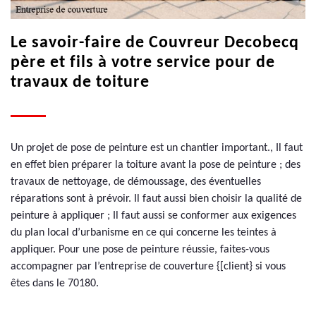
Le savoir-faire de Couvreur Decobecq
père et fils à votre service pour de
travaux de toiture
Un projet de pose de peinture est un chantier important., Il faut
en effet bien préparer la toiture avant la pose de peinture ; des
travaux de nettoyage, de démoussage, des éventuelles
réparations sont à prévoir. Il faut aussi bien choisir la qualité de
peinture à appliquer ; Il faut aussi se conformer aux exigences
du plan local d’urbanisme en ce qui concerne les teintes à
appliquer. Pour une pose de peinture réussie, faites-vous
accompagner par l’entreprise de couverture {[client} si vous
êtes dans le 70180.