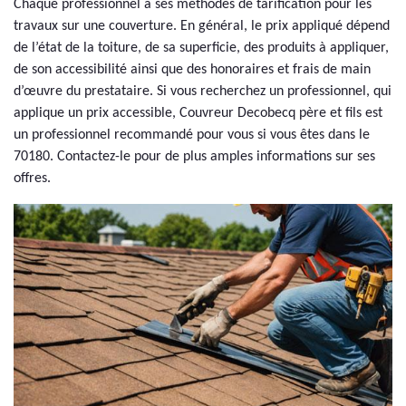
Chaque professionnel a ses méthodes de tarification pour les
travaux sur une couverture. En général, le prix appliqué dépend
de l’état de la toiture, de sa superficie, des produits à appliquer,
de son accessibilité ainsi que des honoraires et frais de main
d’œuvre du prestataire. Si vous recherchez un professionnel, qui
applique un prix accessible, Couvreur Decobecq père et fils est
un professionnel recommandé pour vous si vous êtes dans le
70180. Contactez-le pour de plus amples informations sur ses
offres.