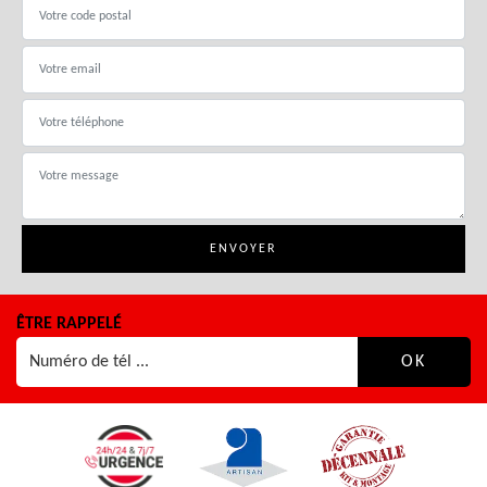
ÊTRE RAPPELÉ