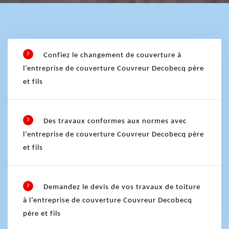
Confiez le changement de couverture à
l’entreprise de couverture Couvreur Decobecq père
et fils
Des travaux conformes aux normes avec
l’entreprise de couverture Couvreur Decobecq père
et fils
Demandez le devis de vos travaux de toiture
à l’entreprise de couverture Couvreur Decobecq
père et fils