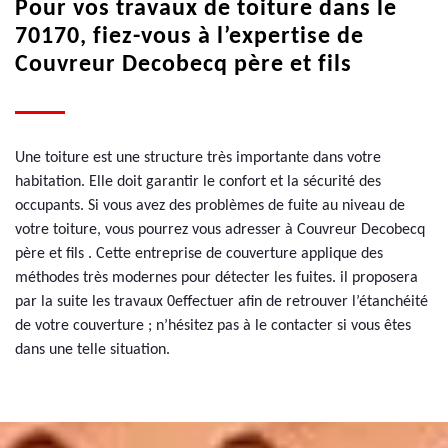
Pour vos travaux de toiture dans le
70170, fiez-vous à l’expertise de
Couvreur Decobecq père et fils
Une toiture est une structure très importante dans votre
habitation. Elle doit garantir le confort et la sécurité des
occupants. Si vous avez des problèmes de fuite au niveau de
votre toiture, vous pourrez vous adresser à Couvreur Decobecq
père et fils . Cette entreprise de couverture applique des
méthodes très modernes pour détecter les fuites. il proposera
par la suite les travaux 0effectuer afin de retrouver l’étanchéité
de votre couverture ; n’hésitez pas à le contacter si vous êtes
dans une telle situation.