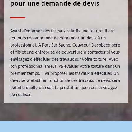
pour une demande de devis
Avant d’entamer des travaux relatifs une toiture, il est
toujours recommandé de demander un devis à un
professionnel. A Port Sur Saone, Couvreur Decobecq père
et fils et une entreprise de couverture à contacter si vous
envisagez d’effectuer des travaux sur votre toiture. Avec
son professionnalisme, il va évaluer votre toiture dans un
premier temps. Il va proposer les travaux à effectuer. Un
devis sera établi en fonction de ces travaux. Le devis sera
détaillé quelle que soit la prestation que vous envisagez
de réaliser.