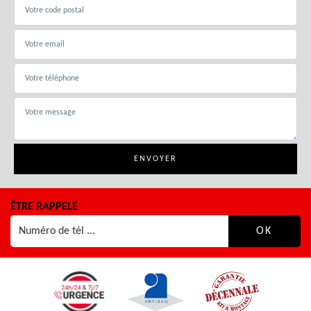
ÊTRE RAPPELÉ