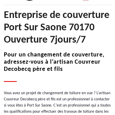
Entreprise de couverture
Port Sur Saone 70170
Ouverture 7jours/7
Pour un changement de couverture,
adressez-vous à l’artisan Couvreur
Decobecq père et fils
Vous avez un projet de changement de toiture en vue ? L’artisan
Couvreur Decobecq père et fils est un professionnel à contacter
si vous êtes à Port Sur Saone. C’est un professionnel qui a toutes
les qualifications pour effectuer des travaux de toiture dans les