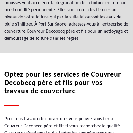
mousses vont accélérer la dégradation de la toiture en retenant
une humidité permanente. Elles vont créer des fissures au
niveau de votre toiture qui par la suite laisseront les eaux de
pluie s’infiltrer. À Port Sur Saone, adressez-vous à l’entreprise de
couverture Couvreur Decobecq père et fils pour un nettoyage et
démoussage de toiture dans les règles.
Optez pour les services de Couvreur
Decobecq père et fils pour vos
travaux de couverture
Pour tous travaux de couverture, vous pouvez vous fier à
Couvreur Decobecq père et fils si vous recherchez la qualité.