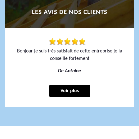
LES AVIS DE NOS CLIENTS
Bonjour je suis très satisfait de cette entreprise je la
conseille fortement
De Antoine
Voir plus