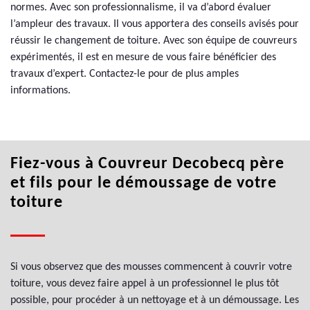
normes. Avec son professionnalisme, il va d’abord évaluer
l’ampleur des travaux. Il vous apportera des conseils avisés pour
réussir le changement de toiture. Avec son équipe de couvreurs
expérimentés, il est en mesure de vous faire bénéficier des
travaux d’expert. Contactez-le pour de plus amples
informations.
Fiez-vous à Couvreur Decobecq père
et fils pour le démoussage de votre
toiture
Si vous observez que des mousses commencent à couvrir votre
toiture, vous devez faire appel à un professionnel le plus tôt
possible, pour procéder à un nettoyage et à un démoussage. Les