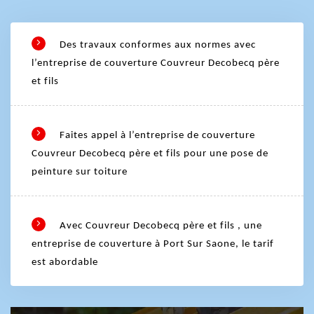
Des travaux conformes aux normes avec
l’entreprise de couverture Couvreur Decobecq père
et fils
Faites appel à l’entreprise de couverture
Couvreur Decobecq père et fils pour une pose de
peinture sur toiture
Avec Couvreur Decobecq père et fils , une
entreprise de couverture à Port Sur Saone, le tarif
est abordable