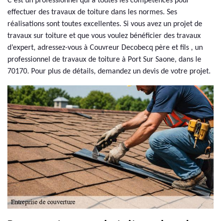
C’est un professionnel qui a toutes les compétences pour
effectuer des travaux de toiture dans les normes. Ses
réalisations sont toutes excellentes. Si vous avez un projet de
travaux sur toiture et que vous voulez bénéficier des travaux
d’expert, adressez-vous à Couvreur Decobecq père et fils , un
professionnel de travaux de toiture à Port Sur Saone, dans le
70170. Pour plus de détails, demandez un devis de votre projet.