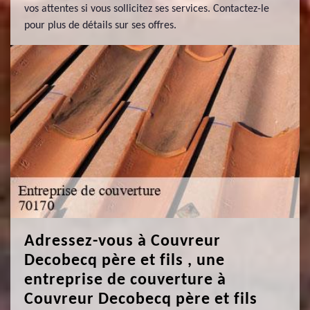
vos attentes si vous sollicitez ses services. Contactez-le
pour plus de détails sur ses offres.
Adressez-vous à Couvreur
Decobecq père et fils , une
entreprise de couverture à
Couvreur Decobecq père et fils