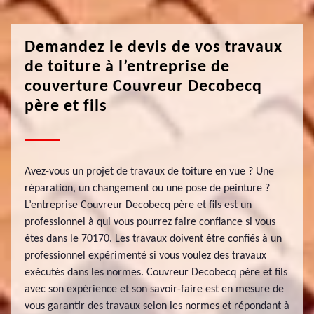
Demandez le devis de vos travaux
de toiture à l’entreprise de
couverture Couvreur Decobecq
père et fils
Avez-vous un projet de travaux de toiture en vue ? Une
réparation, un changement ou une pose de peinture ?
L’entreprise Couvreur Decobecq père et fils est un
professionnel à qui vous pourrez faire confiance si vous
êtes dans le 70170. Les travaux doivent être confiés à un
professionnel expérimenté si vous voulez des travaux
exécutés dans les normes. Couvreur Decobecq père et fils
avec son expérience et son savoir-faire est en mesure de
vous garantir des travaux selon les normes et répondant à