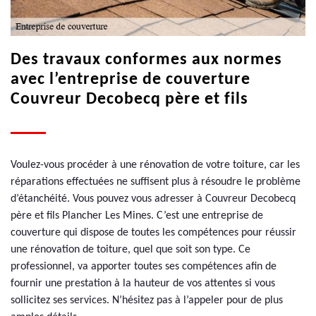
Des travaux conformes aux normes
avec l’entreprise de couverture
Couvreur Decobecq père et fils
Voulez-vous procéder à une rénovation de votre toiture, car les
réparations effectuées ne suffisent plus à résoudre le problème
d’étanchéité. Vous pouvez vous adresser à Couvreur Decobecq
père et fils Plancher Les Mines. C’est une entreprise de
couverture qui dispose de toutes les compétences pour réussir
une rénovation de toiture, quel que soit son type. Ce
professionnel, va apporter toutes ses compétences afin de
fournir une prestation à la hauteur de vos attentes si vous
sollicitez ses services. N’hésitez pas à l’appeler pour de plus