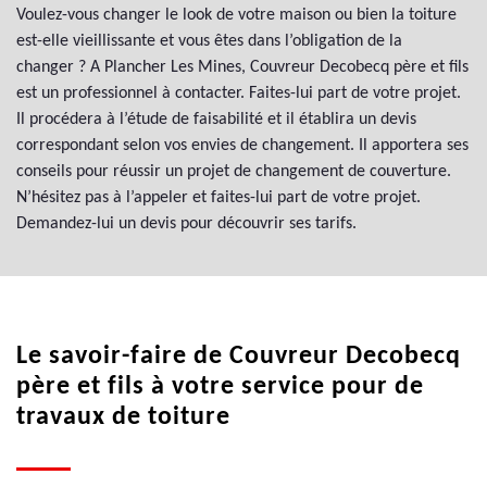
Voulez-vous changer le look de votre maison ou bien la toiture
est-elle vieillissante et vous êtes dans l’obligation de la
changer ? A Plancher Les Mines, Couvreur Decobecq père et fils
est un professionnel à contacter. Faites-lui part de votre projet.
Il procédera à l’étude de faisabilité et il établira un devis
correspondant selon vos envies de changement. Il apportera ses
conseils pour réussir un projet de changement de couverture.
N’hésitez pas à l’appeler et faites-lui part de votre projet.
Demandez-lui un devis pour découvrir ses tarifs.
Le savoir-faire de Couvreur Decobecq
père et fils à votre service pour de
travaux de toiture