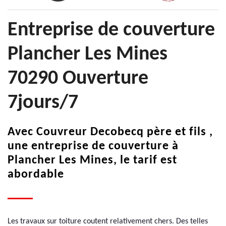
Entreprise de couverture
Plancher Les Mines
70290 Ouverture
7jours/7
Avec Couvreur Decobecq père et fils ,
une entreprise de couverture à
Plancher Les Mines, le tarif est
abordable
Les travaux sur toiture coutent relativement chers. Des telles