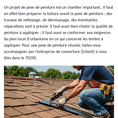
Un projet de pose de peinture est un chantier important., Il faut
en effet bien préparer la toiture avant la pose de peinture ; des
travaux de nettoyage, de démoussage, des éventuelles
réparations sont à prévoir. Il faut aussi bien choisir la qualité de
peinture à appliquer ; Il faut aussi se conformer aux exigences
du plan local d’urbanisme en ce qui concerne les teintes à
appliquer. Pour une pose de peinture réussie, faites-vous
accompagner par l’entreprise de couverture {[client} si vous
êtes dans le 70290.