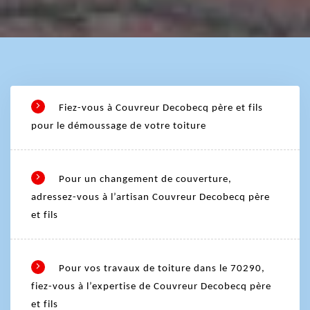
Fiez-vous à Couvreur Decobecq père et fils
pour le démoussage de votre toiture
Pour un changement de couverture,
adressez-vous à l’artisan Couvreur Decobecq père
et fils
Pour vos travaux de toiture dans le 70290,
fiez-vous à l’expertise de Couvreur Decobecq père
et fils