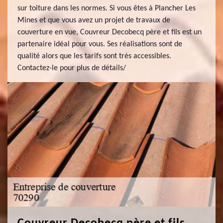
sur toiture dans les normes. Si vous êtes à Plancher Les
Mines et que vous avez un projet de travaux de
couverture en vue, Couvreur Decobecq père et fils est un
partenaire idéal pour vous. Ses réalisations sont de
qualité alors que les tarifs sont très accessibles.
Contactez-le pour plus de détails/