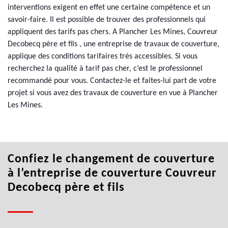
interventions exigent en effet une certaine compétence et un
savoir-faire. Il est possible de trouver des professionnels qui
appliquent des tarifs pas chers. A Plancher Les Mines, Couvreur
Decobecq père et fils , une entreprise de travaux de couverture,
applique des conditions tarifaires très accessibles. Si vous
recherchez la qualité à tarif pas cher, c’est le professionnel
recommandé pour vous. Contactez-le et faites-lui part de votre
projet si vous avez des travaux de couverture en vue à Plancher
Les Mines.
Confiez le changement de couverture
à l’entreprise de couverture Couvreur
Decobecq père et fils