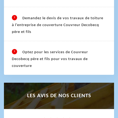
Demandez le devis de vos travaux de toiture
à l’entreprise de couverture Couvreur Decobecq
père et fils
Optez pour les services de Couvreur
Decobecq père et fils pour vos travaux de
couverture
LES AVIS DE NOS CLIENTS