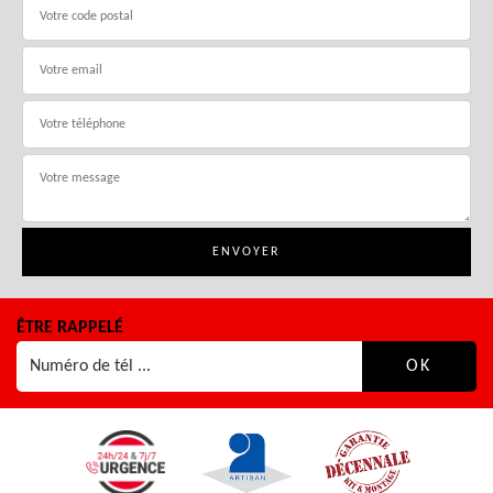
ÊTRE RAPPELÉ