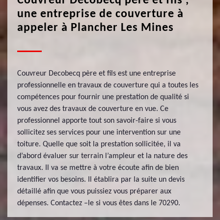
Couvreur Decobecq père et fils ,
une entreprise de couverture à
appeler à Plancher Les Mines
Couvreur Decobecq père et fils est une entreprise
professionnelle en travaux de couverture qui a toutes les
compétences pour fournir une prestation de qualité si
vous avez des travaux de couverture en vue. Ce
professionnel apporte tout son savoir-faire si vous
sollicitez ses services pour une intervention sur une
toiture. Quelle que soit la prestation sollicitée, il va
d’abord évaluer sur terrain l’ampleur et la nature des
travaux. Il va se mettre à votre écoute afin de bien
identifier vos besoins. Il établira par la suite un devis
détaillé afin que vous puissiez vous préparer aux
dépenses. Contactez –le si vous êtes dans le 70290.