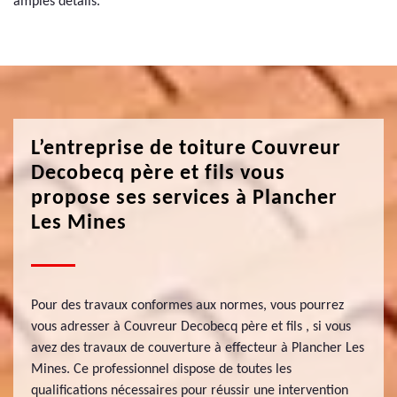
amples détails.
L’entreprise de toiture Couvreur
Decobecq père et fils vous
propose ses services à Plancher
Les Mines
Pour des travaux conformes aux normes, vous pourrez
vous adresser à Couvreur Decobecq père et fils , si vous
avez des travaux de couverture à effecteur à Plancher Les
Mines. Ce professionnel dispose de toutes les
qualifications nécessaires pour réussir une intervention