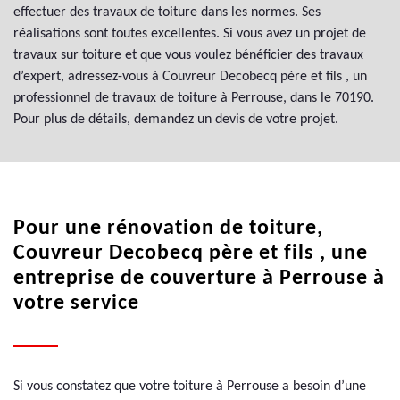
effectuer des travaux de toiture dans les normes. Ses
réalisations sont toutes excellentes. Si vous avez un projet de
travaux sur toiture et que vous voulez bénéficier des travaux
d’expert, adressez-vous à Couvreur Decobecq père et fils , un
professionnel de travaux de toiture à Perrouse, dans le 70190.
Pour plus de détails, demandez un devis de votre projet.
Pour une rénovation de toiture,
Couvreur Decobecq père et fils , une
entreprise de couverture à Perrouse à
votre service
Si vous constatez que votre toiture à Perrouse a besoin d’une