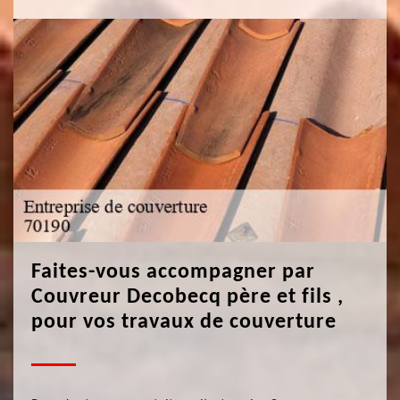
Faites-vous accompagner par
Couvreur Decobecq père et fils ,
pour vos travaux de couverture