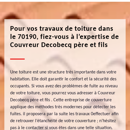
Pour vos travaux de toiture dans
le 70190, fiez-vous à l’expertise de
Couvreur Decobecq père et fils
Une toiture est une structure très importante dans votre
habitation. Elle doit garantir le confort et la sécurité des
occupants. Si vous avez des problèmes de fuite au niveau
de votre toiture, vous pourrez vous adresser à Couvreur
Decobecq père et fils . Cette entreprise de couverture
applique des méthodes très modernes pour détecter les
fuites. il proposera par la suite les travaux 0effectuer afin
de retrouver l’étanchéité de votre couverture ; n’hésitez
pas à le contacter si vous êtes dans une telle situation.