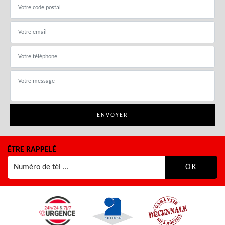
ÊTRE RAPPELÉ