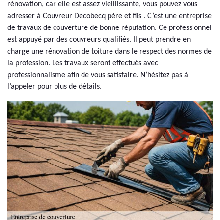
rénovation, car elle est assez vieillissante, vous pouvez vous
adresser à Couvreur Decobecq père et fils . C’est une entreprise
de travaux de couverture de bonne réputation. Ce professionnel
est appuyé par des couvreurs qualifiés. Il peut prendre en
charge une rénovation de toiture dans le respect des normes de
la profession. Les travaux seront effectués avec
professionnalisme afin de vous satisfaire. N’hésitez pas à
l’appeler pour plus de détails.