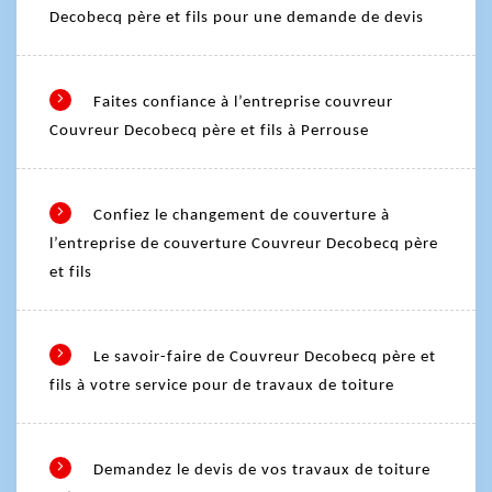
Decobecq père et fils pour une demande de devis
Faites confiance à l’entreprise couvreur
Couvreur Decobecq père et fils à Perrouse
Confiez le changement de couverture à
l’entreprise de couverture Couvreur Decobecq père
et fils
Le savoir-faire de Couvreur Decobecq père et
fils à votre service pour de travaux de toiture
Demandez le devis de vos travaux de toiture