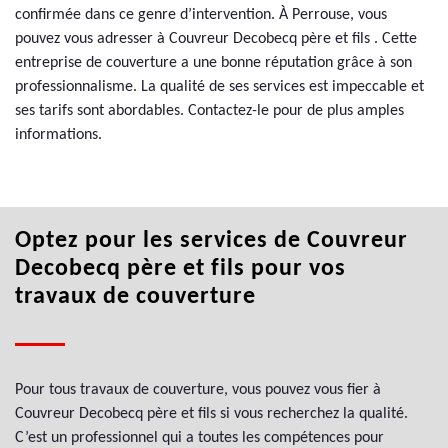
confirmée dans ce genre d’intervention. À Perrouse, vous
pouvez vous adresser à Couvreur Decobecq père et fils . Cette
entreprise de couverture a une bonne réputation grâce à son
professionnalisme. La qualité de ses services est impeccable et
ses tarifs sont abordables. Contactez-le pour de plus amples
informations.
Optez pour les services de Couvreur
Decobecq père et fils pour vos
travaux de couverture
Pour tous travaux de couverture, vous pouvez vous fier à
Couvreur Decobecq père et fils si vous recherchez la qualité.
C’est un professionnel qui a toutes les compétences pour