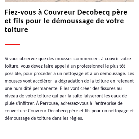
Fiez-vous à Couvreur Decobecq père
et fils pour le démoussage de votre
toiture
Si vous observez que des mousses commencent à couvrir votre
toiture, vous devez faire appel à un professionnel le plus tôt
possible, pour procéder à un nettoyage et à un démoussage. Les
mousses vont accélérer la dégradation de la toiture en retenant
une humidité permanente. Elles vont créer des fissures au
niveau de votre toiture qui par la suite laisseront les eaux de
pluie s’infiltrer. À Perrouse, adressez-vous à l’entreprise de
couverture Couvreur Decobecq père et fils pour un nettoyage et
démoussage de toiture dans les règles.