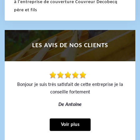
à l’entreprise de couverture Couvreur Decobecq
père et fils
LES AVIS DE NOS CLIENTS
Bonjour je suis très satisfait de cette entreprise je la
conseille fortement
De Antoine
Voir plus