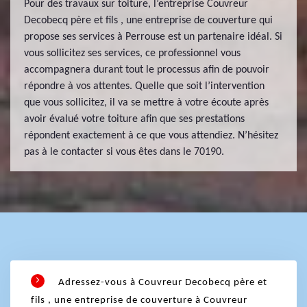
Pour des travaux sur toiture, l’entreprise Couvreur
Decobecq père et fils , une entreprise de couverture qui
propose ses services à Perrouse est un partenaire idéal. Si
vous sollicitez ses services, ce professionnel vous
accompagnera durant tout le processus afin de pouvoir
répondre à vos attentes. Quelle que soit l’intervention
que vous sollicitez, il va se mettre à votre écoute après
avoir évalué votre toiture afin que ses prestations
répondent exactement à ce que vous attendiez. N’hésitez
pas à le contacter si vous êtes dans le 70190.
Adressez-vous à Couvreur Decobecq père et
fils , une entreprise de couverture à Couvreur