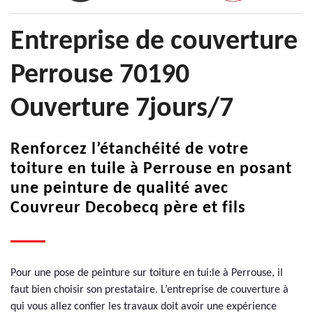
Entreprise de couverture
Perrouse 70190
Ouverture 7jours/7
Renforcez l’étanchéité de votre
toiture en tuile à Perrouse en posant
une peinture de qualité avec
Couvreur Decobecq père et fils
Pour une pose de peinture sur toiture en tui:le à Perrouse, il
faut bien choisir son prestataire. L’entreprise de couverture à
qui vous allez confier les travaux doit avoir une expérience