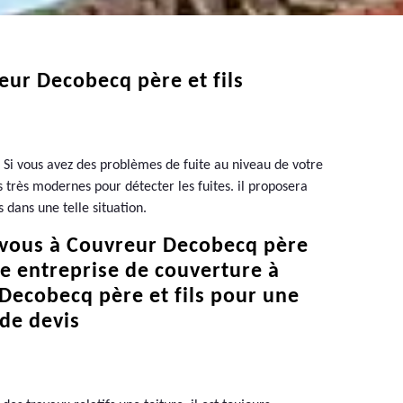
reur Decobecq père et fils
s. Si vous avez des problèmes de fuite au niveau de votre
 très modernes pour détecter les fuites. il proposera
s dans une telle situation.
vous à Couvreur Decobecq père
une entreprise de couverture à
Decobecq père et fils pour une
de devis