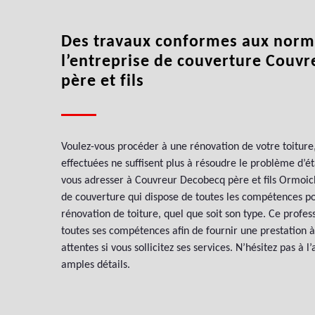
Des travaux conformes aux norm
l’entreprise de couverture Couv
père et fils
Voulez-vous procéder à une rénovation de votre toiture,
effectuées ne suffisent plus à résoudre le problème d’é
vous adresser à Couvreur Decobecq père et fils Ormoich
de couverture qui dispose de toutes les compétences po
rénovation de toiture, quel que soit son type. Ce profes
toutes ses compétences afin de fournir une prestation à
attentes si vous sollicitez ses services. N’hésitez pas à 
amples détails.