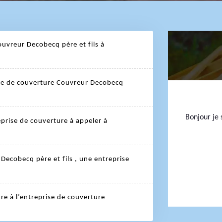
ouvreur Decobecq père et fils à
rise de couverture Couvreur Decobecq
Bonjour je s
eprise de couverture à appeler à
Decobecq père et fils , une entreprise
re à l’entreprise de couverture