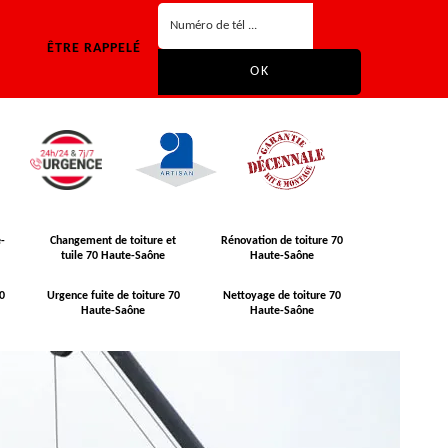
ÊTRE RAPPELÉ
-
Changement de toiture et
Rénovation de toiture 70
tuile 70 Haute-Saône
Haute-Saône
0
Urgence fuite de toiture 70
Nettoyage de toiture 70
Haute-Saône
Haute-Saône