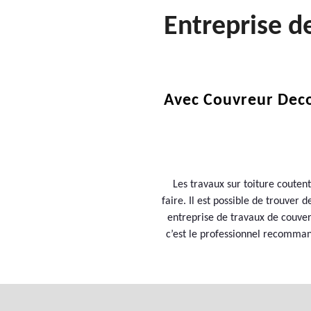
Entreprise 
Avec Couvreur Deco
Les travaux sur toiture couten
faire. Il est possible de trouver
entreprise de travaux de couvert
c’est le professionnel recommand