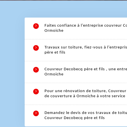
Faites confiance à l’entreprise couvreur C
Ormoiche
Travaux sur toiture, fiez-vous à l’entrep
père et fils
Couvreur Decobecq père et fils , une entr
Ormoiche
Pour une rénovation de toiture, Couvreur 
de couverture à Ormoiche à votre service
Demandez le devis de vos travaux de toitu
Couvreur Decobecq père et fils