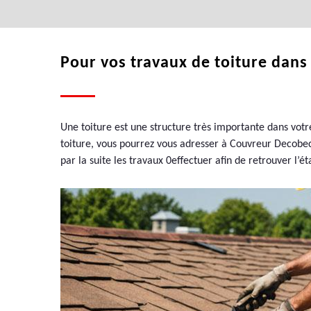
Pour vos travaux de toiture dans 
Une toiture est une structure très importante dans votre
toiture, vous pourrez vous adresser à Couvreur Decobecq
par la suite les travaux 0effectuer afin de retrouver l’é