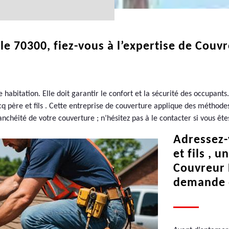
le 70300, fiez-vous à l’expertise de Couv
 habitation. Elle doit garantir le confort et la sécurité des occupant
 père et fils . Cette entreprise de couverture applique des méthodes
tanchéité de votre couverture ; n’hésitez pas à le contacter si vous ête
Adressez-
et fils , 
Couvreur 
demande 