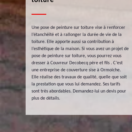
toiture
Une pose de peinture sur toiture vise à renforcer
l’étanchéité et à rallonger la durée de vie de la
toiture. Elle apporte aussi sa contribution à
l’esthétique de la maison. Si vous avez un projet de
pose de peinture sur toiture, vous pourrez vous
dresser à Couvreur Decobecq père et fils . C’est
une entreprise de couverture sise à Ormoiche.
Elle réalise des travaux de qualité, quelle que soit
la prestation que vous lui demandez. Ses tarifs
sont très abordables. Demandez-lui un devis pour
plus de détails.