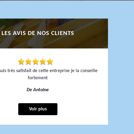
LES AVIS DE NOS CLIENTS
uis très satisfait de cette entreprise je la conseille
fortement
De Antoine
Voir plus