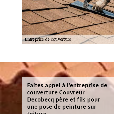
Faites appel à l’entreprise de
couverture Couvreur
Decobecq père et fils pour
une pose de peinture sur