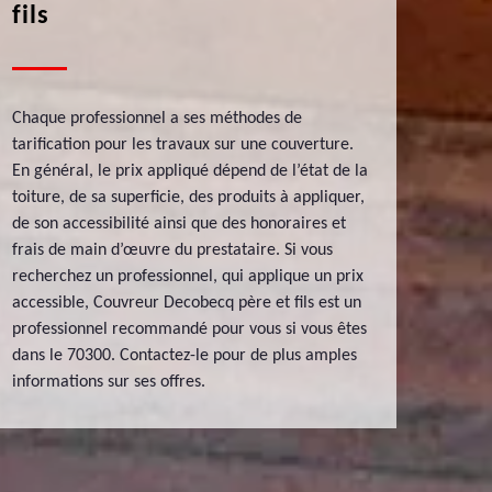
fils
Chaque professionnel a ses méthodes de
tarification pour les travaux sur une couverture.
En général, le prix appliqué dépend de l’état de la
toiture, de sa superficie, des produits à appliquer,
de son accessibilité ainsi que des honoraires et
frais de main d’œuvre du prestataire. Si vous
recherchez un professionnel, qui applique un prix
accessible, Couvreur Decobecq père et fils est un
professionnel recommandé pour vous si vous êtes
dans le 70300. Contactez-le pour de plus amples
informations sur ses offres.