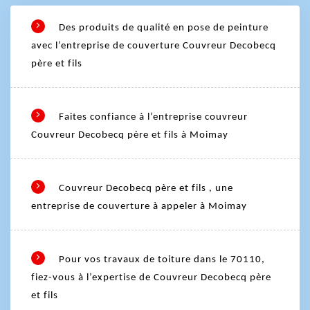
Des produits de qualité en pose de peinture
avec l’entreprise de couverture Couvreur Decobecq
père et fils
Faites confiance à l’entreprise couvreur
Couvreur Decobecq père et fils à Moimay
Couvreur Decobecq père et fils , une
entreprise de couverture à appeler à Moimay
Pour vos travaux de toiture dans le 70110,
fiez-vous à l’expertise de Couvreur Decobecq père
et fils