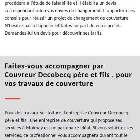
procédera à l’étude de faisabilité et il établira un devis
correspondant selon vos envies de changement. Il apportera ses
conseils pour réussir un projet de changement de couverture.
N’hésitez pas à l’appeler et faites-lui part de votre projet.
Demandez-lui un devis pour découvrir ses tarifs.
Faites-vous accompagner par
Couvreur Decobecq père et fils , pour
vos travaux de couverture
Pour des travaux sur toiture, l’entreprise Couvreur Decobecq
père et fils , une entreprise de couverture qui propose ses
services à Moimay est un partenaire idéal. Si vous sollicitez ses
services, ce professionnel vous accompagnera durant tout le