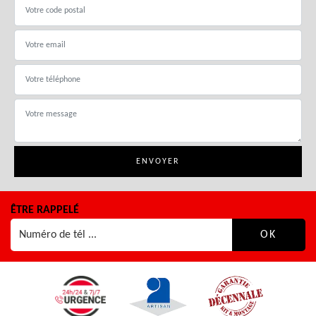
ÊTRE RAPPELÉ