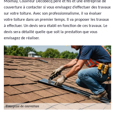
Moimay, Couvreur Decobecq père et fils et une entreprise de
couverture à contacter si vous envisagez d’effectuer des travaux
sur votre toiture. Avec son professionnalisme, il va évaluer
votre toiture dans un premier temps. Il va proposer les travaux
à effectuer. Un devis sera établi en fonction de ces travaux. Le
devis sera détaillé quelle que soit la prestation que vous
envisagez de réaliser.