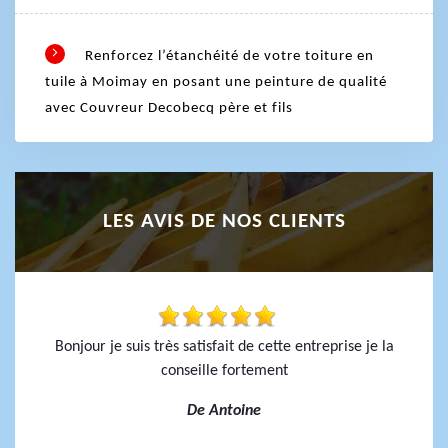
Renforcez l’étanchéité de votre toiture en
tuile à Moimay en posant une peinture de qualité
avec Couvreur Decobecq père et fils
LES AVIS DE NOS CLIENTS
Bonjour je suis très satisfait de cette entreprise je la
conseille fortement
De Antoine