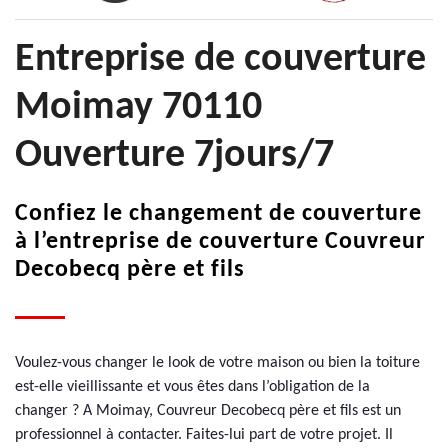
Entreprise de couverture
Moimay 70110
Ouverture 7jours/7
Confiez le changement de couverture
à l’entreprise de couverture Couvreur
Decobecq père et fils
Voulez-vous changer le look de votre maison ou bien la toiture
est-elle vieillissante et vous êtes dans l’obligation de la
changer ? A Moimay, Couvreur Decobecq père et fils est un
professionnel à contacter. Faites-lui part de votre projet. Il