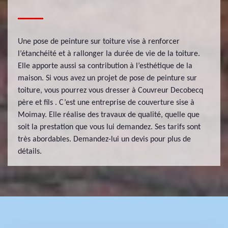
Une pose de peinture sur toiture vise à renforcer
l’étanchéité et à rallonger la durée de vie de la toiture.
Elle apporte aussi sa contribution à l’esthétique de la
maison. Si vous avez un projet de pose de peinture sur
toiture, vous pourrez vous dresser à Couvreur Decobecq
père et fils . C’est une entreprise de couverture sise à
Moimay. Elle réalise des travaux de qualité, quelle que
soit la prestation que vous lui demandez. Ses tarifs sont
très abordables. Demandez-lui un devis pour plus de
détails.