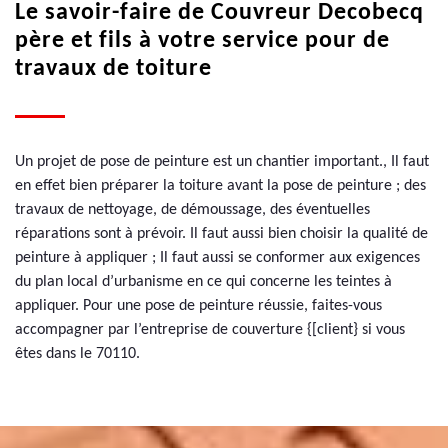
Le savoir-faire de Couvreur Decobecq
père et fils à votre service pour de
travaux de toiture
Un projet de pose de peinture est un chantier important., Il faut
en effet bien préparer la toiture avant la pose de peinture ; des
travaux de nettoyage, de démoussage, des éventuelles
réparations sont à prévoir. Il faut aussi bien choisir la qualité de
peinture à appliquer ; Il faut aussi se conformer aux exigences
du plan local d’urbanisme en ce qui concerne les teintes à
appliquer. Pour une pose de peinture réussie, faites-vous
accompagner par l’entreprise de couverture {[client} si vous
êtes dans le 70110.