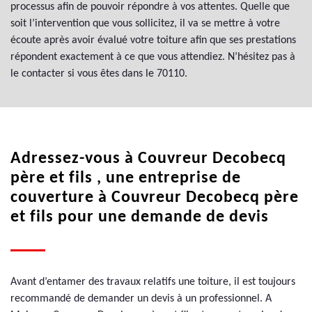
processus afin de pouvoir répondre à vos attentes. Quelle que
soit l’intervention que vous sollicitez, il va se mettre à votre
écoute après avoir évalué votre toiture afin que ses prestations
répondent exactement à ce que vous attendiez. N’hésitez pas à
le contacter si vous êtes dans le 70110.
Adressez-vous à Couvreur Decobecq
père et fils , une entreprise de
couverture à Couvreur Decobecq père
et fils pour une demande de devis
Avant d’entamer des travaux relatifs une toiture, il est toujours
recommandé de demander un devis à un professionnel. A