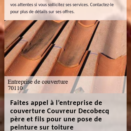
vos attentes si vous sollicitez ses services. Contactez-le
pour plus de détails sur ses offres.
Faites appel à l’entreprise de
couverture Couvreur Decobecq
père et fils pour une pose de
peinture sur toiture