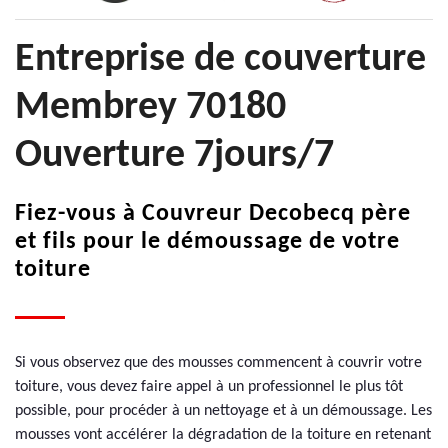
Entreprise de couverture
Membrey 70180
Ouverture 7jours/7
Fiez-vous à Couvreur Decobecq père
et fils pour le démoussage de votre
toiture
Si vous observez que des mousses commencent à couvrir votre
toiture, vous devez faire appel à un professionnel le plus tôt
possible, pour procéder à un nettoyage et à un démoussage. Les
mousses vont accélérer la dégradation de la toiture en retenant