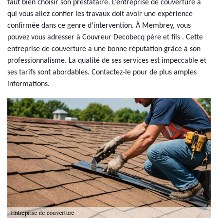
faut bien choisir son prestataire. L’entreprise de couverture à
qui vous allez confier les travaux doit avoir une expérience
confirmée dans ce genre d’intervention. À Membrey, vous
pouvez vous adresser à Couvreur Decobecq père et fils . Cette
entreprise de couverture a une bonne réputation grâce à son
professionnalisme. La qualité de ses services est impeccable et
ses tarifs sont abordables. Contactez-le pour de plus amples
informations.