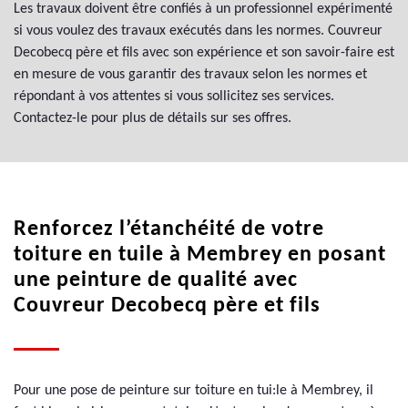
Les travaux doivent être confiés à un professionnel expérimenté
si vous voulez des travaux exécutés dans les normes. Couvreur
Decobecq père et fils avec son expérience et son savoir-faire est
en mesure de vous garantir des travaux selon les normes et
répondant à vos attentes si vous sollicitez ses services.
Contactez-le pour plus de détails sur ses offres.
Renforcez l’étanchéité de votre
toiture en tuile à Membrey en posant
une peinture de qualité avec
Couvreur Decobecq père et fils
Pour une pose de peinture sur toiture en tui:le à Membrey, il