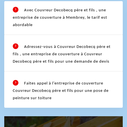
Avec Couvreur Decobecq père et fils , une
entreprise de couverture à Membrey, le tarif est
abordable
Adressez-vous à Couvreur Decobecq père et
fils , une entreprise de couverture à Couvreur
Decobecq père et fils pour une demande de devis
Faites appel à l’entreprise de couverture
Couvreur Decobecq père et fils pour une pose de
peinture sur toiture