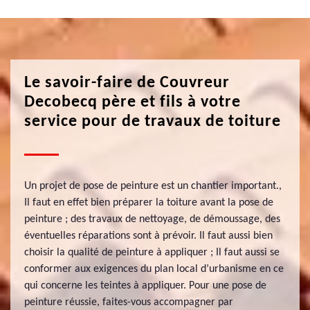
Le savoir-faire de Couvreur
Decobecq père et fils à votre
service pour de travaux de toiture
Un projet de pose de peinture est un chantier important.,
Il faut en effet bien préparer la toiture avant la pose de
peinture ; des travaux de nettoyage, de démoussage, des
éventuelles réparations sont à prévoir. Il faut aussi bien
choisir la qualité de peinture à appliquer ; Il faut aussi se
conformer aux exigences du plan local d’urbanisme en ce
qui concerne les teintes à appliquer. Pour une pose de
peinture réussie, faites-vous accompagner par