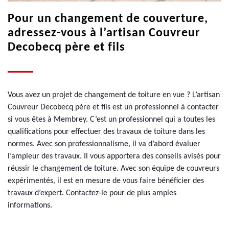
Pour un changement de couverture,
adressez-vous à l’artisan Couvreur
Decobecq père et fils
Vous avez un projet de changement de toiture en vue ? L’artisan
Couvreur Decobecq père et fils est un professionnel à contacter
si vous êtes à Membrey. C’est un professionnel qui a toutes les
qualifications pour effectuer des travaux de toiture dans les
normes. Avec son professionnalisme, il va d’abord évaluer
l’ampleur des travaux. Il vous apportera des conseils avisés pour
réussir le changement de toiture. Avec son équipe de couvreurs
expérimentés, il est en mesure de vous faire bénéficier des
travaux d’expert. Contactez-le pour de plus amples
informations.