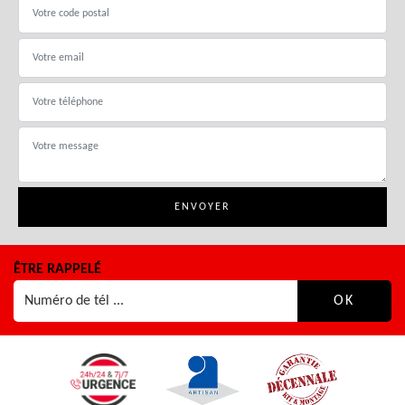
ÊTRE RAPPELÉ