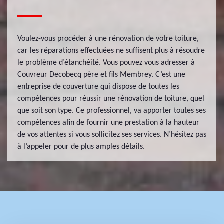
Voulez-vous procéder à une rénovation de votre toiture,
car les réparations effectuées ne suffisent plus à résoudre
le problème d’étanchéité. Vous pouvez vous adresser à
Couvreur Decobecq père et fils Membrey. C’est une
entreprise de couverture qui dispose de toutes les
compétences pour réussir une rénovation de toiture, quel
que soit son type. Ce professionnel, va apporter toutes ses
compétences afin de fournir une prestation à la hauteur
de vos attentes si vous sollicitez ses services. N’hésitez pas
à l’appeler pour de plus amples détails.