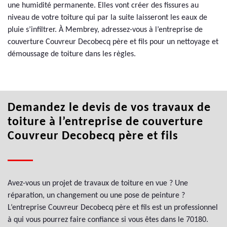
une humidité permanente. Elles vont créer des fissures au
niveau de votre toiture qui par la suite laisseront les eaux de
pluie s’infiltrer. À Membrey, adressez-vous à l’entreprise de
couverture Couvreur Decobecq père et fils pour un nettoyage et
démoussage de toiture dans les règles.
Demandez le devis de vos travaux de
toiture à l’entreprise de couverture
Couvreur Decobecq père et fils
Avez-vous un projet de travaux de toiture en vue ? Une
réparation, un changement ou une pose de peinture ?
L’entreprise Couvreur Decobecq père et fils est un professionnel
à qui vous pourrez faire confiance si vous êtes dans le 70180.