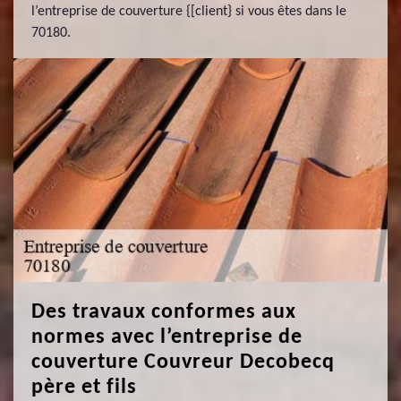
l’entreprise de couverture {[client} si vous êtes dans le
70180.
Des travaux conformes aux
normes avec l’entreprise de
couverture Couvreur Decobecq
père et fils