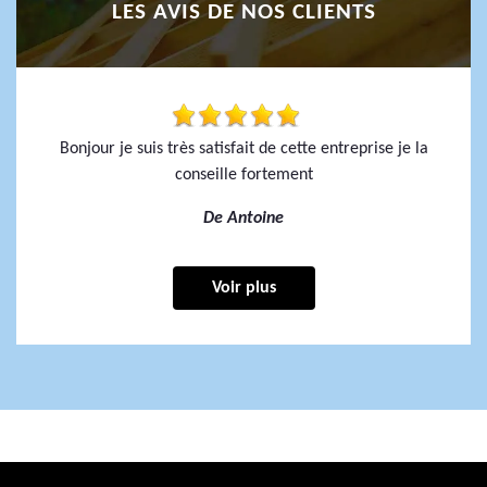
LES AVIS DE NOS CLIENTS
Bonjour je suis très satisfait de cette entreprise je la
conseille fortement
De Antoine
Voir plus