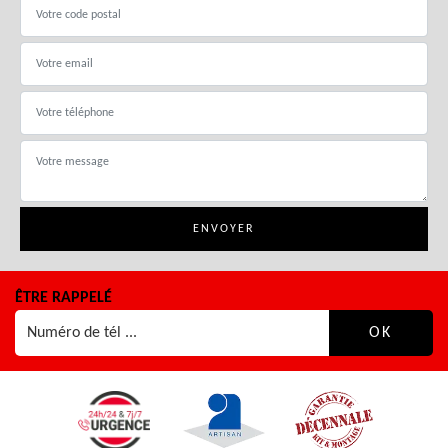
ÊTRE RAPPELÉ