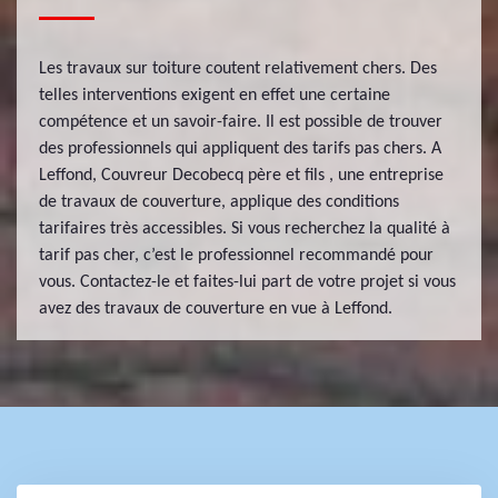
Les travaux sur toiture coutent relativement chers. Des
telles interventions exigent en effet une certaine
compétence et un savoir-faire. Il est possible de trouver
des professionnels qui appliquent des tarifs pas chers. A
Leffond, Couvreur Decobecq père et fils , une entreprise
de travaux de couverture, applique des conditions
tarifaires très accessibles. Si vous recherchez la qualité à
tarif pas cher, c’est le professionnel recommandé pour
vous. Contactez-le et faites-lui part de votre projet si vous
avez des travaux de couverture en vue à Leffond.