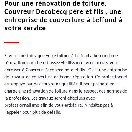
Pour une rénovation de toiture,
Couvreur Decobecq père et fils , une
entreprise de couverture à Leffond à
votre service
Si vous constatez que votre toiture à Leffond a besoin d’une
rénovation, car elle est assez vieillissante, vous pouvez vous
adresser à Couvreur Decobecq père et fils . C’est une entreprise
de travaux de couverture de bonne réputation. Ce professionnel
est appuyé par des couvreurs qualifiés. Il peut prendre en
charge une rénovation de toiture dans le respect des normes de
la profession. Les travaux seront effectués avec
professionnalisme afin de vous satisfaire. N’hésitez pas à
l’appeler pour plus de détails.