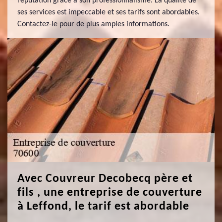
réputation grâce à son professionnalisme. La qualité de
ses services est impeccable et ses tarifs sont abordables.
Contactez-le pour de plus amples informations.
Avec Couvreur Decobecq père et
fils , une entreprise de couverture
à Leffond, le tarif est abordable