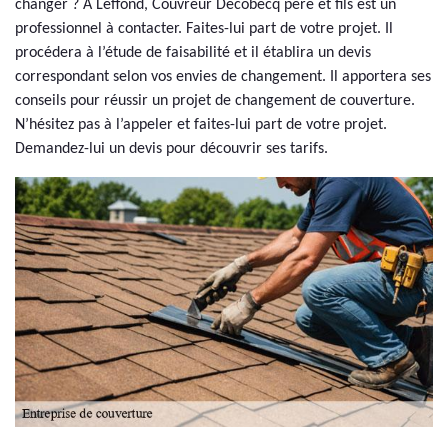
changer ? A Leffond, Couvreur Decobecq père et fils est un
professionnel à contacter. Faites-lui part de votre projet. Il
procédera à l’étude de faisabilité et il établira un devis
correspondant selon vos envies de changement. Il apportera ses
conseils pour réussir un projet de changement de couverture.
N’hésitez pas à l’appeler et faites-lui part de votre projet.
Demandez-lui un devis pour découvrir ses tarifs.