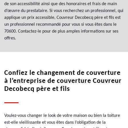
de son accessibilité ainsi que des honoraires et frais de main
d’œuvre du prestataire. Si vous recherchez un professionnel, qui
applique un prix accessible, Couvreur Decobecq père et fils est
un professionnel recommandé pour vous si vous êtes dans le
70600. Contactez-le pour de plus amples informations sur ses
offres.
Confiez le changement de couverture
à l’entreprise de couverture Couvreur
Decobecq père et fils
Voulez-vous changer le look de votre maison ou bien la toiture
est-elle vieillissante et vous êtes dans l’obligation de la