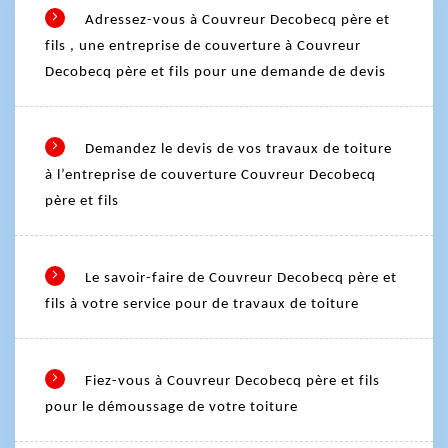
Adressez-vous à Couvreur Decobecq père et
fils , une entreprise de couverture à Couvreur
Decobecq père et fils pour une demande de devis
Demandez le devis de vos travaux de toiture
à l’entreprise de couverture Couvreur Decobecq
père et fils
Le savoir-faire de Couvreur Decobecq père et
fils à votre service pour de travaux de toiture
Fiez-vous à Couvreur Decobecq père et fils
pour le démoussage de votre toiture