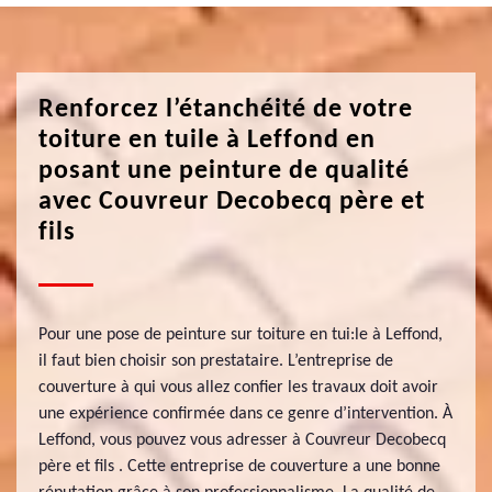
Renforcez l’étanchéité de votre
toiture en tuile à Leffond en
posant une peinture de qualité
avec Couvreur Decobecq père et
fils
Pour une pose de peinture sur toiture en tui:le à Leffond,
il faut bien choisir son prestataire. L’entreprise de
couverture à qui vous allez confier les travaux doit avoir
une expérience confirmée dans ce genre d’intervention. À
Leffond, vous pouvez vous adresser à Couvreur Decobecq
père et fils . Cette entreprise de couverture a une bonne