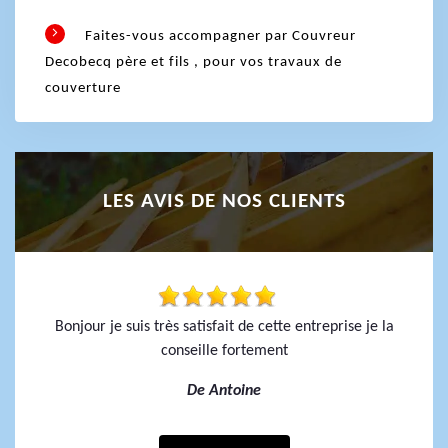
Faites-vous accompagner par Couvreur
Decobecq père et fils , pour vos travaux de
couverture
LES AVIS DE NOS CLIENTS
Bonjour je suis très satisfait de cette entreprise je la
conseille fortement
De Antoine