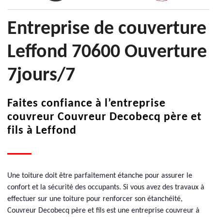
Entreprise de couverture
Leffond 70600 Ouverture
7jours/7
Faites confiance à l’entreprise
couvreur Couvreur Decobecq père et
fils à Leffond
Une toiture doit être parfaitement étanche pour assurer le
confort et la sécurité des occupants. Si vous avez des travaux à
effectuer sur une toiture pour renforcer son étanchéité,
Couvreur Decobecq père et fils est une entreprise couvreur à