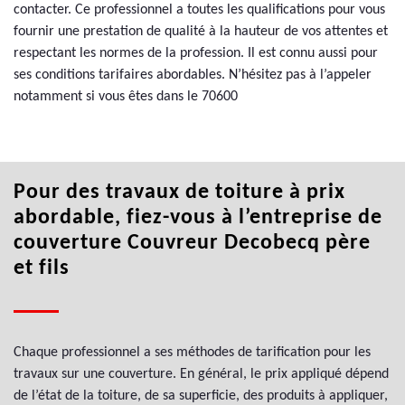
contacter. Ce professionnel a toutes les qualifications pour vous
fournir une prestation de qualité à la hauteur de vos attentes et
respectant les normes de la profession. Il est connu aussi pour
ses conditions tarifaires abordables. N’hésitez pas à l’appeler
notamment si vous êtes dans le 70600
Pour des travaux de toiture à prix
abordable, fiez-vous à l’entreprise de
couverture Couvreur Decobecq père
et fils
Chaque professionnel a ses méthodes de tarification pour les
travaux sur une couverture. En général, le prix appliqué dépend
de l’état de la toiture, de sa superficie, des produits à appliquer,