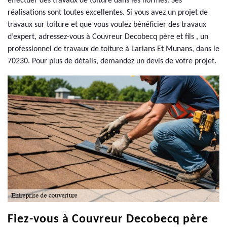
effectuer des travaux de toiture dans les normes. Ses
réalisations sont toutes excellentes. Si vous avez un projet de
travaux sur toiture et que vous voulez bénéficier des travaux
d’expert, adressez-vous à Couvreur Decobecq père et fils , un
professionnel de travaux de toiture à Larians Et Munans, dans le
70230. Pour plus de détails, demandez un devis de votre projet.
Fiez-vous à Couvreur Decobecq père