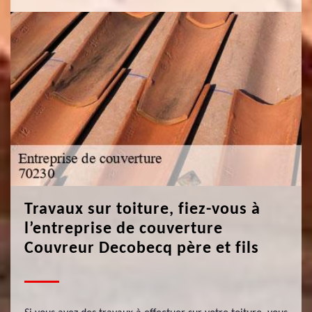
Travaux sur toiture, fiez-vous à
l’entreprise de couverture
Couvreur Decobecq père et fils