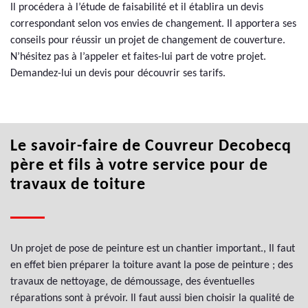
Il procédera à l’étude de faisabilité et il établira un devis
correspondant selon vos envies de changement. Il apportera ses
conseils pour réussir un projet de changement de couverture.
N’hésitez pas à l’appeler et faites-lui part de votre projet.
Demandez-lui un devis pour découvrir ses tarifs.
Le savoir-faire de Couvreur Decobecq
père et fils à votre service pour de
travaux de toiture
Un projet de pose de peinture est un chantier important., Il faut
en effet bien préparer la toiture avant la pose de peinture ; des
travaux de nettoyage, de démoussage, des éventuelles
réparations sont à prévoir. Il faut aussi bien choisir la qualité de