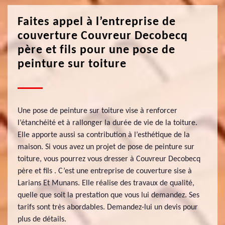
Faites appel à l’entreprise de
couverture Couvreur Decobecq
père et fils pour une pose de
peinture sur toiture
Une pose de peinture sur toiture vise à renforcer
l’étanchéité et à rallonger la durée de vie de la toiture.
Elle apporte aussi sa contribution à l’esthétique de la
maison. Si vous avez un projet de pose de peinture sur
toiture, vous pourrez vous dresser à Couvreur Decobecq
père et fils . C’est une entreprise de couverture sise à
Larians Et Munans. Elle réalise des travaux de qualité,
quelle que soit la prestation que vous lui demandez. Ses
tarifs sont très abordables. Demandez-lui un devis pour
plus de détails.