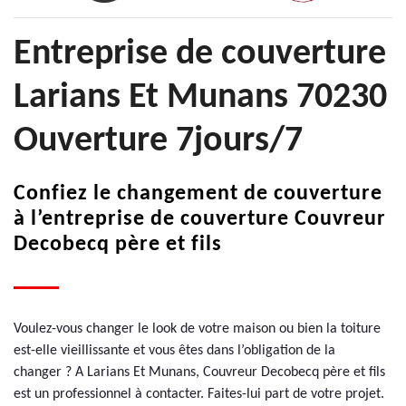
Entreprise de couverture
Larians Et Munans 70230
Ouverture 7jours/7
Confiez le changement de couverture
à l’entreprise de couverture Couvreur
Decobecq père et fils
Voulez-vous changer le look de votre maison ou bien la toiture
est-elle vieillissante et vous êtes dans l’obligation de la
changer ? A Larians Et Munans, Couvreur Decobecq père et fils
est un professionnel à contacter. Faites-lui part de votre projet.