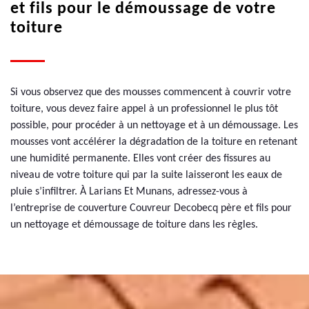
et fils pour le démoussage de votre
toiture
Si vous observez que des mousses commencent à couvrir votre
toiture, vous devez faire appel à un professionnel le plus tôt
possible, pour procéder à un nettoyage et à un démoussage. Les
mousses vont accélérer la dégradation de la toiture en retenant
une humidité permanente. Elles vont créer des fissures au
niveau de votre toiture qui par la suite laisseront les eaux de
pluie s’infiltrer. À Larians Et Munans, adressez-vous à
l’entreprise de couverture Couvreur Decobecq père et fils pour
un nettoyage et démoussage de toiture dans les règles.