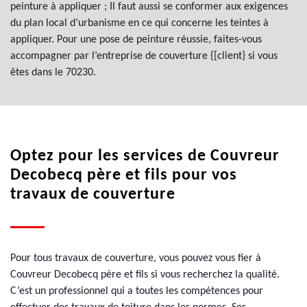
peinture à appliquer ; Il faut aussi se conformer aux exigences
du plan local d’urbanisme en ce qui concerne les teintes à
appliquer. Pour une pose de peinture réussie, faites-vous
accompagner par l’entreprise de couverture {[client} si vous
êtes dans le 70230.
Optez pour les services de Couvreur
Decobecq père et fils pour vos
travaux de couverture
Pour tous travaux de couverture, vous pouvez vous fier à
Couvreur Decobecq père et fils si vous recherchez la qualité.
C’est un professionnel qui a toutes les compétences pour