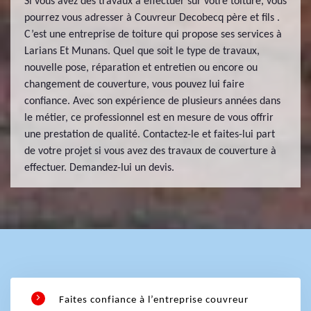
Si vous avez des travaux à effectuer sur votre toiture, vous
pourrez vous adresser à Couvreur Decobecq père et fils .
C’est une entreprise de toiture qui propose ses services à
Larians Et Munans. Quel que soit le type de travaux,
nouvelle pose, réparation et entretien ou encore ou
changement de couverture, vous pouvez lui faire
confiance. Avec son expérience de plusieurs années dans
le métier, ce professionnel est en mesure de vous offrir
une prestation de qualité. Contactez-le et faites-lui part
de votre projet si vous avez des travaux de couverture à
effectuer. Demandez-lui un devis.
Faites confiance à l’entreprise couvreur