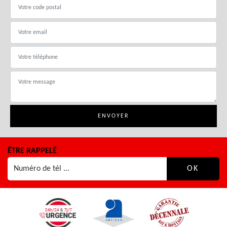
ÊTRE RAPPELÉ