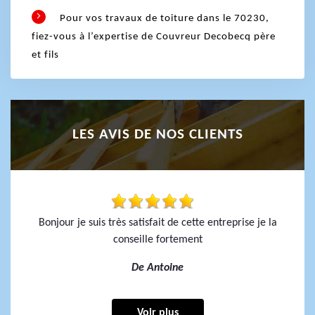
Pour vos travaux de toiture dans le 70230,
fiez-vous à l’expertise de Couvreur Decobecq père
et fils
LES AVIS DE NOS CLIENTS
Bonjour je suis très satisfait de cette entreprise je la
conseille fortement
De Antoine
Voir plus