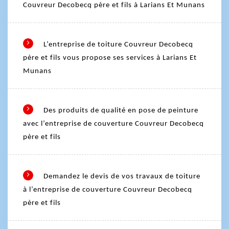
Couvreur Decobecq père et fils à Larians Et Munans
L’entreprise de toiture Couvreur Decobecq
père et fils vous propose ses services à Larians Et
Munans
Des produits de qualité en pose de peinture
avec l’entreprise de couverture Couvreur Decobecq
père et fils
Demandez le devis de vos travaux de toiture
à l’entreprise de couverture Couvreur Decobecq
père et fils