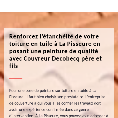
Renforcez l’étanchéité de votre
toiture en tuile à La Pisseure en
posant une peinture de qualité
avec Couvreur Decobecq père et
fils
Pour une pose de peinture sur toiture en tui:le à La
Pisseure, il faut bien choisir son prestataire. L’entreprise
de couverture à qui vous allez confier les travaux doit
avoir une expérience confirmée dans ce genre
d’intervention. À La Pisseure, vous pouvez vous adresser à