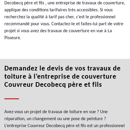
Decobecq père et fils , une entreprise de travaux de couverture,
applique des conditions tarifaires très accessibles. Si vous
recherchez la qualité à tarif pas cher, c’est le professionnel
recommandé pour vous. Contactez-le et faites-lui part de votre
projet si vous avez des travaux de couverture en vue à La
Pisseure.
Demandez le devis de vos travaux de
toiture à l’entreprise de couverture
Couvreur Decobecq père et fils
Avez-vous un projet de travaux de toiture en vue ? Une
réparation, un changement ou une pose de peinture ?
L’entreprise Couvreur Decobecq père et fils est un professionnel