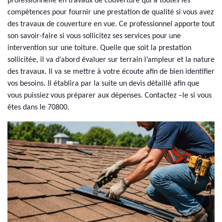
professionnelle en travaux de couverture qui a toutes les
compétences pour fournir une prestation de qualité si vous avez
des travaux de couverture en vue. Ce professionnel apporte tout
son savoir-faire si vous sollicitez ses services pour une
intervention sur une toiture. Quelle que soit la prestation
sollicitée, il va d’abord évaluer sur terrain l’ampleur et la nature
des travaux. Il va se mettre à votre écoute afin de bien identifier
vos besoins. Il établira par la suite un devis détaillé afin que
vous puissiez vous préparer aux dépenses. Contactez –le si vous
êtes dans le 70800.