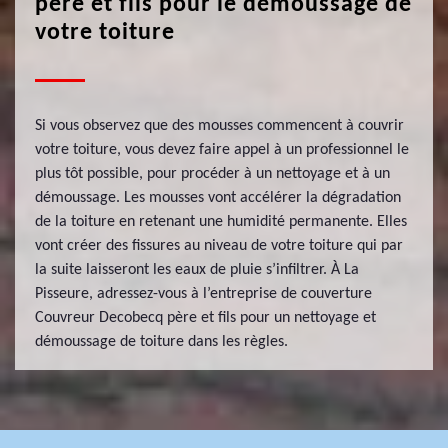
père et fils pour le démoussage de
votre toiture
Si vous observez que des mousses commencent à couvrir
votre toiture, vous devez faire appel à un professionnel le
plus tôt possible, pour procéder à un nettoyage et à un
démoussage. Les mousses vont accélérer la dégradation
de la toiture en retenant une humidité permanente. Elles
vont créer des fissures au niveau de votre toiture qui par
la suite laisseront les eaux de pluie s’infiltrer. À La
Pisseure, adressez-vous à l’entreprise de couverture
Couvreur Decobecq père et fils pour un nettoyage et
démoussage de toiture dans les règles.