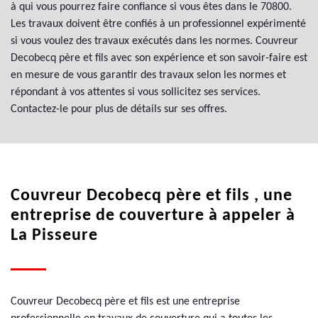
à qui vous pourrez faire confiance si vous êtes dans le 70800.
Les travaux doivent être confiés à un professionnel expérimenté
si vous voulez des travaux exécutés dans les normes. Couvreur
Decobecq père et fils avec son expérience et son savoir-faire est
en mesure de vous garantir des travaux selon les normes et
répondant à vos attentes si vous sollicitez ses services.
Contactez-le pour plus de détails sur ses offres.
Couvreur Decobecq père et fils , une
entreprise de couverture à appeler à
La Pisseure
Couvreur Decobecq père et fils est une entreprise