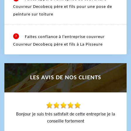
Couvreur Decobecq père et fils pour une pose de
peinture sur toiture
Faites confiance à l’entreprise couvreur
Couvreur Decobecq père et fils à La Pisseure
LES AVIS DE NOS CLIENTS
Bonjour je suis très satisfait de cette entreprise je la
conseille fortement