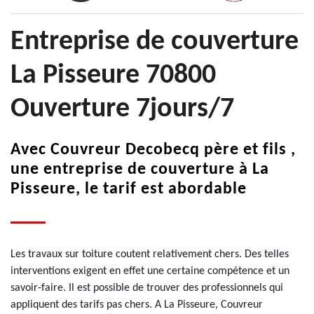
Entreprise de couverture
La Pisseure 70800
Ouverture 7jours/7
Avec Couvreur Decobecq père et fils ,
une entreprise de couverture à La
Pisseure, le tarif est abordable
Les travaux sur toiture coutent relativement chers. Des telles
interventions exigent en effet une certaine compétence et un
savoir-faire. Il est possible de trouver des professionnels qui
appliquent des tarifs pas chers. A La Pisseure, Couvreur