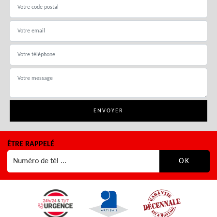
ÊTRE RAPPELÉ