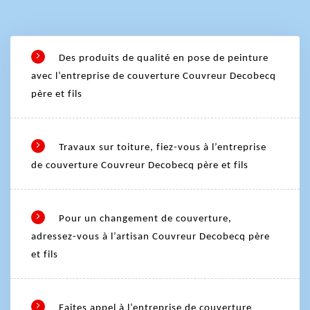
Des produits de qualité en pose de peinture
avec l’entreprise de couverture Couvreur Decobecq
père et fils
Travaux sur toiture, fiez-vous à l’entreprise
de couverture Couvreur Decobecq père et fils
Pour un changement de couverture,
adressez-vous à l’artisan Couvreur Decobecq père
et fils
Faites appel à l’entreprise de couverture