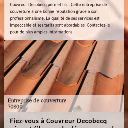
Couvreur Decobecq père et fils . Cette entreprise de
couverture a une bonne réputation grâce à son
professionnalisme. La qualité de ses services est
impeccable et ses tarifs sont abordables. Contactez-le
pour de plus amples informations.
Fiez-vous à Couvreur Decobecq