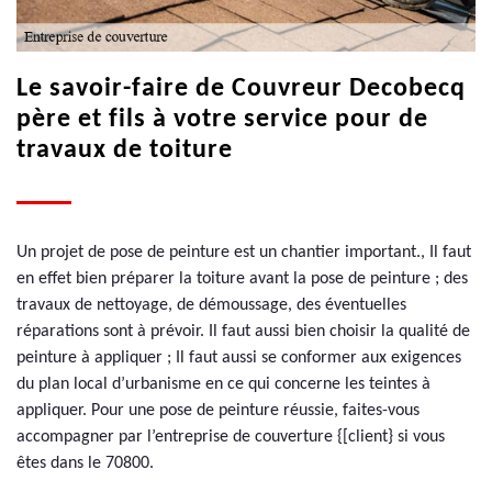
Le savoir-faire de Couvreur Decobecq
père et fils à votre service pour de
travaux de toiture
Un projet de pose de peinture est un chantier important., Il faut
en effet bien préparer la toiture avant la pose de peinture ; des
travaux de nettoyage, de démoussage, des éventuelles
réparations sont à prévoir. Il faut aussi bien choisir la qualité de
peinture à appliquer ; Il faut aussi se conformer aux exigences
du plan local d’urbanisme en ce qui concerne les teintes à
appliquer. Pour une pose de peinture réussie, faites-vous
accompagner par l’entreprise de couverture {[client} si vous
êtes dans le 70800.