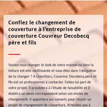
Confiez le changement de
couverture à l’entreprise de
couverture Couvreur Decobecq
père et fils
Voulez-vous changer le look de votre maison ou bien la
toiture est-elle vieillissante et vous êtes dans l’obligation
de la changer ? A Gonvillars, Couvreur Decobecq père et
fils est un professionnel à contacter. Faites-lui part de
votre projet. Il procédera à l’étude de faisabilité et il
établira un devis correspondant selon vos envies de
changement. Il apportera ses conseils pour réussir un
projet de changement de couverture. N’hésitez pas à