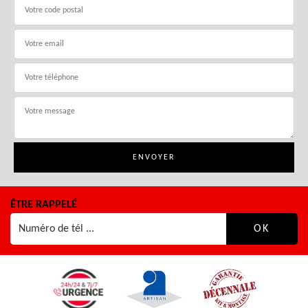
ÊTRE RAPPELÉ