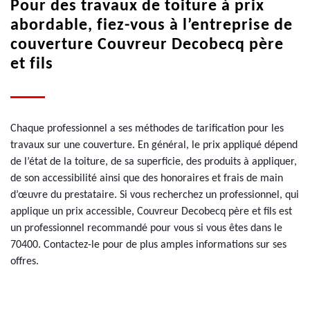
Pour des travaux de toiture à prix
abordable, fiez-vous à l’entreprise de
couverture Couvreur Decobecq père
et fils
Chaque professionnel a ses méthodes de tarification pour les
travaux sur une couverture. En général, le prix appliqué dépend
de l’état de la toiture, de sa superficie, des produits à appliquer,
de son accessibilité ainsi que des honoraires et frais de main
d’œuvre du prestataire. Si vous recherchez un professionnel, qui
applique un prix accessible, Couvreur Decobecq père et fils est
un professionnel recommandé pour vous si vous êtes dans le
70400. Contactez-le pour de plus amples informations sur ses
offres.