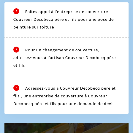
Faites appel à l’entreprise de couverture
Couvreur Decobecq père et fils pour une pose de
peinture sur toiture
Pour un changement de couverture,
adressez-vous à l’artisan Couvreur Decobecq père
et fils
Adressez-vous à Couvreur Decobecq père et
fils , une entreprise de couverture à Couvreur
Decobecq père et fils pour une demande de devis