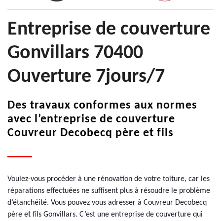
Entreprise de couverture
Gonvillars 70400
Ouverture 7jours/7
Des travaux conformes aux normes
avec l’entreprise de couverture
Couvreur Decobecq père et fils
Voulez-vous procéder à une rénovation de votre toiture, car les
réparations effectuées ne suffisent plus à résoudre le problème
d’étanchéité. Vous pouvez vous adresser à Couvreur Decobecq
père et fils Gonvillars. C’est une entreprise de couverture qui