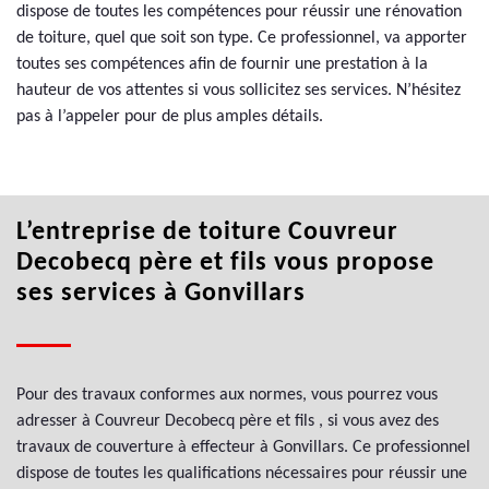
dispose de toutes les compétences pour réussir une rénovation
de toiture, quel que soit son type. Ce professionnel, va apporter
toutes ses compétences afin de fournir une prestation à la
hauteur de vos attentes si vous sollicitez ses services. N’hésitez
pas à l’appeler pour de plus amples détails.
L’entreprise de toiture Couvreur
Decobecq père et fils vous propose
ses services à Gonvillars
Pour des travaux conformes aux normes, vous pourrez vous
adresser à Couvreur Decobecq père et fils , si vous avez des
travaux de couverture à effecteur à Gonvillars. Ce professionnel
dispose de toutes les qualifications nécessaires pour réussir une