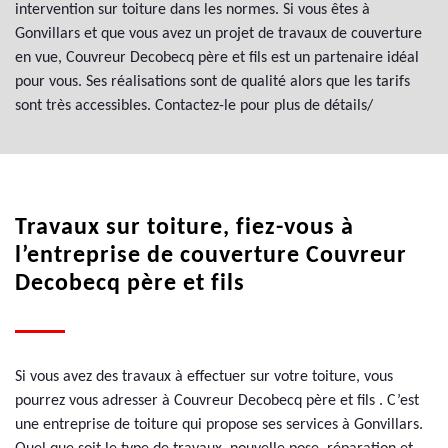
intervention sur toiture dans les normes. Si vous êtes à
Gonvillars et que vous avez un projet de travaux de couverture
en vue, Couvreur Decobecq père et fils est un partenaire idéal
pour vous. Ses réalisations sont de qualité alors que les tarifs
sont très accessibles. Contactez-le pour plus de détails/
Travaux sur toiture, fiez-vous à
l’entreprise de couverture Couvreur
Decobecq père et fils
Si vous avez des travaux à effectuer sur votre toiture, vous
pourrez vous adresser à Couvreur Decobecq père et fils . C’est
une entreprise de toiture qui propose ses services à Gonvillars.