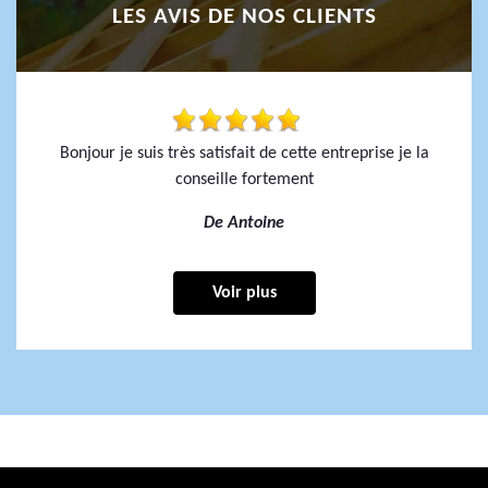
LES AVIS DE NOS CLIENTS
Bonjour je suis très satisfait de cette entreprise je la
conseille fortement
De Antoine
Voir plus