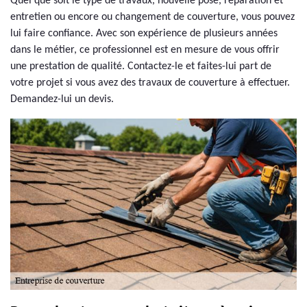
Quel que soit le type de travaux, nouvelle pose, réparation et
entretien ou encore ou changement de couverture, vous pouvez
lui faire confiance. Avec son expérience de plusieurs années
dans le métier, ce professionnel est en mesure de vous offrir
une prestation de qualité. Contactez-le et faites-lui part de
votre projet si vous avez des travaux de couverture à effectuer.
Demandez-lui un devis.