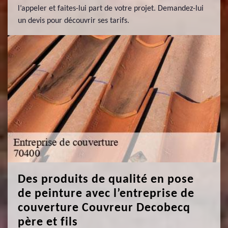
l’appeler et faites-lui part de votre projet. Demandez-lui
un devis pour découvrir ses tarifs.
Des produits de qualité en pose
de peinture avec l’entreprise de
couverture Couvreur Decobecq
père et fils