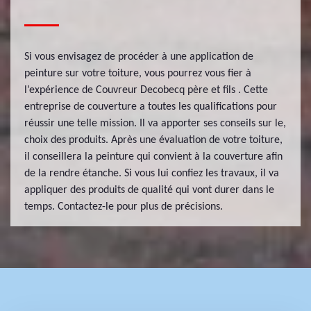
Si vous envisagez de procéder à une application de
peinture sur votre toiture, vous pourrez vous fier à
l’expérience de Couvreur Decobecq père et fils . Cette
entreprise de couverture a toutes les qualifications pour
réussir une telle mission. Il va apporter ses conseils sur le,
choix des produits. Après une évaluation de votre toiture,
il conseillera la peinture qui convient à la couverture afin
de la rendre étanche. Si vous lui confiez les travaux, il va
appliquer des produits de qualité qui vont durer dans le
temps. Contactez-le pour plus de précisions.