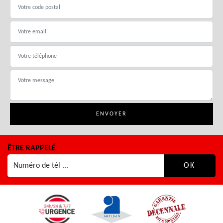
ÊTRE RAPPELÉ