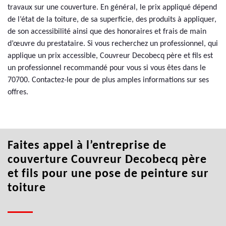
travaux sur une couverture. En général, le prix appliqué dépend
de l’état de la toiture, de sa superficie, des produits à appliquer,
de son accessibilité ainsi que des honoraires et frais de main
d’œuvre du prestataire. Si vous recherchez un professionnel, qui
applique un prix accessible, Couvreur Decobecq père et fils est
un professionnel recommandé pour vous si vous êtes dans le
70700. Contactez-le pour de plus amples informations sur ses
offres.
Faites appel à l’entreprise de
couverture Couvreur Decobecq père
et fils pour une pose de peinture sur
toiture