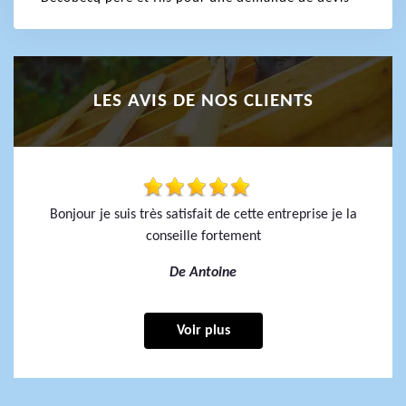
LES AVIS DE NOS CLIENTS
Bonjour je suis très satisfait de cette entreprise je la
conseille fortement
De Antoine
Voir plus