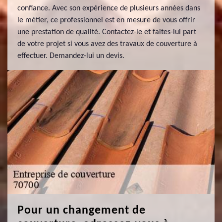
confiance. Avec son expérience de plusieurs années dans
le métier, ce professionnel est en mesure de vous offrir
une prestation de qualité. Contactez-le et faites-lui part
de votre projet si vous avez des travaux de couverture à
effectuer. Demandez-lui un devis.
Pour un changement de