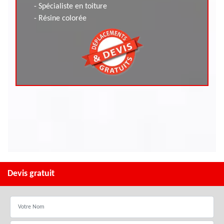
- Spécialiste en toiture
- Résine colorée
Devis gratuit