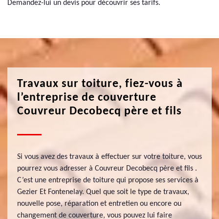
Demandez-lui un devis pour découvrir ses tarifs.
Travaux sur toiture, fiez-vous à
l’entreprise de couverture
Couvreur Decobecq père et fils
Si vous avez des travaux à effectuer sur votre toiture, vous
pourrez vous adresser à Couvreur Decobecq père et fils .
C’est une entreprise de toiture qui propose ses services à
Gezier Et Fontenelay. Quel que soit le type de travaux,
nouvelle pose, réparation et entretien ou encore ou
changement de couverture, vous pouvez lui faire