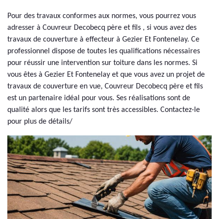
Pour des travaux conformes aux normes, vous pourrez vous
adresser à Couvreur Decobecq père et fils , si vous avez des
travaux de couverture à effecteur à Gezier Et Fontenelay. Ce
professionnel dispose de toutes les qualifications nécessaires
pour réussir une intervention sur toiture dans les normes. Si
vous êtes à Gezier Et Fontenelay et que vous avez un projet de
travaux de couverture en vue, Couvreur Decobecq père et fils
est un partenaire idéal pour vous. Ses réalisations sont de
qualité alors que les tarifs sont très accessibles. Contactez-le
pour plus de détails/