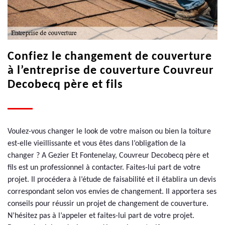
Confiez le changement de couverture
à l’entreprise de couverture Couvreur
Decobecq père et fils
Voulez-vous changer le look de votre maison ou bien la toiture
est-elle vieillissante et vous êtes dans l’obligation de la
changer ? A Gezier Et Fontenelay, Couvreur Decobecq père et
fils est un professionnel à contacter. Faites-lui part de votre
projet. Il procédera à l’étude de faisabilité et il établira un devis
correspondant selon vos envies de changement. Il apportera ses
conseils pour réussir un projet de changement de couverture.
N’hésitez pas à l’appeler et faites-lui part de votre projet.