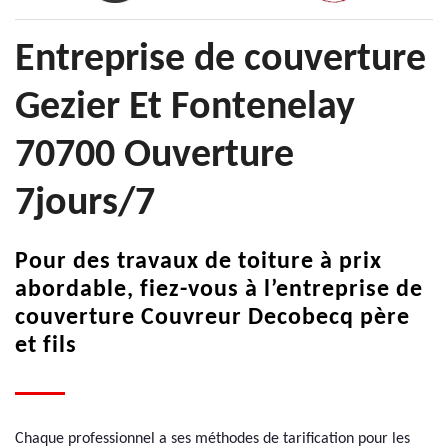
Entreprise de couverture
Gezier Et Fontenelay
70700 Ouverture
7jours/7
Pour des travaux de toiture à prix
abordable, fiez-vous à l’entreprise de
couverture Couvreur Decobecq père
et fils
Chaque professionnel a ses méthodes de tarification pour les