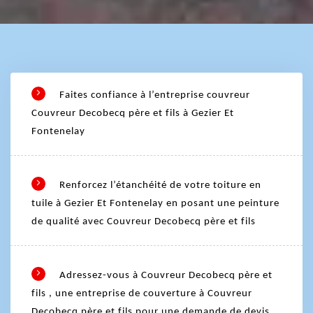
Faites confiance à l’entreprise couvreur
Couvreur Decobecq père et fils à Gezier Et
Fontenelay
Renforcez l’étanchéité de votre toiture en
tuile à Gezier Et Fontenelay en posant une peinture
de qualité avec Couvreur Decobecq père et fils
Adressez-vous à Couvreur Decobecq père et
fils , une entreprise de couverture à Couvreur
Decobecq père et fils pour une demande de devis