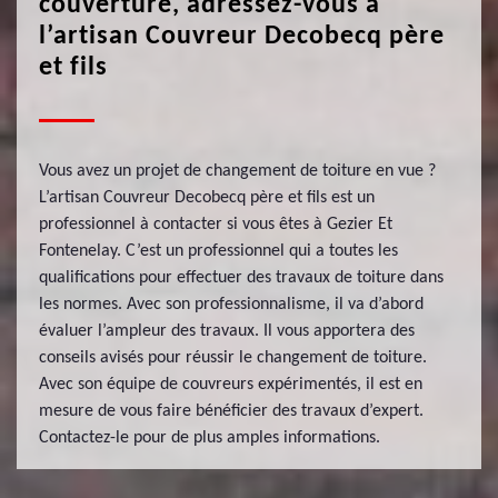
couverture, adressez-vous à
l’artisan Couvreur Decobecq père
et fils
Vous avez un projet de changement de toiture en vue ?
L’artisan Couvreur Decobecq père et fils est un
professionnel à contacter si vous êtes à Gezier Et
Fontenelay. C’est un professionnel qui a toutes les
qualifications pour effectuer des travaux de toiture dans
les normes. Avec son professionnalisme, il va d’abord
évaluer l’ampleur des travaux. Il vous apportera des
conseils avisés pour réussir le changement de toiture.
Avec son équipe de couvreurs expérimentés, il est en
mesure de vous faire bénéficier des travaux d’expert.
Contactez-le pour de plus amples informations.