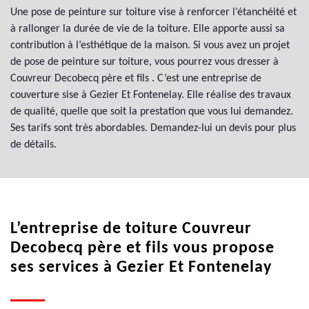
Une pose de peinture sur toiture vise à renforcer l’étanchéité et
à rallonger la durée de vie de la toiture. Elle apporte aussi sa
contribution à l’esthétique de la maison. Si vous avez un projet
de pose de peinture sur toiture, vous pourrez vous dresser à
Couvreur Decobecq père et fils . C’est une entreprise de
couverture sise à Gezier Et Fontenelay. Elle réalise des travaux
de qualité, quelle que soit la prestation que vous lui demandez.
Ses tarifs sont très abordables. Demandez-lui un devis pour plus
de détails.
L’entreprise de toiture Couvreur
Decobecq père et fils vous propose
ses services à Gezier Et Fontenelay