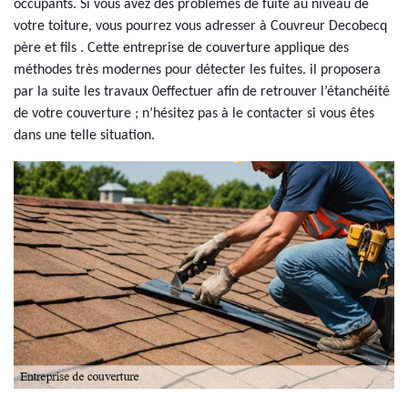
occupants. Si vous avez des problèmes de fuite au niveau de
votre toiture, vous pourrez vous adresser à Couvreur Decobecq
père et fils . Cette entreprise de couverture applique des
méthodes très modernes pour détecter les fuites. il proposera
par la suite les travaux 0effectuer afin de retrouver l’étanchéité
de votre couverture ; n’hésitez pas à le contacter si vous êtes
dans une telle situation.