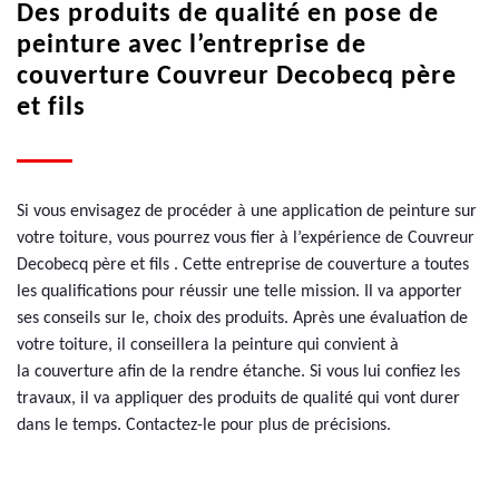
Des produits de qualité en pose de
peinture avec l’entreprise de
couverture Couvreur Decobecq père
et fils
Si vous envisagez de procéder à une application de peinture sur
votre toiture, vous pourrez vous fier à l’expérience de Couvreur
Decobecq père et fils . Cette entreprise de couverture a toutes
les qualifications pour réussir une telle mission. Il va apporter
ses conseils sur le, choix des produits. Après une évaluation de
votre toiture, il conseillera la peinture qui convient à
la couverture afin de la rendre étanche. Si vous lui confiez les
travaux, il va appliquer des produits de qualité qui vont durer
dans le temps. Contactez-le pour plus de précisions.