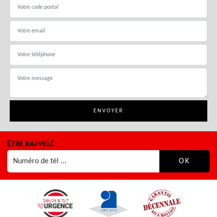
ÊTRE RAPPELÉ