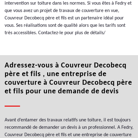
intervention sur toiture dans les normes. Si vous êtes à Fedry et
que vous avez un projet de travaux de couverture en vue,
Couvreur Decobecq père et fils est un partenaire idéal pour
vous. Ses réalisations sont de qualité alors que les tarifs sont
très accessibles. Contactez-le pour plus de détails/
Adressez-vous à Couvreur Decobecq
père et fils , une entreprise de
couverture à Couvreur Decobecq père
et fils pour une demande de devis
Avant d’entamer des travaux relatifs une toiture, il est toujours
recommandé de demander un devis à un professionnel. A Fedry,
Couvreur Decobecq père et fils et une entreprise de couverture