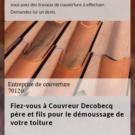
vous avez des travaux de couverture à effectuer.
Demandez-lui un devis.
Fiez-vous à Couvreur Decobecq
père et fils pour le démoussage de
votre toiture