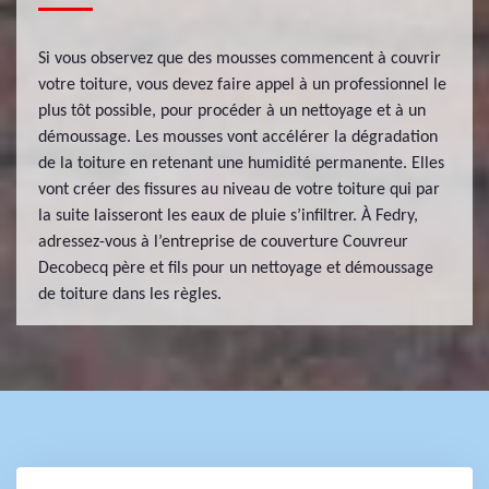
Si vous observez que des mousses commencent à couvrir
votre toiture, vous devez faire appel à un professionnel le
plus tôt possible, pour procéder à un nettoyage et à un
démoussage. Les mousses vont accélérer la dégradation
de la toiture en retenant une humidité permanente. Elles
vont créer des fissures au niveau de votre toiture qui par
la suite laisseront les eaux de pluie s’infiltrer. À Fedry,
adressez-vous à l’entreprise de couverture Couvreur
Decobecq père et fils pour un nettoyage et démoussage
de toiture dans les règles.