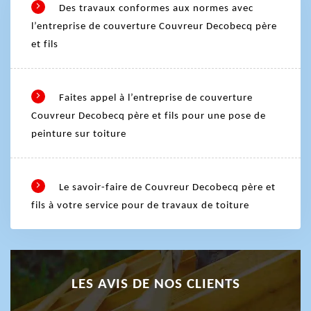
Des travaux conformes aux normes avec
l’entreprise de couverture Couvreur Decobecq père
et fils
Faites appel à l’entreprise de couverture
Couvreur Decobecq père et fils pour une pose de
peinture sur toiture
Le savoir-faire de Couvreur Decobecq père et
fils à votre service pour de travaux de toiture
LES AVIS DE NOS CLIENTS