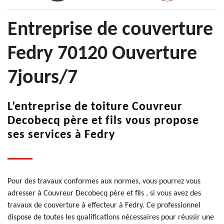
Entreprise de couverture
Fedry 70120 Ouverture
7jours/7
L’entreprise de toiture Couvreur
Decobecq père et fils vous propose
ses services à Fedry
Pour des travaux conformes aux normes, vous pourrez vous
adresser à Couvreur Decobecq père et fils , si vous avez des
travaux de couverture à effecteur à Fedry. Ce professionnel
dispose de toutes les qualifications nécessaires pour réussir une