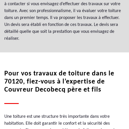
à contacter si vous envisagez d’effectuer des travaux sur votre
toiture. Avec son professionnalisme, il va évaluer votre toiture
dans un premier temps. Il va proposer les travaux à effectuer.
Un devis sera établi en fonction de ces travaux. Le devis sera
détaillé quelle que soit la prestation que vous envisagez de
réaliser.
Pour vos travaux de toiture dans le
70120, fiez-vous à l’expertise de
Couvreur Decobecq père et fils
Une toiture est une structure très importante dans votre
habitation. Elle doit garantir le confort et la sécurité des