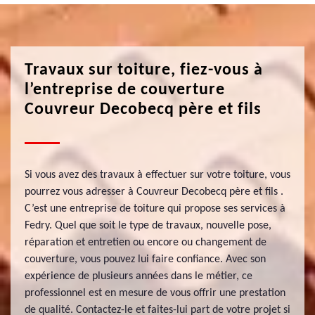
Travaux sur toiture, fiez-vous à
l’entreprise de couverture
Couvreur Decobecq père et fils
Si vous avez des travaux à effectuer sur votre toiture, vous
pourrez vous adresser à Couvreur Decobecq père et fils .
C’est une entreprise de toiture qui propose ses services à
Fedry. Quel que soit le type de travaux, nouvelle pose,
réparation et entretien ou encore ou changement de
couverture, vous pouvez lui faire confiance. Avec son
expérience de plusieurs années dans le métier, ce
professionnel est en mesure de vous offrir une prestation
de qualité. Contactez-le et faites-lui part de votre projet si