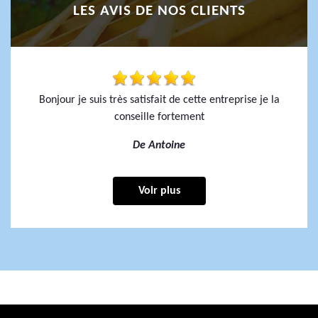
LES AVIS DE NOS CLIENTS
Bonjour je suis très satisfait de cette entreprise je la
conseille fortement
De Antoine
Voir plus