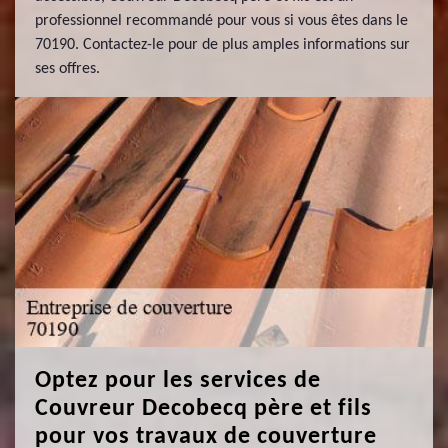
professionnel recommandé pour vous si vous êtes dans le
70190. Contactez-le pour de plus amples informations sur
ses offres.
Optez pour les services de
Couvreur Decobecq père et fils
pour vos travaux de couverture