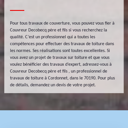
Pour tous travaux de couverture, vous pouvez vous fier à
Couvreur Decobecq père et fils si vous recherchez la
qualité. C’est un professionnel qui a toutes les
compétences pour effectuer des travaux de toiture dans
les normes. Ses réalisations sont toutes excellentes. Si
vous avez un projet de travaux sur toiture et que vous
voulez bénéficier des travaux d’expert, adressez-vous à
Couvreur Decobecq père et fils , un professionnel de
travaux de toiture à Cordonnet, dans le 70190. Pour plus
de détails, demandez un devis de votre projet.