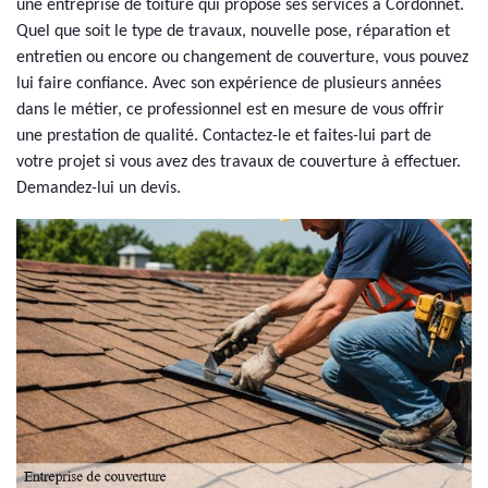
une entreprise de toiture qui propose ses services à Cordonnet.
Quel que soit le type de travaux, nouvelle pose, réparation et
entretien ou encore ou changement de couverture, vous pouvez
lui faire confiance. Avec son expérience de plusieurs années
dans le métier, ce professionnel est en mesure de vous offrir
une prestation de qualité. Contactez-le et faites-lui part de
votre projet si vous avez des travaux de couverture à effectuer.
Demandez-lui un devis.