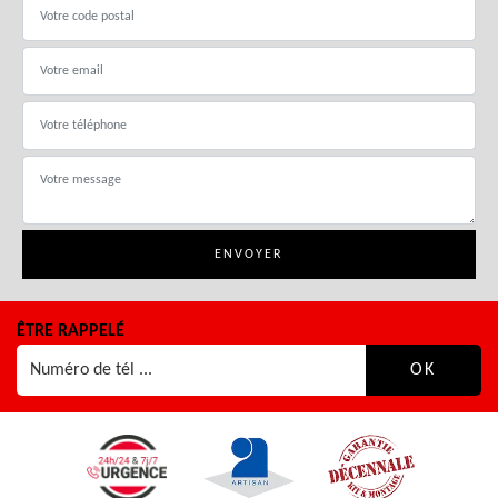
ÊTRE RAPPELÉ