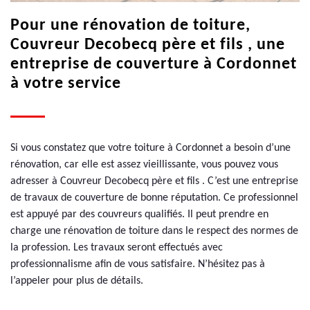
Pour une rénovation de toiture,
Couvreur Decobecq père et fils , une
entreprise de couverture à Cordonnet
à votre service
Si vous constatez que votre toiture à Cordonnet a besoin d’une
rénovation, car elle est assez vieillissante, vous pouvez vous
adresser à Couvreur Decobecq père et fils . C’est une entreprise
de travaux de couverture de bonne réputation. Ce professionnel
est appuyé par des couvreurs qualifiés. Il peut prendre en
charge une rénovation de toiture dans le respect des normes de
la profession. Les travaux seront effectués avec
professionnalisme afin de vous satisfaire. N’hésitez pas à
l’appeler pour plus de détails.