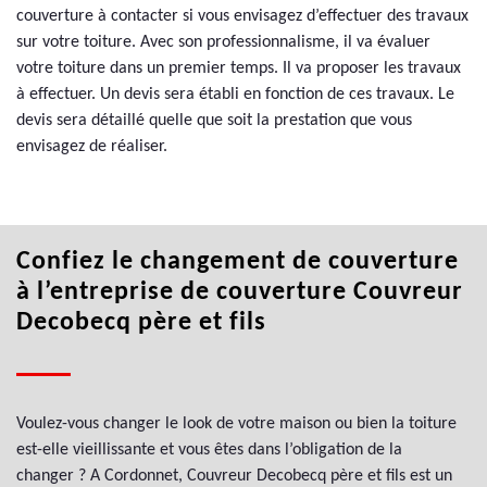
couverture à contacter si vous envisagez d’effectuer des travaux
sur votre toiture. Avec son professionnalisme, il va évaluer
votre toiture dans un premier temps. Il va proposer les travaux
à effectuer. Un devis sera établi en fonction de ces travaux. Le
devis sera détaillé quelle que soit la prestation que vous
envisagez de réaliser.
Confiez le changement de couverture
à l’entreprise de couverture Couvreur
Decobecq père et fils
Voulez-vous changer le look de votre maison ou bien la toiture
est-elle vieillissante et vous êtes dans l’obligation de la
changer ? A Cordonnet, Couvreur Decobecq père et fils est un