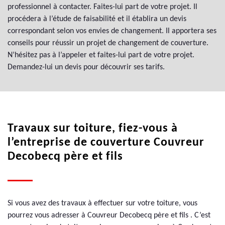
professionnel à contacter. Faites-lui part de votre projet. Il
procédera à l’étude de faisabilité et il établira un devis
correspondant selon vos envies de changement. Il apportera ses
conseils pour réussir un projet de changement de couverture.
N’hésitez pas à l’appeler et faites-lui part de votre projet.
Demandez-lui un devis pour découvrir ses tarifs.
Travaux sur toiture, fiez-vous à
l’entreprise de couverture Couvreur
Decobecq père et fils
Si vous avez des travaux à effectuer sur votre toiture, vous
pourrez vous adresser à Couvreur Decobecq père et fils . C’est