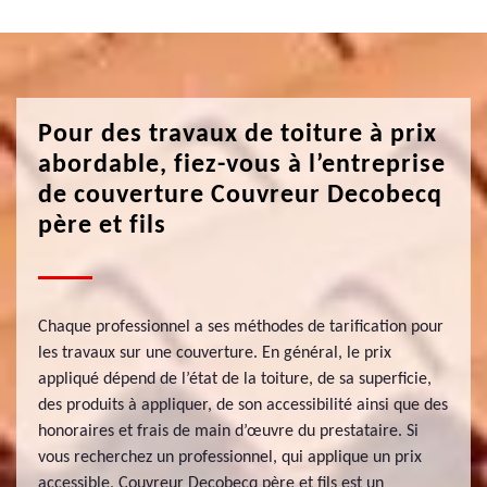
Pour des travaux de toiture à prix
abordable, fiez-vous à l’entreprise
de couverture Couvreur Decobecq
père et fils
Chaque professionnel a ses méthodes de tarification pour
les travaux sur une couverture. En général, le prix
appliqué dépend de l’état de la toiture, de sa superficie,
des produits à appliquer, de son accessibilité ainsi que des
honoraires et frais de main d’œuvre du prestataire. Si
vous recherchez un professionnel, qui applique un prix
accessible, Couvreur Decobecq père et fils est un