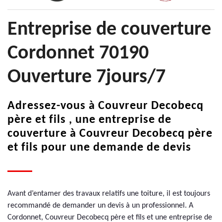
Entreprise de couverture
Cordonnet 70190
Ouverture 7jours/7
Adressez-vous à Couvreur Decobecq
père et fils , une entreprise de
couverture à Couvreur Decobecq père
et fils pour une demande de devis
Avant d’entamer des travaux relatifs une toiture, il est toujours
recommandé de demander un devis à un professionnel. A
Cordonnet, Couvreur Decobecq père et fils et une entreprise de