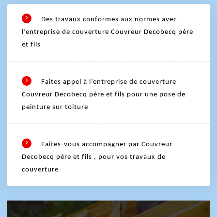
Des travaux conformes aux normes avec
l’entreprise de couverture Couvreur Decobecq père
et fils
Faites appel à l’entreprise de couverture
Couvreur Decobecq père et fils pour une pose de
peinture sur toiture
Faites-vous accompagner par Couvreur
Decobecq père et fils , pour vos travaux de
couverture