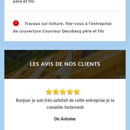
père et fils
Travaux sur toiture, fiez-vous à l’entreprise
de couverture Couvreur Decobecq père et fils
LES AVIS DE NOS CLIENTS
Bonjour je suis très satisfait de cette entreprise je la
conseille fortement
De Antoine