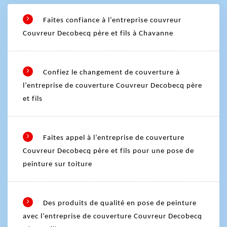
Faites confiance à l’entreprise couvreur
Couvreur Decobecq père et fils à Chavanne
Confiez le changement de couverture à
l’entreprise de couverture Couvreur Decobecq père
et fils
Faites appel à l’entreprise de couverture
Couvreur Decobecq père et fils pour une pose de
peinture sur toiture
Des produits de qualité en pose de peinture
avec l’entreprise de couverture Couvreur Decobecq