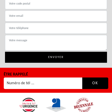
ÊTRE RAPPELÉ