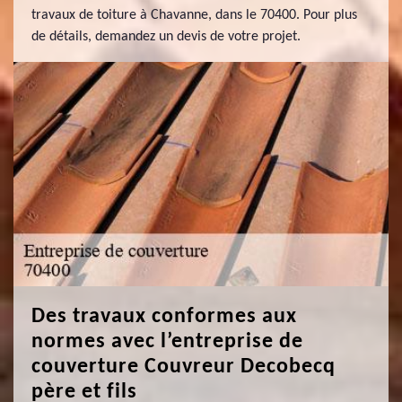
travaux de toiture à Chavanne, dans le 70400. Pour plus
de détails, demandez un devis de votre projet.
Des travaux conformes aux
normes avec l’entreprise de
couverture Couvreur Decobecq
père et fils