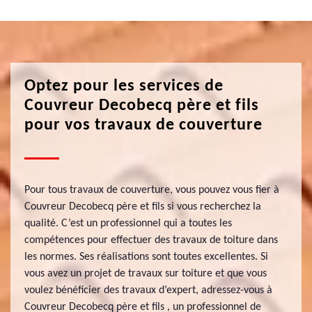
Optez pour les services de
Couvreur Decobecq père et fils
pour vos travaux de couverture
Pour tous travaux de couverture, vous pouvez vous fier à
Couvreur Decobecq père et fils si vous recherchez la
qualité. C’est un professionnel qui a toutes les
compétences pour effectuer des travaux de toiture dans
les normes. Ses réalisations sont toutes excellentes. Si
vous avez un projet de travaux sur toiture et que vous
voulez bénéficier des travaux d’expert, adressez-vous à
Couvreur Decobecq père et fils , un professionnel de