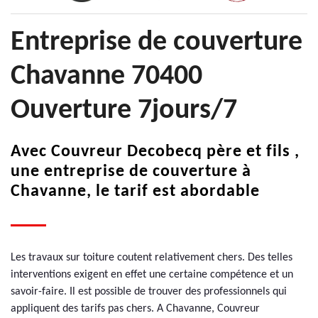
Entreprise de couverture
Chavanne 70400
Ouverture 7jours/7
Avec Couvreur Decobecq père et fils ,
une entreprise de couverture à
Chavanne, le tarif est abordable
Les travaux sur toiture coutent relativement chers. Des telles
interventions exigent en effet une certaine compétence et un
savoir-faire. Il est possible de trouver des professionnels qui
appliquent des tarifs pas chers. A Chavanne, Couvreur