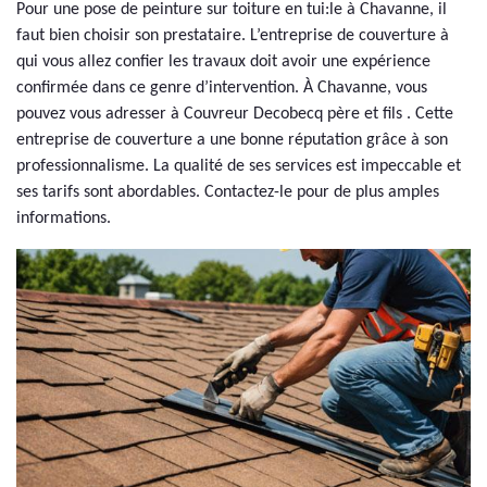
Pour une pose de peinture sur toiture en tui:le à Chavanne, il
faut bien choisir son prestataire. L’entreprise de couverture à
qui vous allez confier les travaux doit avoir une expérience
confirmée dans ce genre d’intervention. À Chavanne, vous
pouvez vous adresser à Couvreur Decobecq père et fils . Cette
entreprise de couverture a une bonne réputation grâce à son
professionnalisme. La qualité de ses services est impeccable et
ses tarifs sont abordables. Contactez-le pour de plus amples
informations.