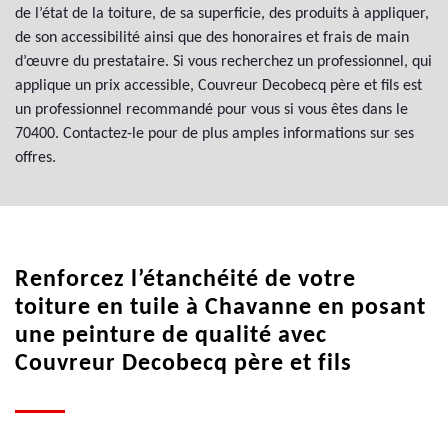
de l’état de la toiture, de sa superficie, des produits à appliquer,
de son accessibilité ainsi que des honoraires et frais de main
d’œuvre du prestataire. Si vous recherchez un professionnel, qui
applique un prix accessible, Couvreur Decobecq père et fils est
un professionnel recommandé pour vous si vous êtes dans le
70400. Contactez-le pour de plus amples informations sur ses
offres.
Renforcez l’étanchéité de votre
toiture en tuile à Chavanne en posant
une peinture de qualité avec
Couvreur Decobecq père et fils