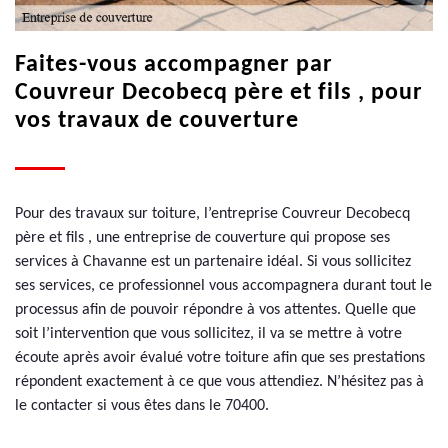
Faites-vous accompagner par
Couvreur Decobecq père et fils , pour
vos travaux de couverture
Pour des travaux sur toiture, l’entreprise Couvreur Decobecq
père et fils , une entreprise de couverture qui propose ses
services à Chavanne est un partenaire idéal. Si vous sollicitez
ses services, ce professionnel vous accompagnera durant tout le
processus afin de pouvoir répondre à vos attentes. Quelle que
soit l’intervention que vous sollicitez, il va se mettre à votre
écoute après avoir évalué votre toiture afin que ses prestations
répondent exactement à ce que vous attendiez. N’hésitez pas à
le contacter si vous êtes dans le 70400.