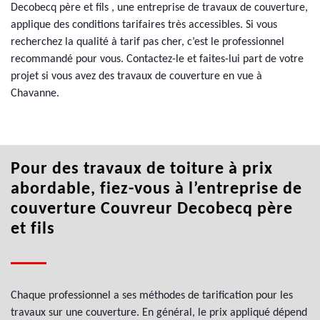
Decobecq père et fils , une entreprise de travaux de couverture,
applique des conditions tarifaires très accessibles. Si vous
recherchez la qualité à tarif pas cher, c’est le professionnel
recommandé pour vous. Contactez-le et faites-lui part de votre
projet si vous avez des travaux de couverture en vue à
Chavanne.
Pour des travaux de toiture à prix
abordable, fiez-vous à l’entreprise de
couverture Couvreur Decobecq père
et fils
Chaque professionnel a ses méthodes de tarification pour les
travaux sur une couverture. En général, le prix appliqué dépend