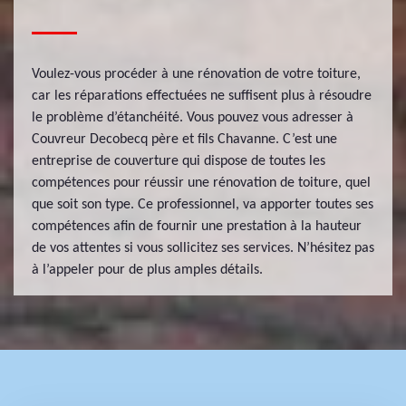
Voulez-vous procéder à une rénovation de votre toiture,
car les réparations effectuées ne suffisent plus à résoudre
le problème d’étanchéité. Vous pouvez vous adresser à
Couvreur Decobecq père et fils Chavanne. C’est une
entreprise de couverture qui dispose de toutes les
compétences pour réussir une rénovation de toiture, quel
que soit son type. Ce professionnel, va apporter toutes ses
compétences afin de fournir une prestation à la hauteur
de vos attentes si vous sollicitez ses services. N’hésitez pas
à l’appeler pour de plus amples détails.