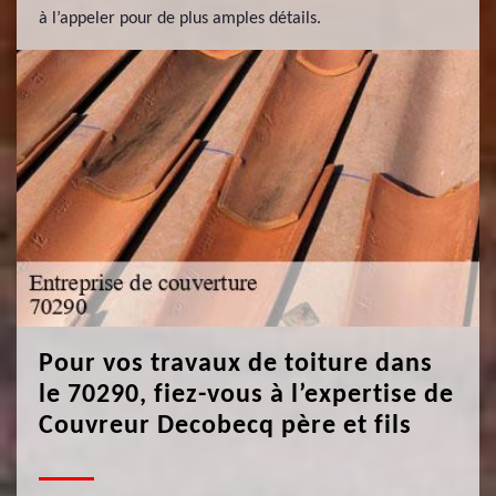
à l’appeler pour de plus amples détails.
Pour vos travaux de toiture dans
le 70290, fiez-vous à l’expertise de
Couvreur Decobecq père et fils