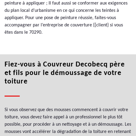
peinture à appliquer ; Il faut aussi se conformer aux exigences
du plan local d’urbanisme en ce qui concerne les teintes à
appliquer. Pour une pose de peinture réussie, faites-vous
accompagner par l’entreprise de couverture {[client} si vous
êtes dans le 70290.
Fiez-vous à Couvreur Decobecq père
et fils pour le démoussage de votre
toiture
Si vous observez que des mousses commencent à couvrir votre
toiture, vous devez faire appel à un professionnel le plus tôt
possible, pour procéder à un nettoyage et à un démoussage. Les
mousses vont accélérer la dégradation de la toiture en retenant