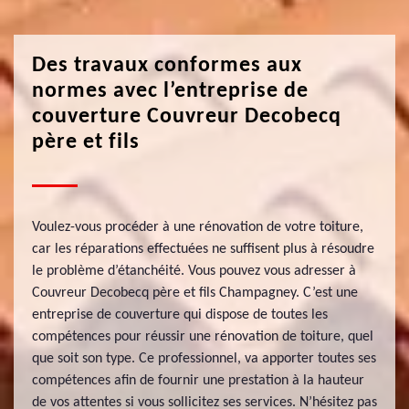
Des travaux conformes aux
normes avec l’entreprise de
couverture Couvreur Decobecq
père et fils
Voulez-vous procéder à une rénovation de votre toiture,
car les réparations effectuées ne suffisent plus à résoudre
le problème d’étanchéité. Vous pouvez vous adresser à
Couvreur Decobecq père et fils Champagney. C’est une
entreprise de couverture qui dispose de toutes les
compétences pour réussir une rénovation de toiture, quel
que soit son type. Ce professionnel, va apporter toutes ses
compétences afin de fournir une prestation à la hauteur
de vos attentes si vous sollicitez ses services. N’hésitez pas