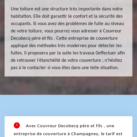
Une toiture est une structure très importante dans votre
habitation. Elle doit garantir le confort et la sécurité des
occupants. Si vous avez des problèmes de fuite au niveau
de votre toiture, vous pourrez vous adresser à Couvreur
Decobecq père et fils . Cette entreprise de couverture
applique des méthodes très modernes pour détecter les
fuites. il proposera par la suite les travaux 0effectuer afin
de retrouver l’étanchéité de votre couverture ; n’hésitez
pas à le contacter si vous êtes dans une telle situation.
Avec Couvreur Decobecq père et fils , une
entreprise de couverture à Champagney, le tarif est