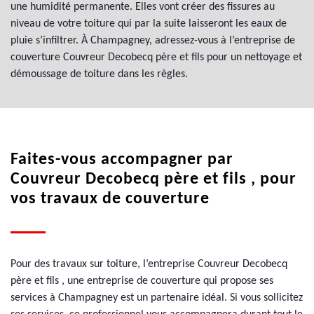
une humidité permanente. Elles vont créer des fissures au
niveau de votre toiture qui par la suite laisseront les eaux de
pluie s’infiltrer. À Champagney, adressez-vous à l’entreprise de
couverture Couvreur Decobecq père et fils pour un nettoyage et
démoussage de toiture dans les règles.
Faites-vous accompagner par
Couvreur Decobecq père et fils , pour
vos travaux de couverture
Pour des travaux sur toiture, l’entreprise Couvreur Decobecq
père et fils , une entreprise de couverture qui propose ses
services à Champagney est un partenaire idéal. Si vous sollicitez