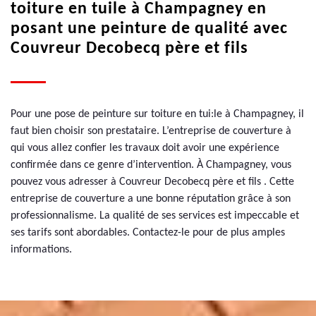
toiture en tuile à Champagney en
posant une peinture de qualité avec
Couvreur Decobecq père et fils
Pour une pose de peinture sur toiture en tui:le à Champagney, il
faut bien choisir son prestataire. L’entreprise de couverture à
qui vous allez confier les travaux doit avoir une expérience
confirmée dans ce genre d’intervention. À Champagney, vous
pouvez vous adresser à Couvreur Decobecq père et fils . Cette
entreprise de couverture a une bonne réputation grâce à son
professionnalisme. La qualité de ses services est impeccable et
ses tarifs sont abordables. Contactez-le pour de plus amples
informations.