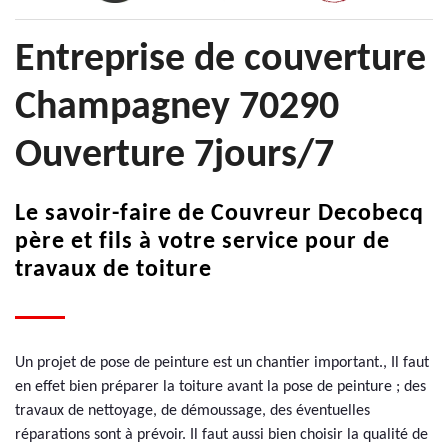
Entreprise de couverture
Champagney 70290
Ouverture 7jours/7
Le savoir-faire de Couvreur Decobecq
père et fils à votre service pour de
travaux de toiture
Un projet de pose de peinture est un chantier important., Il faut
en effet bien préparer la toiture avant la pose de peinture ; des
travaux de nettoyage, de démoussage, des éventuelles
réparations sont à prévoir. Il faut aussi bien choisir la qualité de