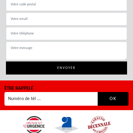
ÊTRE RAPPELÉ