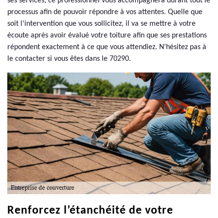
ses services, ce professionnel vous accompagnera durant tout le
processus afin de pouvoir répondre à vos attentes. Quelle que
soit l’intervention que vous sollicitez, il va se mettre à votre
écoute après avoir évalué votre toiture afin que ses prestations
répondent exactement à ce que vous attendiez. N’hésitez pas à
le contacter si vous êtes dans le 70290.
Renforcez l’étanchéité de votre