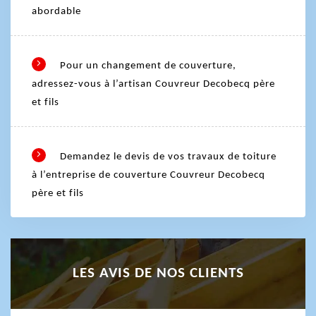
abordable
Pour un changement de couverture,
adressez-vous à l’artisan Couvreur Decobecq père
et fils
Demandez le devis de vos travaux de toiture
à l’entreprise de couverture Couvreur Decobecq
père et fils
LES AVIS DE NOS CLIENTS