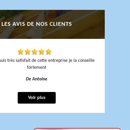
LES AVIS DE NOS CLIENTS
uis très satisfait de cette entreprise je la conseille
fortement
De Antoine
Voir plus