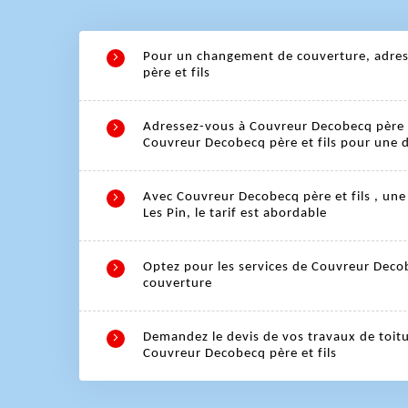
Pour un changement de couverture, adres
père et fils
Adressez-vous à Couvreur Decobecq père et
Couvreur Decobecq père et fils pour une
Avec Couvreur Decobecq père et fils , un
Les Pin, le tarif est abordable
Optez pour les services de Couvreur Decob
couverture
Demandez le devis de vos travaux de toitu
Couvreur Decobecq père et fils