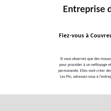
Entreprise 
Fiez-vous à Couvre
Si vous observez que des mousse
pour procéder à un nettoyage et
permanente. Elles vont créer des 
Les Pin, adressez-vous à l’entr