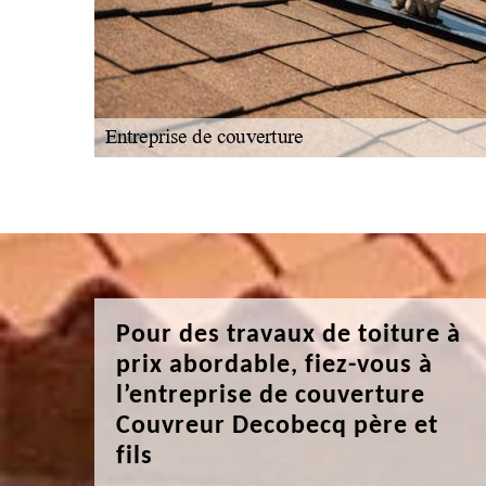
Pour des travaux de toiture à
prix abordable, fiez-vous à
l’entreprise de couverture
Couvreur Decobecq père et
fils