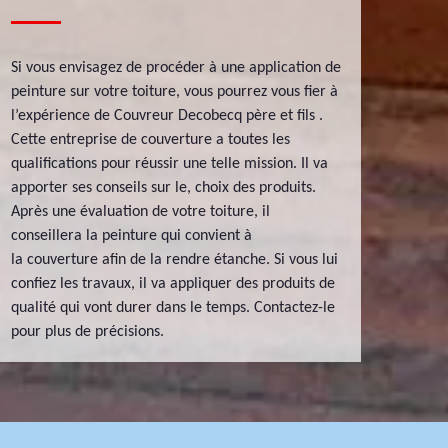
Si vous envisagez de procéder à une application de
peinture sur votre toiture, vous pourrez vous fier à
l’expérience de Couvreur Decobecq père et fils .
Cette entreprise de couverture a toutes les
qualifications pour réussir une telle mission. Il va
apporter ses conseils sur le, choix des produits.
Après une évaluation de votre toiture, il
conseillera la peinture qui convient à
la couverture afin de la rendre étanche. Si vous lui
confiez les travaux, il va appliquer des produits de
qualité qui vont durer dans le temps. Contactez-le
pour plus de précisions.