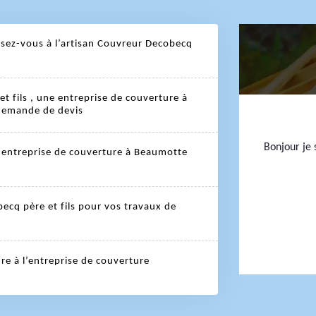
sez-vous à l’artisan Couvreur Decobecq
 fils , une entreprise de couverture à
 demande de devis
Bonjour je s
e entreprise de couverture à Beaumotte
ecq père et fils pour vos travaux de
re à l’entreprise de couverture