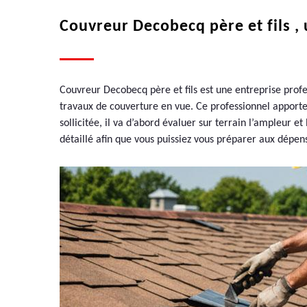
Couvreur Decobecq père et fils ,
Couvreur Decobecq père et fils est une entreprise profe
travaux de couverture en vue. Ce professionnel apporte t
sollicitée, il va d’abord évaluer sur terrain l’ampleur et
détaillé afin que vous puissiez vous préparer aux dépens