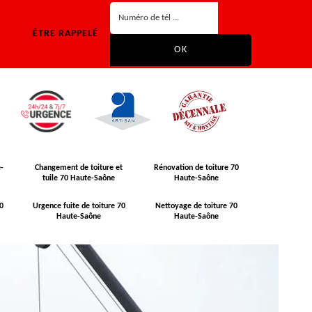
ÊTRE RAPPELÉ
-
Changement de toiture et
Rénovation de toiture 70
tuile 70 Haute-Saône
Haute-Saône
0
Urgence fuite de toiture 70
Nettoyage de toiture 70
Haute-Saône
Haute-Saône