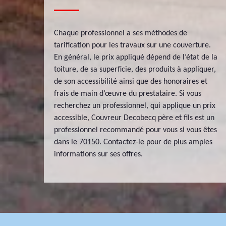
Chaque professionnel a ses méthodes de
tarification pour les travaux sur une couverture.
En général, le prix appliqué dépend de l’état de la
toiture, de sa superficie, des produits à appliquer,
de son accessibilité ainsi que des honoraires et
frais de main d’œuvre du prestataire. Si vous
recherchez un professionnel, qui applique un prix
accessible, Couvreur Decobecq père et fils est un
professionnel recommandé pour vous si vous êtes
dans le 70150. Contactez-le pour de plus amples
informations sur ses offres.