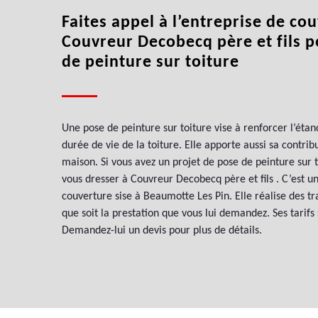
Faites appel à l’entreprise de co
Couvreur Decobecq père et fils 
de peinture sur toiture
Une pose de peinture sur toiture vise à renforcer l’étan
durée de vie de la toiture. Elle apporte aussi sa contribu
maison. Si vous avez un projet de pose de peinture sur 
vous dresser à Couvreur Decobecq père et fils . C’est u
couverture sise à Beaumotte Les Pin. Elle réalise des tr
que soit la prestation que vous lui demandez. Ses tarifs
Demandez-lui un devis pour plus de détails.