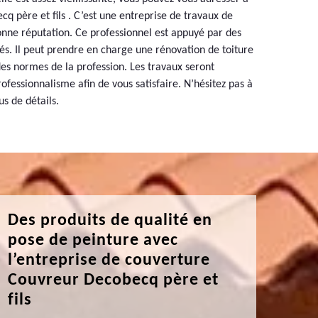
q père et fils . C’est une entreprise de travaux de
nne réputation. Ce professionnel est appuyé par des
iés. Il peut prendre en charge une rénovation de toiture
des normes de la profession. Les travaux seront
ofessionnalisme afin de vous satisfaire. N’hésitez pas à
us de détails.
Des produits de qualité en
pose de peinture avec
l’entreprise de couverture
Couvreur Decobecq père et
fils