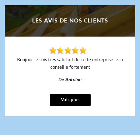
LES AVIS DE NOS CLIENTS
Bonjour je suis très satisfait de cette entreprise je la
conseille fortement
De Antoine
Voir plus