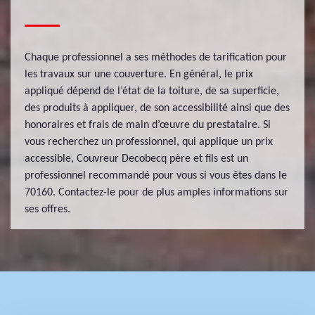
Chaque professionnel a ses méthodes de tarification pour
les travaux sur une couverture. En général, le prix
appliqué dépend de l’état de la toiture, de sa superficie,
des produits à appliquer, de son accessibilité ainsi que des
honoraires et frais de main d’œuvre du prestataire. Si
vous recherchez un professionnel, qui applique un prix
accessible, Couvreur Decobecq père et fils est un
professionnel recommandé pour vous si vous êtes dans le
70160. Contactez-le pour de plus amples informations sur
ses offres.