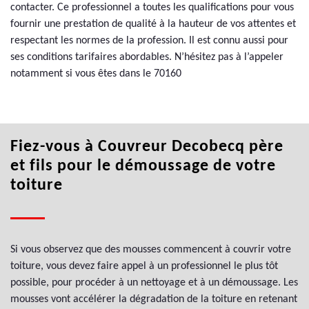
contacter. Ce professionnel a toutes les qualifications pour vous
fournir une prestation de qualité à la hauteur de vos attentes et
respectant les normes de la profession. Il est connu aussi pour
ses conditions tarifaires abordables. N’hésitez pas à l’appeler
notamment si vous êtes dans le 70160
Fiez-vous à Couvreur Decobecq père
et fils pour le démoussage de votre
toiture
Si vous observez que des mousses commencent à couvrir votre
toiture, vous devez faire appel à un professionnel le plus tôt
possible, pour procéder à un nettoyage et à un démoussage. Les
mousses vont accélérer la dégradation de la toiture en retenant