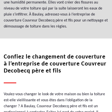
une humidité permanente. Elles vont créer des fissures au
niveau de votre toiture qui par la suite laisseront les eaux de
pluie s’infiltrer. À Baulay, adressez-vous à l’entreprise de
couverture Couvreur Decobecq père et fils pour un nettoyage et
démoussage de toiture dans les règles.
Confiez le changement de couverture
à l’entreprise de couverture Couvreur
Decobecq père et fils
Voulez-vous changer le look de votre maison ou bien la toiture
est-elle vieillissante et vous êtes dans l’obligation de la
changer ? A Baulay, Couvreur Decobecq père et fils est un