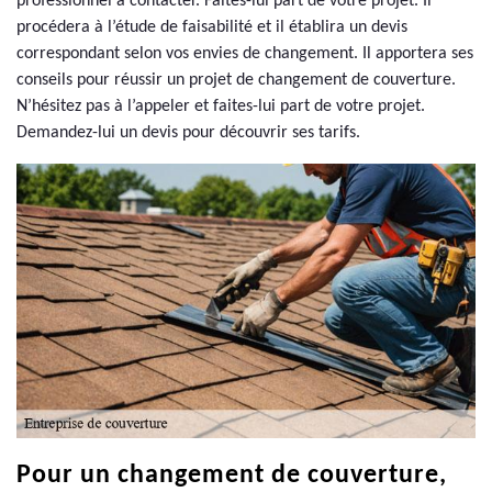
professionnel à contacter. Faites-lui part de votre projet. Il
procédera à l’étude de faisabilité et il établira un devis
correspondant selon vos envies de changement. Il apportera ses
conseils pour réussir un projet de changement de couverture.
N’hésitez pas à l’appeler et faites-lui part de votre projet.
Demandez-lui un devis pour découvrir ses tarifs.
Pour un changement de couverture,