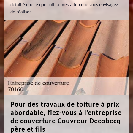
détaillé quelle que soit la prestation que vous envisagez
de réaliser.
Pour des travaux de toiture à prix
abordable, fiez-vous à l’entreprise
de couverture Couvreur Decobecq
père et fils