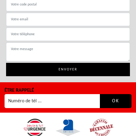
ÊTRE RAPPELÉ