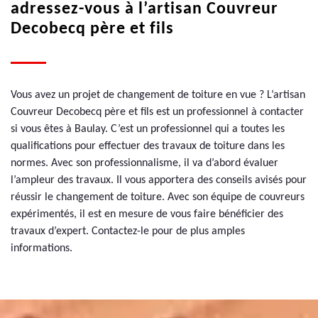
adressez-vous à l’artisan Couvreur
Decobecq père et fils
Vous avez un projet de changement de toiture en vue ? L’artisan
Couvreur Decobecq père et fils est un professionnel à contacter
si vous êtes à Baulay. C’est un professionnel qui a toutes les
qualifications pour effectuer des travaux de toiture dans les
normes. Avec son professionnalisme, il va d’abord évaluer
l’ampleur des travaux. Il vous apportera des conseils avisés pour
réussir le changement de toiture. Avec son équipe de couvreurs
expérimentés, il est en mesure de vous faire bénéficier des
travaux d’expert. Contactez-le pour de plus amples
informations.