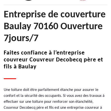
Entreprise de couverture
Baulay 70160 Ouverture
7jours/7
Faites confiance à l’entreprise
couvreur Couvreur Decobecq père et
fils à Baulay
Une toiture doit être parfaitement étanche pour assurer le
confort et la sécurité des occupants. Si vous avez des travaux à
effectuer sur une toiture pour renforcer son étanchéité,
Couvreur Decobecq père et fils est une entreprise couvreur à