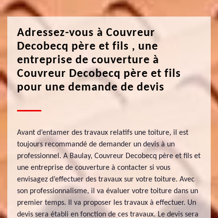
Adressez-vous à Couvreur
Decobecq père et fils , une
entreprise de couverture à
Couvreur Decobecq père et fils
pour une demande de devis
Avant d’entamer des travaux relatifs une toiture, il est
toujours recommandé de demander un devis à un
professionnel. A Baulay, Couvreur Decobecq père et fils et
une entreprise de couverture à contacter si vous
envisagez d’effectuer des travaux sur votre toiture. Avec
son professionnalisme, il va évaluer votre toiture dans un
premier temps. Il va proposer les travaux à effectuer. Un
devis sera établi en fonction de ces travaux. Le devis sera