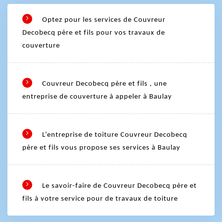
Optez pour les services de Couvreur
Decobecq père et fils pour vos travaux de
couverture
Couvreur Decobecq père et fils , une
entreprise de couverture à appeler à Baulay
L’entreprise de toiture Couvreur Decobecq
père et fils vous propose ses services à Baulay
Le savoir-faire de Couvreur Decobecq père et
fils à votre service pour de travaux de toiture