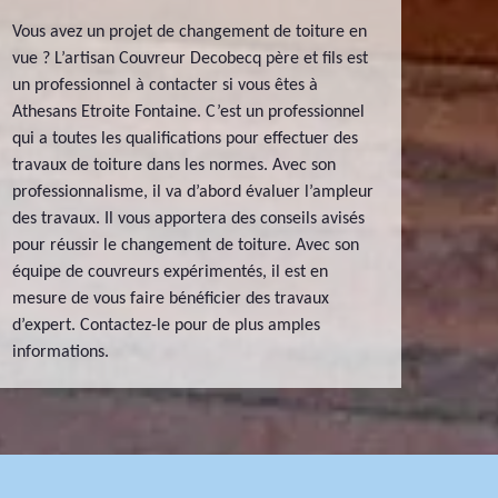
Vous avez un projet de changement de toiture en
vue ? L’artisan Couvreur Decobecq père et fils est
un professionnel à contacter si vous êtes à
Athesans Etroite Fontaine. C’est un professionnel
qui a toutes les qualifications pour effectuer des
travaux de toiture dans les normes. Avec son
professionnalisme, il va d’abord évaluer l’ampleur
des travaux. Il vous apportera des conseils avisés
pour réussir le changement de toiture. Avec son
équipe de couvreurs expérimentés, il est en
mesure de vous faire bénéficier des travaux
d’expert. Contactez-le pour de plus amples
informations.