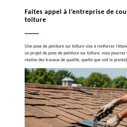
Faites appel à l’entreprise de c
toiture
Une pose de peinture sur toiture vise à renforcer l’étanc
un projet de pose de peinture sur toiture, vous pourrez 
réalise des travaux de qualité, quelle que soit la prest