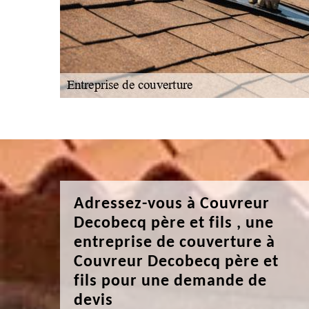
Adressez-vous à Couvreur
Decobecq père et fils , une
entreprise de couverture à
Couvreur Decobecq père et
fils pour une demande de
devis