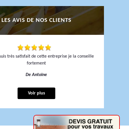
LES AVIS DE NOS CLIENTS
uis très satisfait de cette entreprise je la conseille
fortement
De Antoine
Voir plus