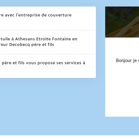
re avec l’entreprise de couverture
 tuile à Athesans Etroite Fontaine en
eur Decobecq père et fils
Bonjour je s
père et fils vous propose ses services à