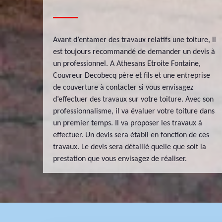
Avant d’entamer des travaux relatifs une toiture, il
est toujours recommandé de demander un devis à
un professionnel. A Athesans Etroite Fontaine,
Couvreur Decobecq père et fils et une entreprise
de couverture à contacter si vous envisagez
d’effectuer des travaux sur votre toiture. Avec son
professionnalisme, il va évaluer votre toiture dans
un premier temps. Il va proposer les travaux à
effectuer. Un devis sera établi en fonction de ces
travaux. Le devis sera détaillé quelle que soit la
prestation que vous envisagez de réaliser.