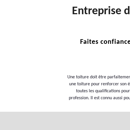
Entreprise 
Faites confianc
Une toiture doit être parfaitemen
une toiture pour renforcer son é
toutes les qualifications pou
profession. Il est connu aussi po