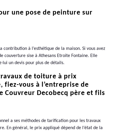
pour une pose de peinture sur
sa contribution à l’esthétique de la maison. Si vous avez
de couverture sise à Athesans Etroite Fontaine. Elle
-lui un devis pour plus de détails.
ravaux de toiture à prix
 fiez-vous à l’entreprise de
e Couvreur Decobecq père et fils
nnel a ses méthodes de tarification pour les travaux
e. En général, le prix appliqué dépend de l’état de la