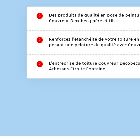
Des produits de qualité en pose de peintu
Couvreur Decobecq père et fils
Renforcez l’étanchéité de votre toiture en
posant une peinture de qualité avec Couvr
L’entreprise de toiture Couvreur Decobecq 
Athesans Etroite Fontaine