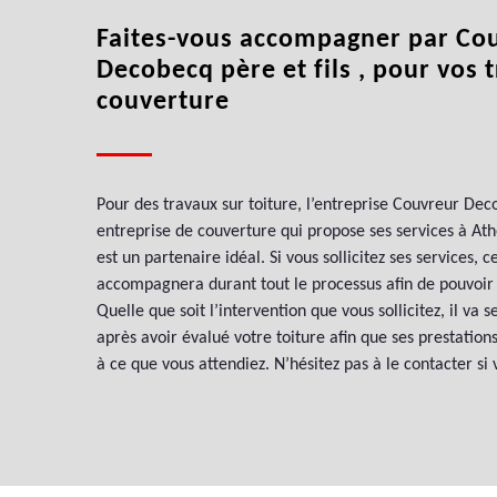
Faites-vous accompagner par Co
Decobecq père et fils , pour vos 
couverture
Pour des travaux sur toiture, l’entreprise Couvreur Deco
entreprise de couverture qui propose ses services à Ath
est un partenaire idéal. Si vous sollicitez ses services, 
accompagnera durant tout le processus afin de pouvoir 
Quelle que soit l’intervention que vous sollicitez, il va 
après avoir évalué votre toiture afin que ses prestati
à ce que vous attendiez. N’hésitez pas à le contacter si