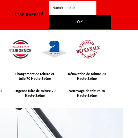
ÊTRE RAPPELÉ
-
Changement de toiture et
Rénovation de toiture 70
tuile 70 Haute-Saône
Haute-Saône
0
Urgence fuite de toiture 70
Nettoyage de toiture 70
Haute-Saône
Haute-Saône