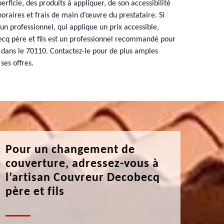
perficie, des produits à appliquer, de son accessibilité
noraires et frais de main d’œuvre du prestataire. Si
un professionnel, qui applique un prix accessible,
cq père et fils est un professionnel recommandé pour
s dans le 70110. Contactez-le pour de plus amples
ses offres.
Pour un changement de
couverture, adressez-vous à
l’artisan Couvreur Decobecq
père et fils