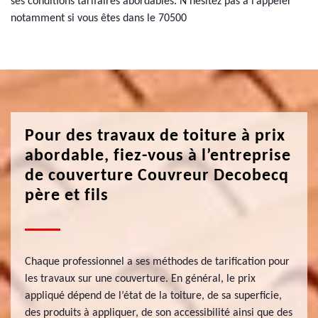
ses conditions tarifaires abordables. N’hésitez pas à l’appeler
notamment si vous êtes dans le 70500
Pour des travaux de toiture à prix
abordable, fiez-vous à l’entreprise
de couverture Couvreur Decobecq
père et fils
Chaque professionnel a ses méthodes de tarification pour
les travaux sur une couverture. En général, le prix
appliqué dépend de l’état de la toiture, de sa superficie,
des produits à appliquer, de son accessibilité ainsi que des