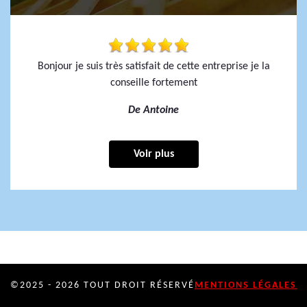
Bonjour je suis très satisfait de cette entreprise je la
conseille fortement
De Antoine
Voir plus
©2025 - 2026 TOUT DROIT RÉSERVÉ
MENTIONS LÉGALES