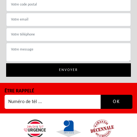
ÊTRE RAPPELÉ