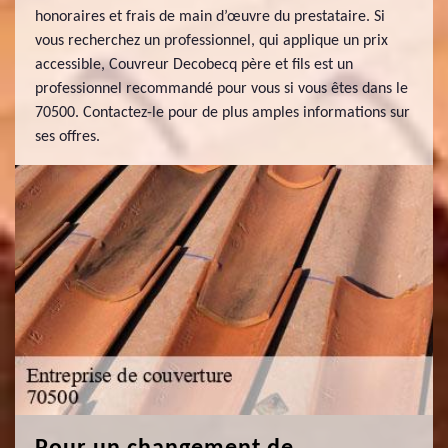
honoraires et frais de main d’œuvre du prestataire. Si
vous recherchez un professionnel, qui applique un prix
accessible, Couvreur Decobecq père et fils est un
professionnel recommandé pour vous si vous êtes dans le
70500. Contactez-le pour de plus amples informations sur
ses offres.