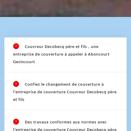
Couvreur Decobecq père et fils , une
entreprise de couverture à appeler à Aboncourt
Gesincourt
Confiez le changement de couverture à
l’entreprise de couverture Couvreur Decobecq père
et fils
Des travaux conformes aux normes avec
l’entreprise de couverture Couvreur Decobecq père