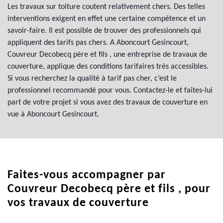
Les travaux sur toiture coutent relativement chers. Des telles
interventions exigent en effet une certaine compétence et un
savoir-faire. Il est possible de trouver des professionnels qui
appliquent des tarifs pas chers. A Aboncourt Gesincourt,
Couvreur Decobecq père et fils , une entreprise de travaux de
couverture, applique des conditions tarifaires très accessibles.
Si vous recherchez la qualité à tarif pas cher, c’est le
professionnel recommandé pour vous. Contactez-le et faites-lui
part de votre projet si vous avez des travaux de couverture en
vue à Aboncourt Gesincourt.
Faites-vous accompagner par
Couvreur Decobecq père et fils , pour
vos travaux de couverture