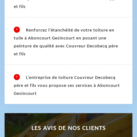
et fils
Renforcez l’étanchéité de votre toiture en
tuile à Aboncourt Gesincourt en posant une
peinture de qualité avec Couvreur Decobecq père
et fils
L’entreprise de toiture Couvreur Decobecq
père et fils vous propose ses services à Aboncourt
Gesincourt
LES AVIS DE NOS CLIENTS