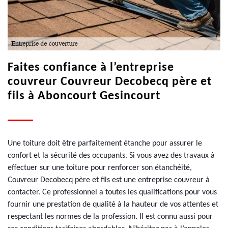
Faites confiance à l’entreprise
couvreur Couvreur Decobecq père et
fils à Aboncourt Gesincourt
Une toiture doit être parfaitement étanche pour assurer le
confort et la sécurité des occupants. Si vous avez des travaux à
effectuer sur une toiture pour renforcer son étanchéité,
Couvreur Decobecq père et fils est une entreprise couvreur à
contacter. Ce professionnel a toutes les qualifications pour vous
fournir une prestation de qualité à la hauteur de vos attentes et
respectant les normes de la profession. Il est connu aussi pour