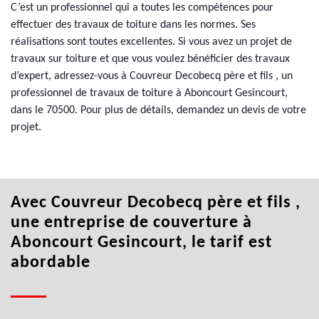
C’est un professionnel qui a toutes les compétences pour
effectuer des travaux de toiture dans les normes. Ses
réalisations sont toutes excellentes. Si vous avez un projet de
travaux sur toiture et que vous voulez bénéficier des travaux
d’expert, adressez-vous à Couvreur Decobecq père et fils , un
professionnel de travaux de toiture à Aboncourt Gesincourt,
dans le 70500. Pour plus de détails, demandez un devis de votre
projet.
Avec Couvreur Decobecq père et fils ,
une entreprise de couverture à
Aboncourt Gesincourt, le tarif est
abordable