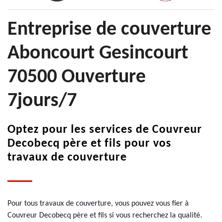
Entreprise de couverture
Aboncourt Gesincourt
70500 Ouverture
7jours/7
Optez pour les services de Couvreur
Decobecq père et fils pour vos
travaux de couverture
Pour tous travaux de couverture, vous pouvez vous fier à
Couvreur Decobecq père et fils si vous recherchez la qualité.