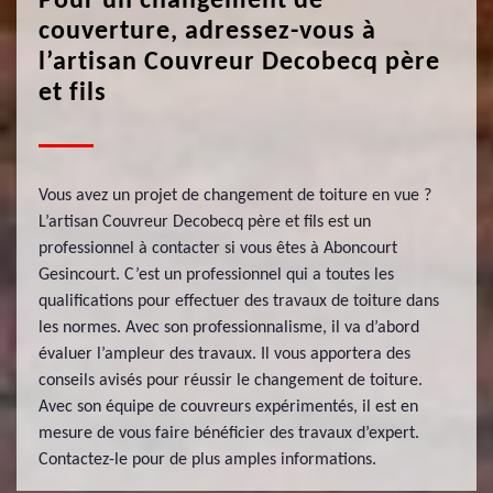
Pour un changement de
couverture, adressez-vous à
l’artisan Couvreur Decobecq père
et fils
Vous avez un projet de changement de toiture en vue ?
L’artisan Couvreur Decobecq père et fils est un
professionnel à contacter si vous êtes à Aboncourt
Gesincourt. C’est un professionnel qui a toutes les
qualifications pour effectuer des travaux de toiture dans
les normes. Avec son professionnalisme, il va d’abord
évaluer l’ampleur des travaux. Il vous apportera des
conseils avisés pour réussir le changement de toiture.
Avec son équipe de couvreurs expérimentés, il est en
mesure de vous faire bénéficier des travaux d’expert.
Contactez-le pour de plus amples informations.