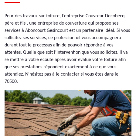
Pour des travaux sur toiture, l’entreprise Couvreur Decobecq
père et fils , une entreprise de couverture qui propose ses
services à Aboncourt Gesincourt est un partenaire idéal. Si vous
sollicitez ses services, ce professionnel vous accompagnera
durant tout le processus afin de pouvoir répondre à vos
attentes. Quelle que soit l’intervention que vous sollicitez, il va
se mettre à votre écoute après avoir évalué votre toiture afin
que ses prestations répondent exactement à ce que vous
attendiez. N’hésitez pas à le contacter si vous êtes dans le
70500.