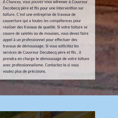
À Chancey, vous pouvez vous adresser à Couvreur
Decobecq père et fils pour une intervention sur
toiture. C’est une entreprise de travaux de
couverture qui a toutes les compétences pour
réaliser des travaux de qualité. Si votre toiture se
couvre de saletés ou de mousses, vous devez faire
appel à un professionnel pour effectuer des
travaux de démoussage. Si vous sollicitez les
services de Couvreur Decobecq père et fils , il
prendra en charge le démoussage de votre toiture
avec professionnalisme. Contactez-le.si vous
voulez plus de précisions.