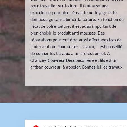
pour travailler sur toiture. Il faut aussi une
expérience pour bien réussir le nettoyage et le
démoussage sans abimer la toiture. En fonction de
l’état de votre toiture, il est aussi important de
bien choisir le produit anti mousses. Des
réparations pourront être aussi effectuées lors de
l’intervention. Pour de tels travaux, il est conseillé
de confier les travaux à un professionnel. A
Chancey, Couvreur Decobecq père et fils est un
artisan couvreur, à appeler. Confiez-lui les travaux.