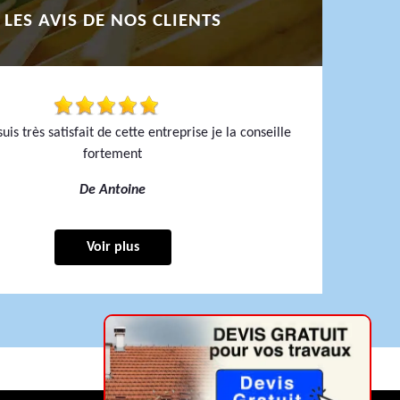
LES AVIS DE NOS CLIENTS
uis très satisfait de cette entreprise je la conseille
fortement
De Antoine
Voir plus