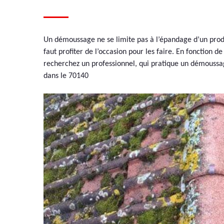
Un démoussage ne se limite pas à l’épandage d’un produit
faut profiter de l’occasion pour les faire. En fonction d
recherchez un professionnel, qui pratique un démoussag
dans le 70140