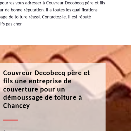
pourrez vous adresser à Couvreur Decobecq père et fils
ur de bonne réputation. Il a toutes les qualifications
ge de toiture réussi. Contactez-le. Il est réputé
ifs pas cher.
Couvreur Decobecq père et
fils une entreprise de
couverture pour un
démoussage de toiture à
Chancey