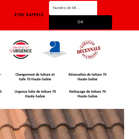
ÊTRE RAPPELÉ
-
Changement de toiture et
Rénovation de toiture 70
tuile 70 Haute-Saône
Haute-Saône
0
Urgence fuite de toiture 70
Nettoyage de toiture 70
Haute-Saône
Haute-Saône